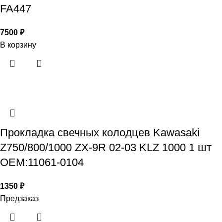
FA447
7500
₽
В корзину
Прокладка свечных колодцев Kawasaki
Z750/800/1000 ZX-9R 02-03 KLZ 1000 1 шт
OEM:11061-0104
1350
₽
Предзаказ