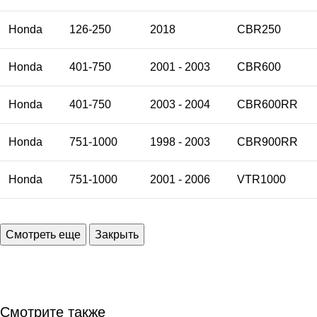
Honda
126-250
2018
CBR250
Honda
401-750
2001 - 2003
CBR600
Honda
401-750
2003 - 2004
CBR600RR
Honda
751-1000
1998 - 2003
CBR900RR
Honda
751-1000
2001 - 2006
VTR1000
Смотрите также