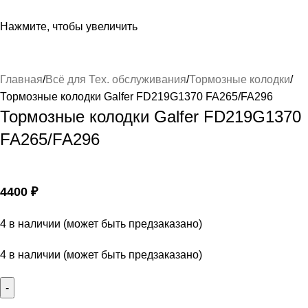
Нажмите, чтобы увеличить
Главная
Всё для Тех. обслуживания
Тормозные колодки
Тормозные колодки Galfer FD219G1370 FA265/FA296
Тормозные колодки Galfer FD219G1370
FA265/FA296
4400
₽
4 в наличии (может быть предзаказано)
4 в наличии (может быть предзаказано)