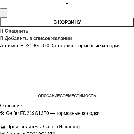
В КОРЗИНУ
Сравнить
Добавить в список желаний
Артикул:
FD219G1370
Категория:
Тормозные колодки
ОПИСАНИЕ
СОВМЕСТИМОСТЬ
Описание
🛠 Galfer FD219G1370 — тормозные колодки
🏭 Производитель: Galfer (Испания)