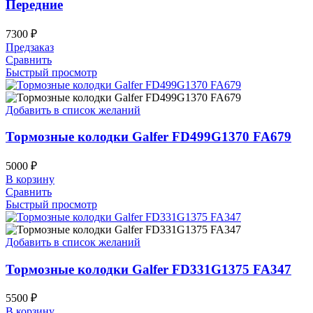
Передние
7300
₽
Предзаказ
Сравнить
Быстрый просмотр
Добавить в список желаний
Тормозные колодки Galfer FD499G1370 FA679
5000
₽
В корзину
Сравнить
Быстрый просмотр
Добавить в список желаний
Тормозные колодки Galfer FD331G1375 FA347
5500
₽
В корзину