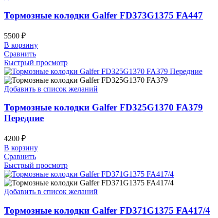
Тормозные колодки Galfer FD373G1375 FA447
5500
₽
В корзину
Сравнить
Быстрый просмотр
Добавить в список желаний
Тормозные колодки Galfer FD325G1370 FA379
Передние
4200
₽
В корзину
Сравнить
Быстрый просмотр
Добавить в список желаний
Тормозные колодки Galfer FD371G1375 FA417/4