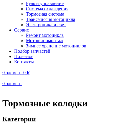
Руль и управление
Система охлаждения
Тормозная система
Трансмиссия мотоцикла
Электроника и свет
Сервис
Ремонт мотоцикла
Мотошиномонтаж
Зимнее хранение мотоциклов
Подбор запчастей
Полезное
Контакты
0
элемент
0
₽
0
элемент
Тормозные колодки
Категории