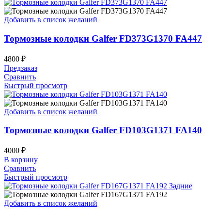
Добавить в список желаний
Тормозные колодки Galfer FD373G1370 FA447
4800
₽
Предзаказ
Сравнить
Быстрый просмотр
Добавить в список желаний
Тормозные колодки Galfer FD103G1371 FA140
4000
₽
В корзину
Сравнить
Быстрый просмотр
Добавить в список желаний