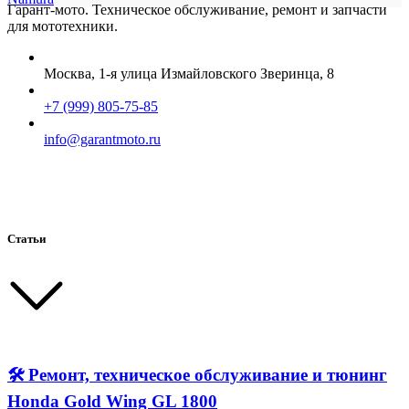
Гарант-мото. Техническое обслуживание, ремонт и запчасти
для мототехники.
Москва, 1-я улица Измайловского Зверинца, 8
+7 (999) 805-75-85
info@garantmoto.ru
Статьи
🛠 Ремонт, техническое обслуживание и тюнинг
Honda Gold Wing GL 1800