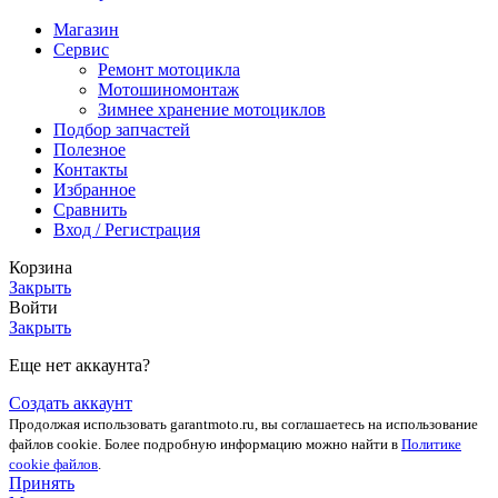
Магазин
Сервис
Ремонт мотоцикла
Мотошиномонтаж
Зимнее хранение мотоциклов
Подбор запчастей
Полезное
Контакты
Избранное
Сравнить
Вход / Регистрация
Корзина
Закрыть
Войти
Закрыть
Еще нет аккаунта?
Создать аккаунт
Продолжая использовать garantmoto.ru, вы соглашаетесь на использование
файлов cookie. Более подробную информацию можно найти в
Политике
cookie файлов
.
Принять