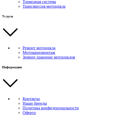
Тормозная система
Трансмиссия мотоцикла
Услуги
Ремонт мотоцикла
Мотошиномонтаж
Зимнее хранение мотоциклов
Информация
Контакты
Наши бренды
Политика конфиденциальности
Оферта