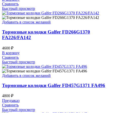
Сравнить
Быстрый просмотр
Добавить в список желаний
Тормозные колодки Galfer FD266G1370
FA226/FA142
4600
₽
В корзину
Сравнить
Быстрый просмотр
Добавить в список желаний
Тормозные колодки Galfer FD457G1371 FA496
4800
₽
Предзаказ
Сравнить
Быстрый просмотр