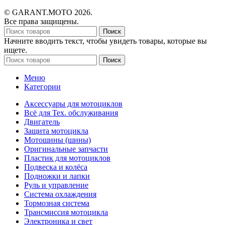
© GARANT.MOTO 2026.
Все права защищены.
Поиск
Начните вводить текст, чтобы увидеть товары, которые вы
ищете.
Поиск
Меню
Категории
Аксессуары для мотоциклов
Всё для Тех. обслуживания
Двигатель
Защита мотоцикла
Мотошины (шины)
Оригинальные запчасти
Пластик для мотоциклов
Подвеска и колёса
Подножки и лапки
Руль и управление
Система охлаждения
Тормозная система
Трансмиссия мотоцикла
Электроника и свет