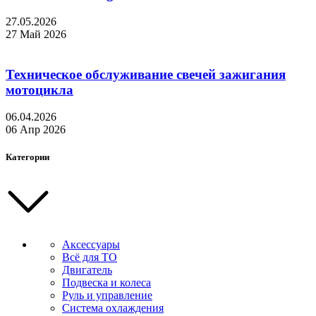
27.05.2026
27 Май 2026
Техническое обслуживание свечей зажигания
мотоцикла
06.04.2026
06 Апр 2026
Категории
Аксессуары
Всё для ТО
Двигатель
Подвеска и колеса
Руль и управление
Система охлаждения