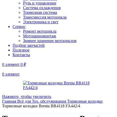
Руль и управление
Система охлаждения
Тормозная система
Трансмиссия мотоцикла
Электроника и свет
Сервис
Ремонт мотоцикла
Мотошиномонтаж
Зимнее хранение мотоциклов
Подбор запчастей
Полезное
Контакты
0
элемент
0
₽
0
элемент
Нажмите, чтобы увеличить
Главная
Всё для Тех. обслуживания
Тормозные колодки
Тормозные колодки Brenta BR4118 FA442/4