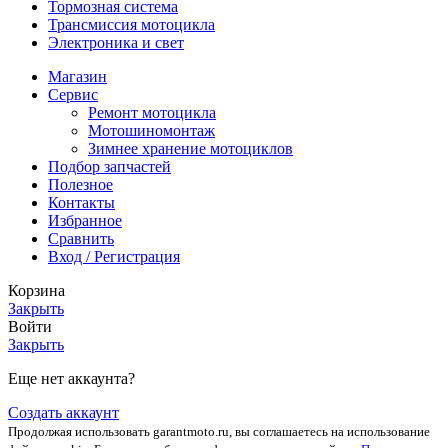
Тормозная система
Трансмиссия мотоцикла
Электроника и свет
Магазин
Сервис
Ремонт мотоцикла
Мотошиномонтаж
Зимнее хранение мотоциклов
Подбор запчастей
Полезное
Контакты
Избранное
Сравнить
Вход / Регистрация
Корзина
Закрыть
Войти
Закрыть
Еще нет аккаунта?
Создать аккаунт
Продолжая использовать garantmoto.ru, вы соглашаетесь на использование