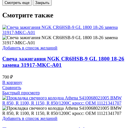
Смотрите также
Добавить в список желаний
Свеча зажигания NGK CR6HSB-9 GL 1800 18-26
замена 31917-MKC-A01
700
₽
В корзину
Сравнить
Быстрый просмотр
Добавить в список желаний