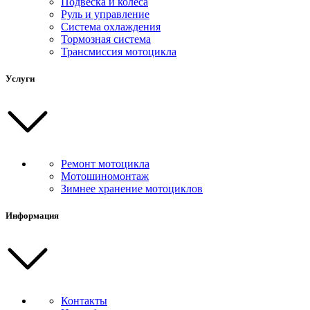
Подвеска и колеса
Руль и управление
Система охлаждения
Тормозная система
Трансмиссия мотоцикла
Услуги
Ремонт мотоцикла
Мотошиномонтаж
Зимнее хранение мотоциклов
Информация
Контакты