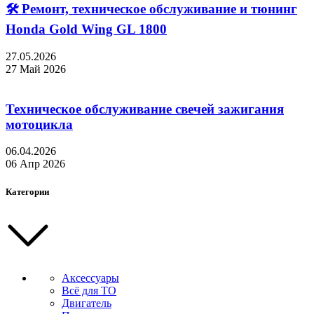
🛠 Ремонт, техническое обслуживание и тюнинг
Honda Gold Wing GL 1800
27.05.2026
27 Май 2026
Техническое обслуживание свечей зажигания
мотоцикла
06.04.2026
06 Апр 2026
Категории
Аксессуары
Всё для ТО
Двигатель