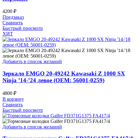
4200
₽
Предзаказ
Сравнить
Быстрый просмотр
ХИТ
Добавить в список желаний
Зеркало EMGO 20-49242 Kawasaki Z 1000 SX
Ninja ’14-’24 левое (OEM: 56001-0259)
4800
₽
В корзину
Сравнить
Быстрый просмотр
Добавить в список желаний