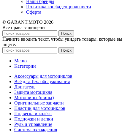
Наши бренды
Политика конфиденциальности
Оферта
© GARANT.MOTO 2026.
Все права защищены.
Поиск
Начните вводить текст, чтобы увидеть товары, которые вы
ищете.
Поиск
Меню
Категории
Аксессуары для мотоциклов
Всё для Тех. обслуживания
Двигатель
Защита мотоцикла
Мотошины (шины)
Оригинальные запчасти
Пластик для мотоциклов
Подвеска и колёса
Подножки и лапки
Руль и управление
Система охлаждения