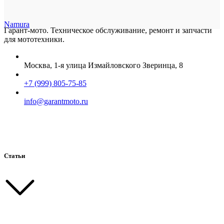
Namura
Гарант-мото. Техническое обслуживание, ремонт и запчасти
для мототехники.
Москва, 1-я улица Измайловского Зверинца, 8
+7 (999) 805-75-85
info@garantmoto.ru
Статьи