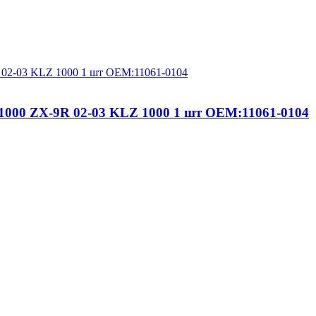
1000 ZX-9R 02-03 KLZ 1000 1 шт OEM:11061-0104