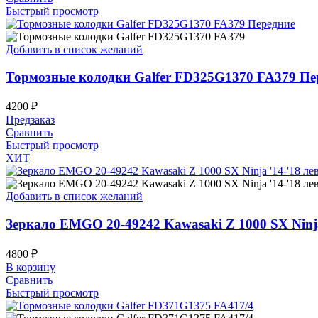
Быстрый просмотр
Добавить в список желаний
Тормозные колодки Galfer FD325G1370 FA379 Пе
4200
₽
Предзаказ
Сравнить
Быстрый просмотр
ХИТ
Добавить в список желаний
Зеркало EMGO 20-49242 Kawasaki Z 1000 SX Ninja
4800
₽
В корзину
Сравнить
Быстрый просмотр