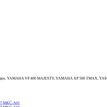
ие колодки, YAMAHA YP 400 MAJESTY, YAMAHA XP 500 TMAX,