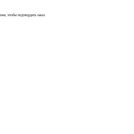
мя, чтобы подтвердить заказ.