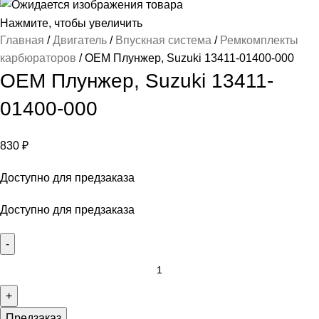
Нажмите, чтобы увеличить
Главная
Двигатель
Впускная система
Ремкомплекты
карбюраторов
OEM Плунжер, Suzuki 13411-01400-000
OEM Плунжер, Suzuki 13411-
01400-000
830
₽
Доступно для предзаказа
Доступно для предзаказа
Предзаказ