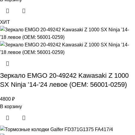
ХИТ
Зеркало EMGO 20-49242 Kawasaki Z 1000
SX Ninja ’14-’24 левое (OEM: 56001-0259)
4800
₽
В корзину