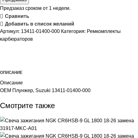
Предзаказ сроком от 1 недели.
Сравнить
Добавить в список желаний
Артикул:
13411-01400-000
Категория:
Ремкомплекты
карбюраторов
ОПИСАНИЕ
Описание
OEM Плунжер, Suzuki 13411-01400-000
Смотрите также