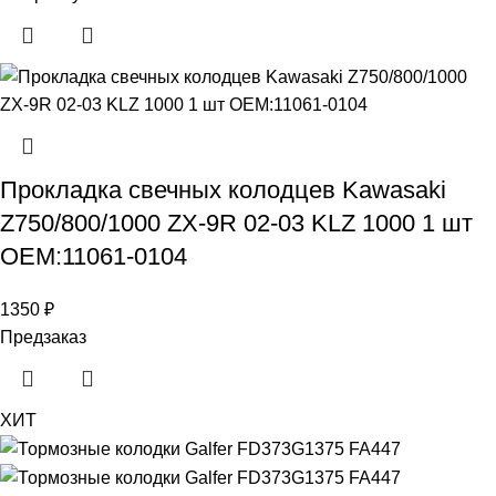
Прокладка свечных колодцев Kawasaki
Z750/800/1000 ZX-9R 02-03 KLZ 1000 1 шт
OEM:11061-0104
1350
₽
Предзаказ
ХИТ