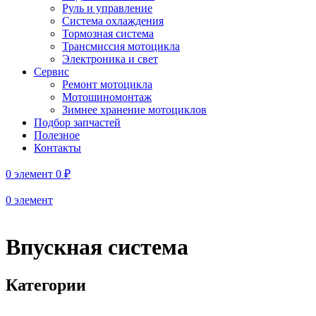
Руль и управление
Система охлаждения
Тормозная система
Трансмиссия мотоцикла
Электроника и свет
Сервис
Ремонт мотоцикла
Мотошиномонтаж
Зимнее хранение мотоциклов
Подбор запчастей
Полезное
Контакты
0
элемент
0
₽
0
элемент
Впускная система
Категории