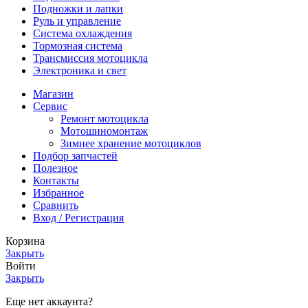
Подножки и лапки
Руль и управление
Система охлаждения
Тормозная система
Трансмиссия мотоцикла
Электроника и свет
Магазин
Сервис
Ремонт мотоцикла
Мотошиномонтаж
Зимнее хранение мотоциклов
Подбор запчастей
Полезное
Контакты
Избранное
Сравнить
Вход / Регистрация
Корзина
Закрыть
Войти
Закрыть
Еще нет аккаунта?