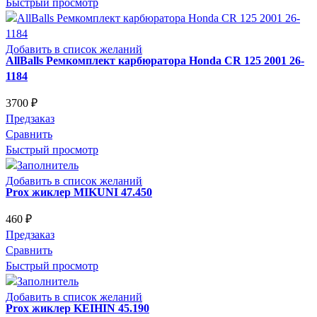
Быстрый просмотр
Добавить в список желаний
AllBalls Ремкомплект карбюратора Honda CR 125 2001 26-
1184
3700
₽
Предзаказ
Сравнить
Быстрый просмотр
Добавить в список желаний
Prox жиклер MIKUNI 47.450
460
₽
Предзаказ
Сравнить
Быстрый просмотр
Добавить в список желаний
Prox жиклер KEIHIN 45.190