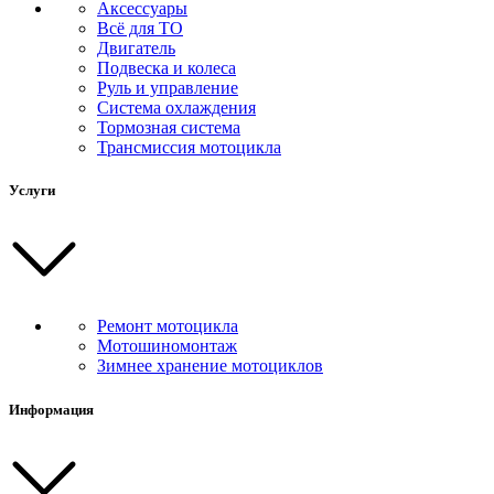
Аксессуары
Всё для ТО
Двигатель
Подвеска и колеса
Руль и управление
Система охлаждения
Тормозная система
Трансмиссия мотоцикла
Услуги
Ремонт мотоцикла
Мотошиномонтаж
Зимнее хранение мотоциклов
Информация