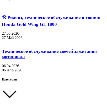
🛠 Ремонт, техническое обслуживание и тюнинг
Honda Gold Wing GL 1800
27.05.2026
27 Май 2026
Техническое обслуживание свечей зажигания
мотоцикла
06.04.2026
06 Апр 2026
Категории