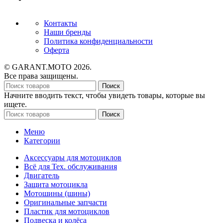
Контакты
Наши бренды
Политика конфиденциальности
Оферта
© GARANT.MOTO 2026.
Все права защищены.
Поиск
Начните вводить текст, чтобы увидеть товары, которые вы
ищете.
Поиск
Меню
Категории
Аксессуары для мотоциклов
Всё для Тех. обслуживания
Двигатель
Защита мотоцикла
Мотошины (шины)
Оригинальные запчасти
Пластик для мотоциклов
Подвеска и колёса