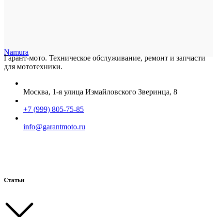
Namura
Гарант-мото. Техническое обслуживание, ремонт и запчасти
для мототехники.
Москва, 1-я улица Измайловского Зверинца, 8
+7 (999) 805-75-85
info@garantmoto.ru
Статьи