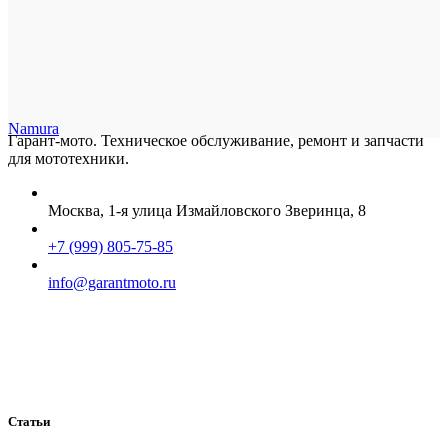
Namura
Гарант-мото. Техническое обслуживание, ремонт и запчасти
для мототехники.
Москва, 1-я улица Измайловского Зверинца, 8
+7 (999) 805-75-85
info@garantmoto.ru
Статьи