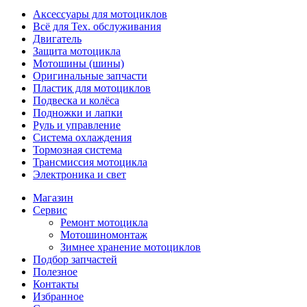
Аксессуары для мотоциклов
Всё для Тех. обслуживания
Двигатель
Защита мотоцикла
Мотошины (шины)
Оригинальные запчасти
Пластик для мотоциклов
Подвеска и колёса
Подножки и лапки
Руль и управление
Система охлаждения
Тормозная система
Трансмиссия мотоцикла
Электроника и свет
Магазин
Сервис
Ремонт мотоцикла
Мотошиномонтаж
Зимнее хранение мотоциклов
Подбор запчастей
Полезное
Контакты
Избранное