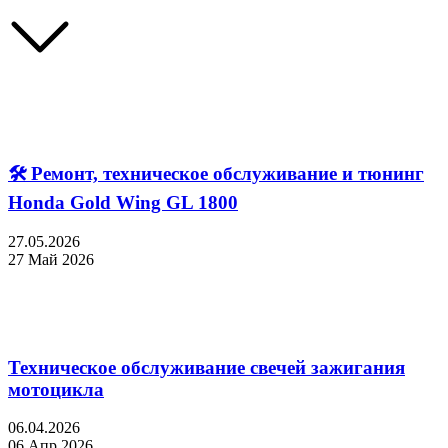
🛠 Ремонт, техническое обслуживание и тюнинг
Honda Gold Wing GL 1800
27.05.2026
27 Май 2026
Техническое обслуживание свечей зажигания
мотоцикла
06.04.2026
06 Апр 2026