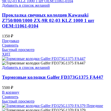
Добавить в список желаний
Прокладка свечных колодцев Kawasaki
Z750/800/1000 ZX-9R 02-03 KLZ 1000 1 шт
OEM:11061-0104
1350
₽
Предзаказ
Сравнить
Быстрый просмотр
ХИТ
Добавить в список желаний
Тормозные колодки Galfer FD373G1375 FA447
5500
₽
В корзину
Сравнить
Быстрый просмотр