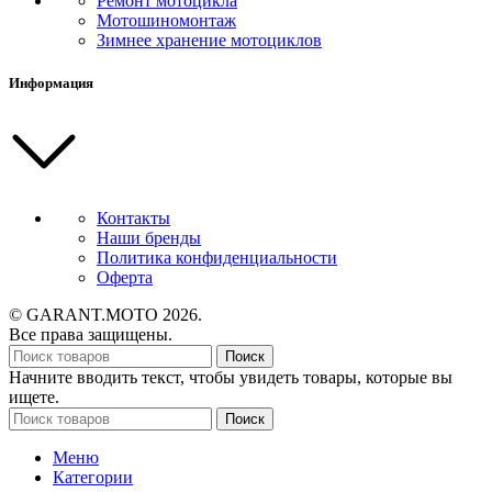
Ремонт мотоцикла
Мотошиномонтаж
Зимнее хранение мотоциклов
Информация
Контакты
Наши бренды
Политика конфиденциальности
Оферта
© GARANT.MOTO 2026.
Все права защищены.
Поиск
Начните вводить текст, чтобы увидеть товары, которые вы
ищете.
Поиск
Меню
Категории