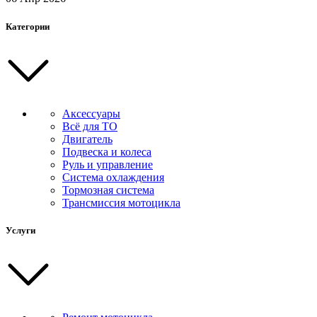
Категории
Аксессуары
Всё для ТО
Двигатель
Подвеска и колеса
Руль и управление
Система охлаждения
Тормозная система
Трансмиссия мотоцикла
Услуги