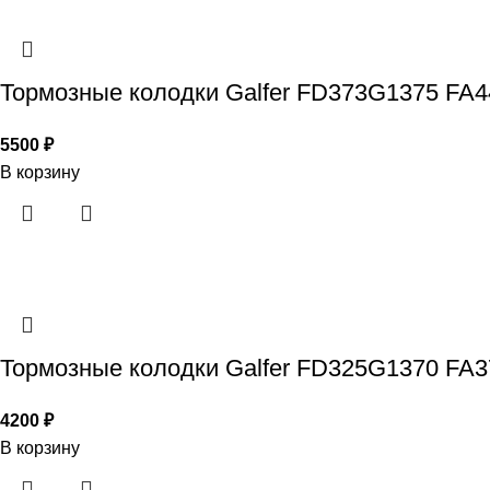
Тормозные колодки Galfer FD373G1375 FA4
5500
₽
В корзину
Тормозные колодки Galfer FD325G1370 FA
4200
₽
В корзину