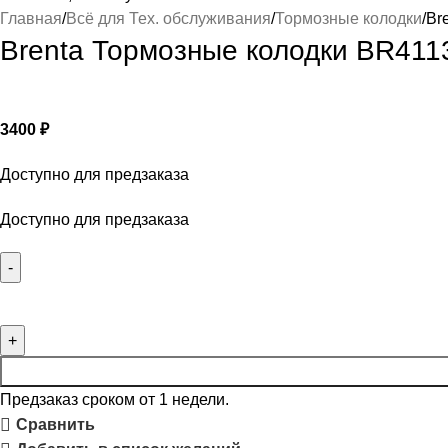
Главная
Всё для Тех. обслуживания
Тормозные колодки
Br
Brenta Тормозные колодки BR411
3400
₽
Доступно для предзаказа
Доступно для предзаказа
Предзаказ сроком от 1 недели.
Сравнить