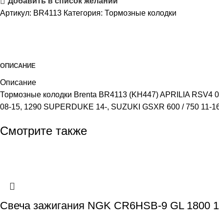
Добавить в список желаний
Артикул:
BR4113
Категория:
Тормозные колодки
ОПИСАНИЕ
Описание
Тормозные колодки Brenta BR4113 (KH447) APRILIA RSV4 0
08-15, 1290 SUPERDUKE 14-, SUZUKI GSXR 600 / 750 11-1
Смотрите также
Свеча зажигания NGK CR6HSB-9 GL 1800 1