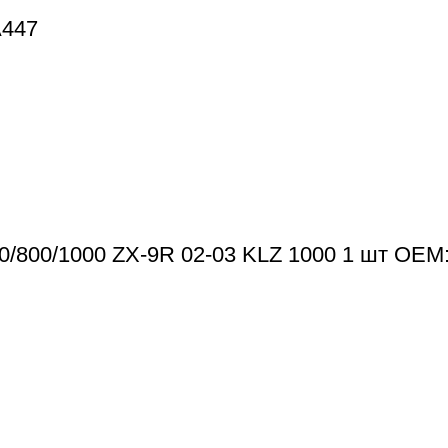
A447
0/800/1000 ZX-9R 02-03 KLZ 1000 1 шт OEM