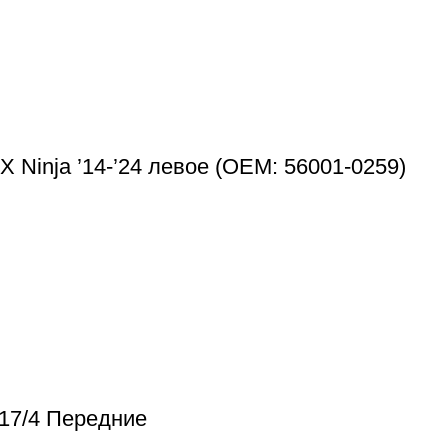
 Ninja ’14-’24 левое (OEM: 56001-0259)
17/4 Передние