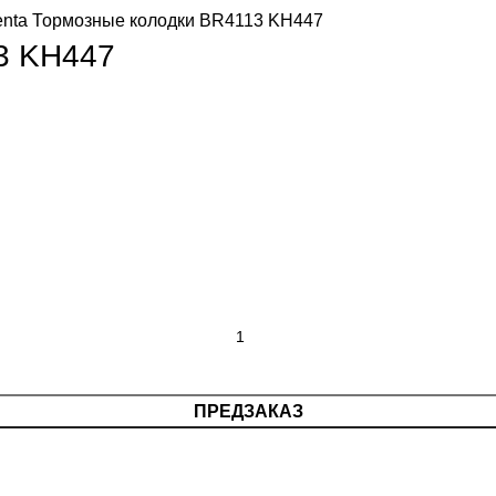
enta Тормозные колодки BR4113 KH447
3 KH447
ПРЕДЗАКАЗ