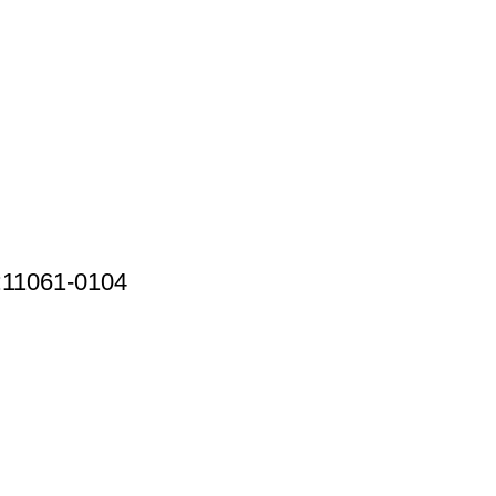
:11061-0104