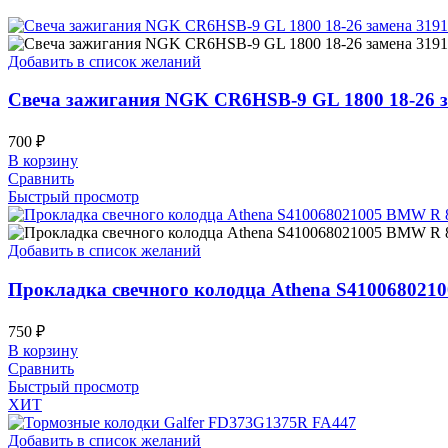
Добавить в список желаний
Свеча зажигания NGK CR6HSB-9 GL 1800 18-26 
700
₽
В корзину
Сравнить
Быстрый просмотр
Добавить в список желаний
Прокладка свечного колодца Athena S4100680210
750
₽
В корзину
Сравнить
Быстрый просмотр
ХИТ
Добавить в список желаний