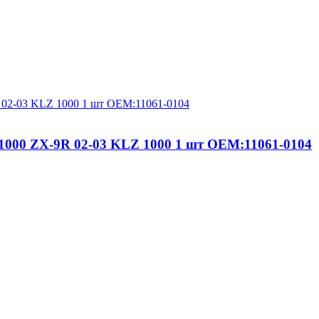
1000 ZX-9R 02-03 KLZ 1000 1 шт OEM:11061-0104