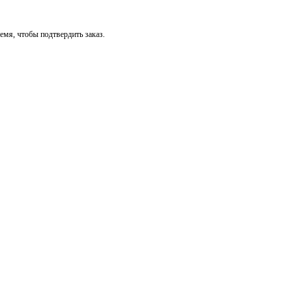
мя, чтобы подтвердить заказ.