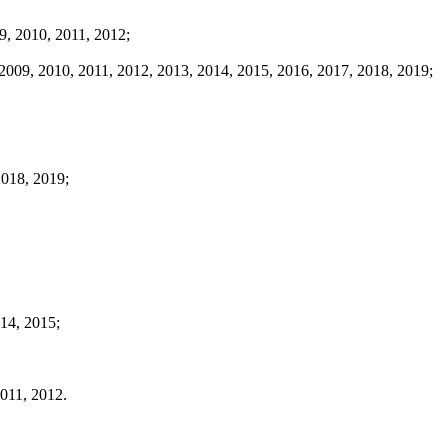
, 2010, 2011, 2012;
9, 2010, 2011, 2012, 2013, 2014, 2015, 2016, 2017, 2018, 2019;
018, 2019;
14, 2015;
011, 2012.