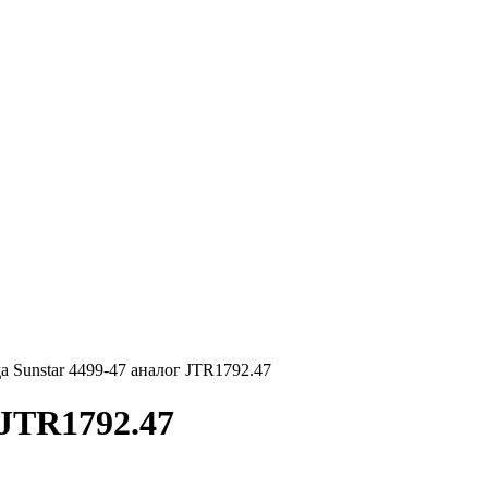
а Sunstar 4499-47 аналог JTR1792.47
 JTR1792.47