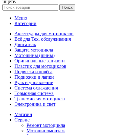
ищете.
Поиск
Меню
Категории
Аксессуары для мотоциклов
Всё для Тех. обслуживания
Двигатель
Защита мотоцикла
Мотошины (шины)
Оригинальные запчасти
Пластик для мотоциклов
Подвеска и колёса
Подножки и лапки
Руль и управление
Система охлаждения
Тормозная система
Трансмиссия мотоцикла
Электроника и свет
Магазин
Сервис
Ремонт мотоцикла
Мотошиномонтаж