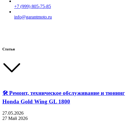
+7 (999) 805-75-85
info@garantmoto.ru
Статьи
🛠 Ремонт, техническое обслуживание и тюнинг
Honda Gold Wing GL 1800
27.05.2026
27 Май 2026