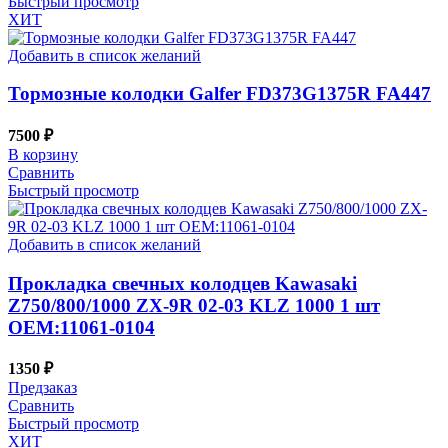
Быстрый просмотр
ХИТ
Добавить в список желаний
Тормозные колодки Galfer FD373G1375R FA447
7500
₽
В корзину
Сравнить
Быстрый просмотр
Добавить в список желаний
Прокладка свечных колодцев Kawasaki
Z750/800/1000 ZX-9R 02-03 KLZ 1000 1 шт
OEM:11061-0104
1350
₽
Предзаказ
Сравнить
Быстрый просмотр
ХИТ