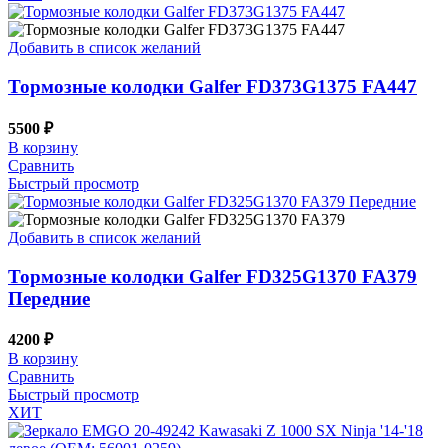
Добавить в список желаний
Тормозные колодки Galfer FD373G1375 FA447
5500
₽
В корзину
Сравнить
Быстрый просмотр
Добавить в список желаний
Тормозные колодки Galfer FD325G1370 FA379
Передние
4200
₽
В корзину
Сравнить
Быстрый просмотр
ХИТ