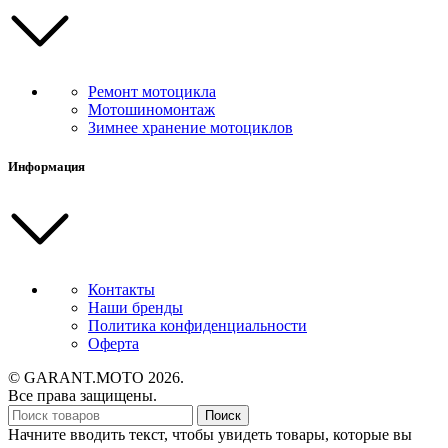
Ремонт мотоцикла
Мотошиномонтаж
Зимнее хранение мотоциклов
Информация
Контакты
Наши бренды
Политика конфиденциальности
Оферта
© GARANT.MOTO 2026.
Все права защищены.
Поиск
Начните вводить текст, чтобы увидеть товары, которые вы