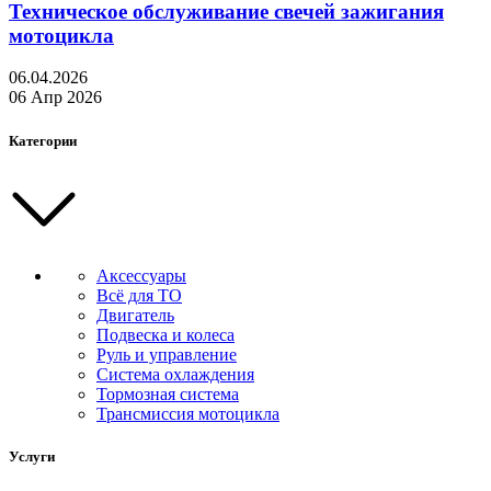
Техническое обслуживание свечей зажигания
мотоцикла
06.04.2026
06 Апр 2026
Категории
Аксессуары
Всё для ТО
Двигатель
Подвеска и колеса
Руль и управление
Система охлаждения
Тормозная система
Трансмиссия мотоцикла
Услуги