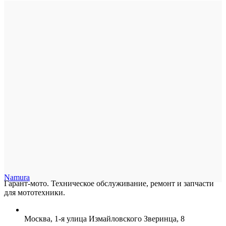
Namura
Гарант-мото. Техническое обслуживание, ремонт и запчасти
для мототехники.
Москва, 1-я улица Измайловского Зверинца, 8