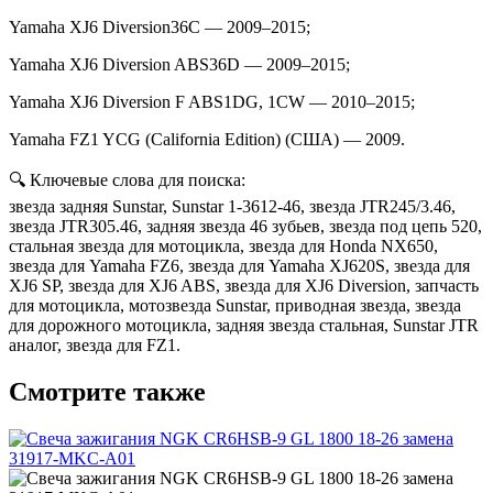
Yamaha XJ6 Diversion36C — 2009–2015;
Yamaha XJ6 Diversion ABS36D — 2009–2015;
Yamaha XJ6 Diversion F ABS1DG, 1CW — 2010–2015;
Yamaha FZ1 YCG (California Edition) (США) — 2009.
🔍 Ключевые слова для поиска:
звезда задняя Sunstar, Sunstar 1-3612-46, звезда JTR245/3.46,
звезда JTR305.46, задняя звезда 46 зубьев, звезда под цепь 520,
стальная звезда для мотоцикла, звезда для Honda NX650,
звезда для Yamaha FZ6, звезда для Yamaha XJ620S, звезда для
XJ6 SP, звезда для XJ6 ABS, звезда для XJ6 Diversion, запчасть
для мотоцикла, мотозвезда Sunstar, приводная звезда, звезда
для дорожного мотоцикла, задняя звезда стальная, Sunstar JTR
аналог, звезда для FZ1.
Смотрите также