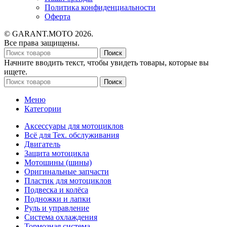
Политика конфиденциальности
Оферта
© GARANT.MOTO 2026.
Все права защищены.
Поиск
Начните вводить текст, чтобы увидеть товары, которые вы
ищете.
Поиск
Меню
Категории
Аксессуары для мотоциклов
Всё для Тех. обслуживания
Двигатель
Защита мотоцикла
Мотошины (шины)
Оригинальные запчасти
Пластик для мотоциклов
Подвеска и колёса
Подножки и лапки
Руль и управление
Система охлаждения
Тормозная система