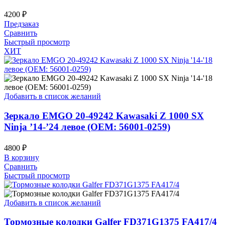
4200
₽
Предзаказ
Сравнить
Быстрый просмотр
ХИТ
Добавить в список желаний
Зеркало EMGO 20-49242 Kawasaki Z 1000 SX
Ninja ’14-’24 левое (OEM: 56001-0259)
4800
₽
В корзину
Сравнить
Быстрый просмотр
Добавить в список желаний
Тормозные колодки Galfer FD371G1375 FA417/4