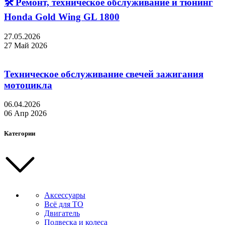
🛠 Ремонт, техническое обслуживание и тюнинг
Honda Gold Wing GL 1800
27.05.2026
27 Май 2026
Техническое обслуживание свечей зажигания
мотоцикла
06.04.2026
06 Апр 2026
Категории
Аксессуары
Всё для ТО
Двигатель
Подвеска и колеса