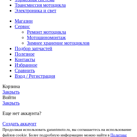
Трансмиссия мотоцикла
Электроника и свет
Магазин
Сервис
Ремонт мотоцикла
Мотошиномонтаж
Зимнее хранение мотоциклов
Подбор запчастей
Полезное
Контакты
Избранное
Сравнить
Вход / Регистрация
Корзина
Закрыть
Войти
Закрыть
Еще нет аккаунта?
Создать аккаунт
Продолжая использовать garantmoto.ru, вы соглашаетесь на использование
файлов cookie. Более подробную информацию можно найти в
Политике