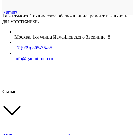
Namura
Гарант-мото. Техническое обслуживание, ремонт и запчасти
для мототехники.
Москва, 1-я улица Измайловского Зверинца, 8
+7 (999) 805-75-85
info@garantmoto.ru
Статьи