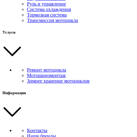
Руль и управление
Система охлаждения
Тормозная система
Трансмиссия мотоцикла
Услуги
Ремонт мотоцикла
Мотошиномонтаж
Зимнее хранение мотоциклов
Информация
Контакты
Наши бренды