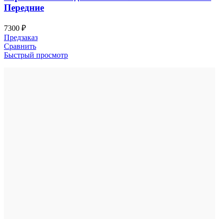
Передние
7300
₽
Предзаказ
Сравнить
Быстрый просмотр