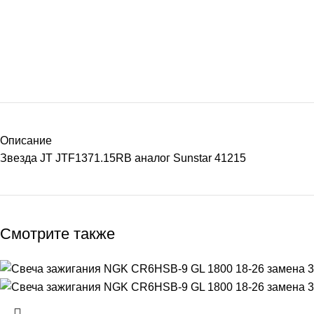
Описание
Звезда JT JTF1371.15RB аналог Sunstar 41215
Смотрите также