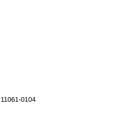
:11061-0104