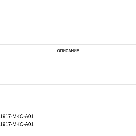
ОПИСАНИЕ