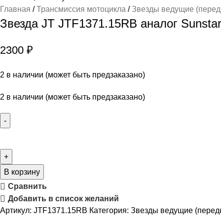
Главная
Трансмиссия мотоцикла
Звезды ведущие (пере
Звезда JT JTF1371.15RB аналог Sunstar
2300
₽
2 в наличии (может быть предзаказано)
2 в наличии (может быть предзаказано)
В корзину
Сравнить
Добавить в список желаний
Артикул:
JTF1371.15RB
Категория:
Звезды ведущие (перед