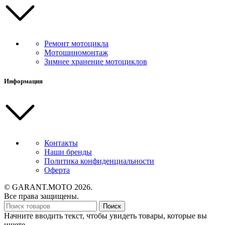
Ремонт мотоцикла
Мотошиномонтаж
Зимнее хранение мотоциклов
Информация
Контакты
Наши бренды
Политика конфиденциальности
Оферта
© GARANT.MOTO 2026.
Все права защищены.
Поиск
Начните вводить текст, чтобы увидеть товары, которые вы
ищете.