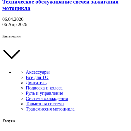
Техническое обслуживание свечей зажигания
мотоцикла
06.04.2026
06 Апр 2026
Категории
Аксессуары
Всё для ТО
Двигатель
Подвеска и колеса
Руль и управление
Система охлаждения
Тормозная система
Трансмиссия мотоцикла
Услуги