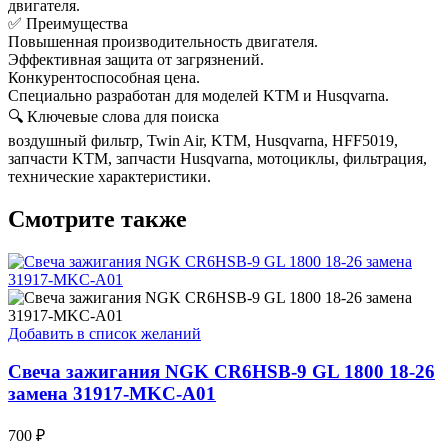
двигателя.
✅ Преимущества
Повышенная производительность двигателя.
Эффективная защита от загрязнений.
Конкурентоспособная цена.
Специально разработан для моделей KTM и Husqvarna.
🔍 Ключевые слова для поиска
воздушный фильтр, Twin Air, KTM, Husqvarna, HFF5019,
запчасти KTM, запчасти Husqvarna, мотоциклы, фильтрация,
технические характеристики.
Смотрите также
Добавить в список желаний
Свеча зажигания NGK CR6HSB-9 GL 1800 18-26
замена 31917-MKC-A01
700
₽