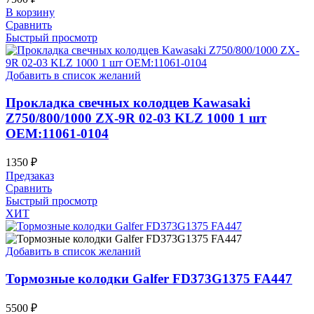
В корзину
Сравнить
Быстрый просмотр
Добавить в список желаний
Прокладка свечных колодцев Kawasaki
Z750/800/1000 ZX-9R 02-03 KLZ 1000 1 шт
OEM:11061-0104
1350
₽
Предзаказ
Сравнить
Быстрый просмотр
ХИТ
Добавить в список желаний
Тормозные колодки Galfer FD373G1375 FA447
5500
₽