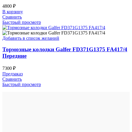
4800
₽
В корзину
Сравнить
Быстрый просмотр
Добавить в список желаний
Тормозные колодки Galfer FD371G1375 FA417/4
Передние
7300
₽
Предзаказ
Сравнить
Быстрый просмотр