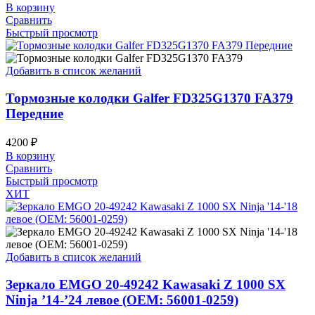
В корзину
Сравнить
Быстрый просмотр
Добавить в список желаний
Тормозные колодки Galfer FD325G1370 FA379
Передние
4200
₽
В корзину
Сравнить
Быстрый просмотр
ХИТ
Добавить в список желаний
Зеркало EMGO 20-49242 Kawasaki Z 1000 SX
Ninja ’14-’24 левое (OEM: 56001-0259)