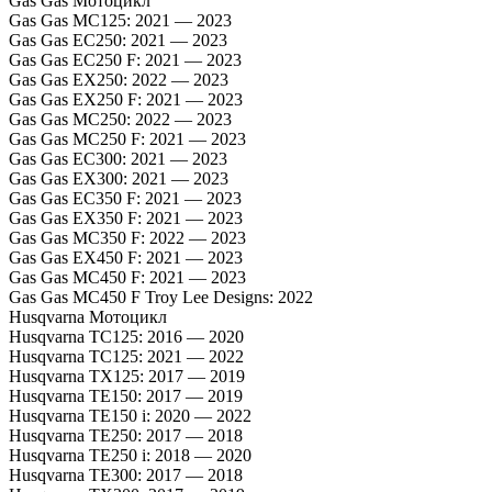
Gas Gas Мотоцикл
'23;
Gas Gas MC125: 2021 — 2023
FANTIC
Gas Gas EC250: 2021 — 2023
XX/XE
Gas Gas EC250 F: 2021 — 2023
125
Gas Gas EX250: 2022 — 2023
'23-
Gas Gas EX250 F: 2021 — 2023
'24
Gas Gas MC250: 2022 — 2023
аналог
Gas Gas MC250 F: 2021 — 2023
HFF5019
Gas Gas EC300: 2021 — 2023
Gas Gas EX300: 2021 — 2023
Gas Gas EC350 F: 2021 — 2023
Gas Gas EX350 F: 2021 — 2023
Gas Gas MC350 F: 2022 — 2023
Gas Gas EX450 F: 2021 — 2023
Gas Gas MC450 F: 2021 — 2023
Gas Gas MC450 F Troy Lee Designs: 2022
Husqvarna Мотоцикл
Husqvarna TC125: 2016 — 2020
Husqvarna TC125: 2021 — 2022
Husqvarna TX125: 2017 — 2019
Husqvarna TE150: 2017 — 2019
Husqvarna TE150 i: 2020 — 2022
Husqvarna TE250: 2017 — 2018
Husqvarna TE250 i: 2018 — 2020
Husqvarna TE300: 2017 — 2018