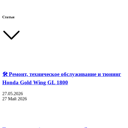
Статьи
🛠 Ремонт, техническое обслуживание и тюнинг
Honda Gold Wing GL 1800
27.05.2026
27 Май 2026