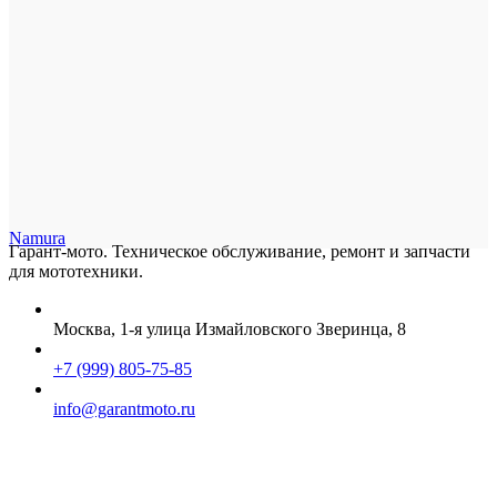
Namura
Гарант-мото. Техническое обслуживание, ремонт и запчасти
для мототехники.
Москва, 1-я улица Измайловского Зверинца, 8
+7 (999) 805-75-85
info@garantmoto.ru