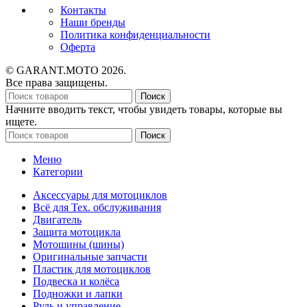
Контакты
Наши бренды
Политика конфиденциальности
Оферта
© GARANT.MOTO 2026.
Все права защищены.
Поиск
Начните вводить текст, чтобы увидеть товары, которые вы
ищете.
Поиск
Меню
Категории
Аксессуары для мотоциклов
Всё для Тех. обслуживания
Двигатель
Защита мотоцикла
Мотошины (шины)
Оригинальные запчасти
Пластик для мотоциклов
Подвеска и колёса
Подножки и лапки
Руль и управление