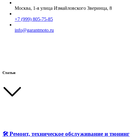
Москва, 1-я улица Измайловского Зверинца, 8
+7 (999) 805-75-85
info@garantmoto.ru
Статьи
🛠 Ремонт, техническое обслуживание и тюнинг