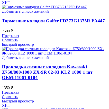
ХИТ
Добавить в список желаний
Тормозные колодки Galfer FD373G1375R FA447
7500
₽
Предзаказ
Сравнить
Быстрый просмотр
Добавить в список желаний
Прокладка свечных колодцев Kawasaki
Z750/800/1000 ZX-9R 02-03 KLZ 1000 1 шт
OEM:11061-0104
1350
₽
Предзаказ
Сравнить
Быстрый просмотр
ХИТ