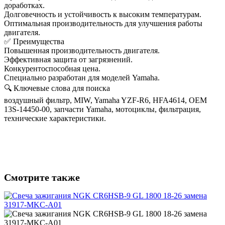
доработках.
Долговечность и устойчивость к высоким температурам.
Оптимальная производительность для улучшения работы
двигателя.
✅ Преимущества
Повышенная производительность двигателя.
Эффективная защита от загрязнений.
Конкурентоспособная цена.
Специально разработан для моделей Yamaha.
🔍 Ключевые слова для поиска
воздушный фильтр, MIW, Yamaha YZF-R6, HFA4614, OEM
13S-14450-00, запчасти Yamaha, мотоциклы, фильтрация,
технические характеристики.
Смотрите также