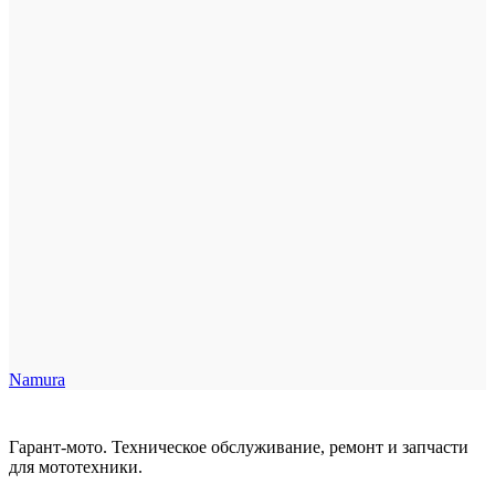
Namura
Гарант-мото. Техническое обслуживание, ремонт и запчасти
для мототехники.