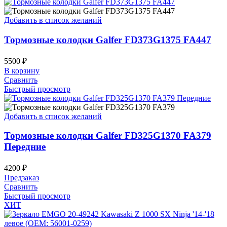
Добавить в список желаний
Тормозные колодки Galfer FD373G1375 FA447
5500
₽
В корзину
Сравнить
Быстрый просмотр
Добавить в список желаний
Тормозные колодки Galfer FD325G1370 FA379
Передние
4200
₽
Предзаказ
Сравнить
Быстрый просмотр
ХИТ