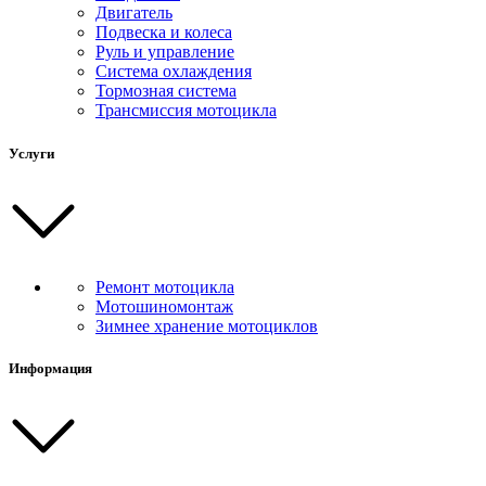
Двигатель
Подвеска и колеса
Руль и управление
Система охлаждения
Тормозная система
Трансмиссия мотоцикла
Услуги
Ремонт мотоцикла
Мотошиномонтаж
Зимнее хранение мотоциклов
Информация