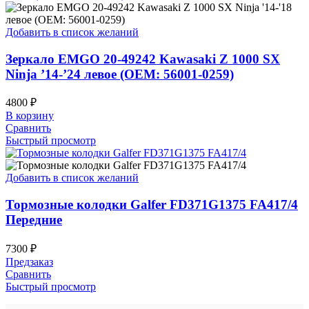
Добавить в список желаний
Зеркало EMGO 20-49242 Kawasaki Z 1000 SX
Ninja ’14-’24 левое (OEM: 56001-0259)
4800
₽
В корзину
Сравнить
Быстрый просмотр
Добавить в список желаний
Тормозные колодки Galfer FD371G1375 FA417/4
Передние
7300
₽
Предзаказ
Сравнить
Быстрый просмотр