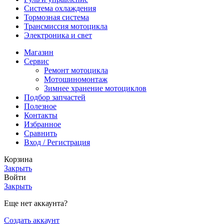
Система охлаждения
Тормозная система
Трансмиссия мотоцикла
Электроника и свет
Магазин
Сервис
Ремонт мотоцикла
Мотошиномонтаж
Зимнее хранение мотоциклов
Подбор запчастей
Полезное
Контакты
Избранное
Сравнить
Вход / Регистрация
Корзина
Закрыть
Войти
Закрыть
Еще нет аккаунта?
Создать аккаунт