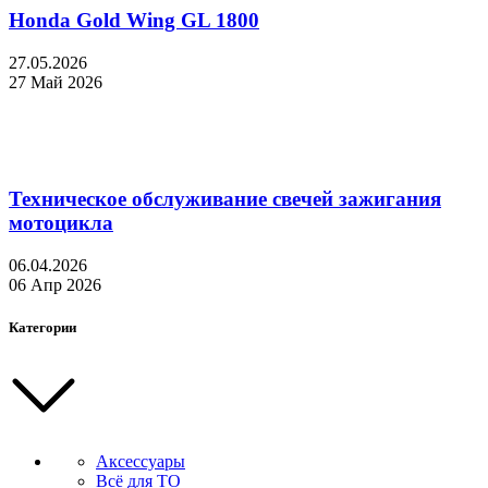
Honda Gold Wing GL 1800
27.05.2026
27 Май 2026
Техническое обслуживание свечей зажигания
мотоцикла
06.04.2026
06 Апр 2026
Категории
Аксессуары
Всё для ТО