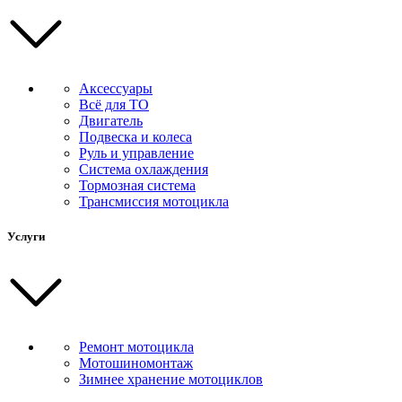
Аксессуары
Всё для ТО
Двигатель
Подвеска и колеса
Руль и управление
Система охлаждения
Тормозная система
Трансмиссия мотоцикла
Услуги
Ремонт мотоцикла
Мотошиномонтаж
Зимнее хранение мотоциклов