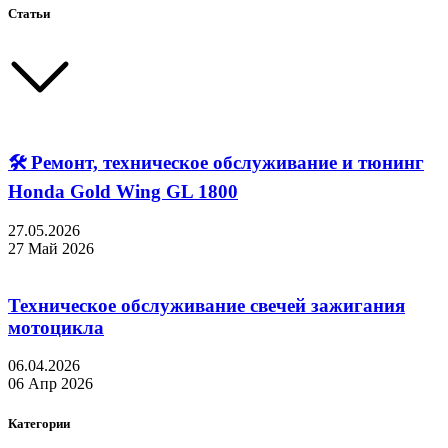
Статьи
🛠 Ремонт, техническое обслуживание и тюнинг
Honda Gold Wing GL 1800
27.05.2026
27 Май 2026
Техническое обслуживание свечей зажигания
мотоцикла
06.04.2026
06 Апр 2026
Категории