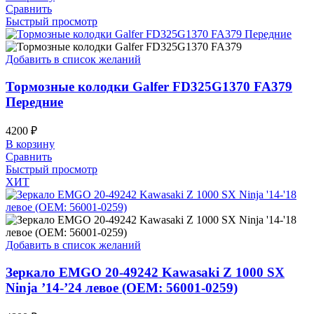
Сравнить
Быстрый просмотр
Добавить в список желаний
Тормозные колодки Galfer FD325G1370 FA379
Передние
4200
₽
В корзину
Сравнить
Быстрый просмотр
ХИТ
Добавить в список желаний
Зеркало EMGO 20-49242 Kawasaki Z 1000 SX
Ninja ’14-’24 левое (OEM: 56001-0259)