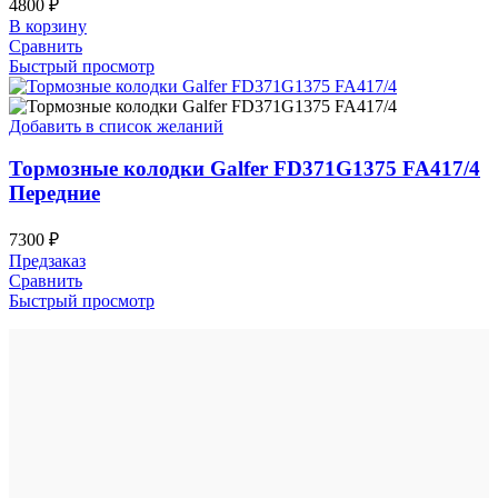
4800
₽
В корзину
Сравнить
Быстрый просмотр
Добавить в список желаний
Тормозные колодки Galfer FD371G1375 FA417/4
Передние
7300
₽
Предзаказ
Сравнить
Быстрый просмотр