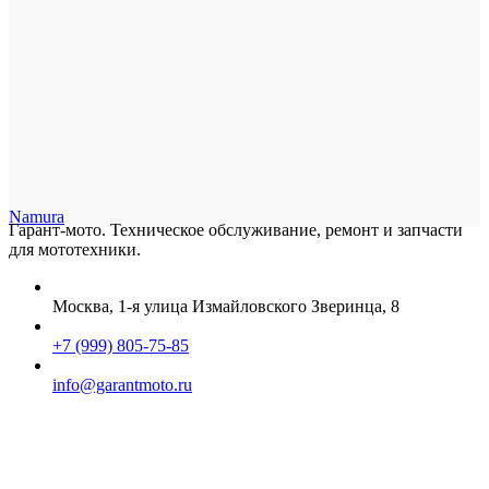
Namura
Гарант-мото. Техническое обслуживание, ремонт и запчасти
для мототехники.
Москва, 1-я улица Измайловского Зверинца, 8
+7 (999) 805-75-85
info@garantmoto.ru