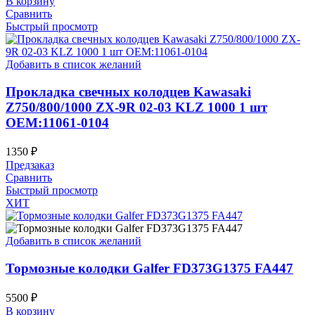
В корзину
Сравнить
Быстрый просмотр
Добавить в список желаний
Прокладка свечных колодцев Kawasaki
Z750/800/1000 ZX-9R 02-03 KLZ 1000 1 шт
OEM:11061-0104
1350
₽
Предзаказ
Сравнить
Быстрый просмотр
ХИТ
Добавить в список желаний
Тормозные колодки Galfer FD373G1375 FA447
5500
₽
В корзину