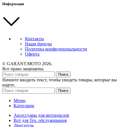
Информация
Контакты
Наши бренды
Политика конфиденциальности
Оферта
© GARANT.MOTO 2026.
Все права защищены.
Поиск
Начните вводить текст, чтобы увидеть товары, которые вы
ищете.
Поиск
Меню
Категории
Аксессуары для мотоциклов
Всё для Тех. обслуживания
Двигатель