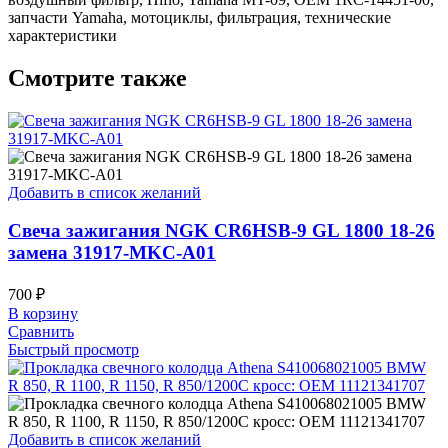
запчасти Yamaha, мотоциклы, фильтрация, технические
характеристики
Смотрите также
Добавить в список желаний
Свеча зажигания NGK CR6HSB-9 GL 1800 18-26
замена 31917-MKC-A01
700
₽
В корзину
Сравнить
Быстрый просмотр
Добавить в список желаний