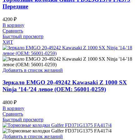
Передние
4200
₽
В корзину
Сравнить
Быстрый просмотр
ХИТ
Добавить в список желаний
Зеркало EMGO 20-49242 Kawasaki Z 1000 SX
Ninja ’14-’24 левое (OEM: 56001-0259)
4800
₽
В корзину
Сравнить
Быстрый просмотр
Добавить в список желаний