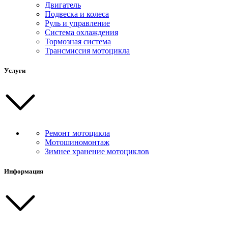
Двигатель
Подвеска и колеса
Руль и управление
Система охлаждения
Тормозная система
Трансмиссия мотоцикла
Услуги
Ремонт мотоцикла
Мотошиномонтаж
Зимнее хранение мотоциклов
Информация