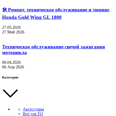
🛠 Ремонт, техническое обслуживание и тюнинг
Honda Gold Wing GL 1800
27.05.2026
27 Май 2026
Техническое обслуживание свечей зажигания
мотоцикла
06.04.2026
06 Апр 2026
Категории
Аксессуары
Всё для ТО