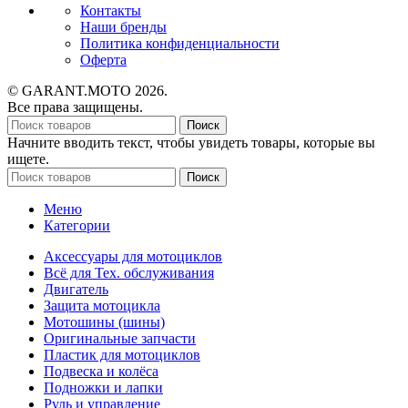
Контакты
Наши бренды
Политика конфиденциальности
Оферта
© GARANT.MOTO 2026.
Все права защищены.
Поиск
Начните вводить текст, чтобы увидеть товары, которые вы
ищете.
Поиск
Меню
Категории
Аксессуары для мотоциклов
Всё для Тех. обслуживания
Двигатель
Защита мотоцикла
Мотошины (шины)
Оригинальные запчасти
Пластик для мотоциклов
Подвеска и колёса
Подножки и лапки
Руль и управление