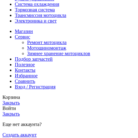
Система охлаждения
Тормозная система
Трансмиссия мотоцикла
Электроника и свет
Магазин
Сервис
Ремонт мотоцикла
Мотошиномонтаж
Зимнее хранение мотоциклов
Подбор запчастей
Полезное
Контакты
Избранное
Сравнить
Вход / Регистрация
Корзина
Закрыть
Войти
Закрыть
Еще нет аккаунта?
Создать аккаунт