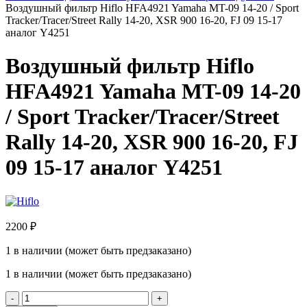
Воздушный фильтр Hiflo HFA4921 Yamaha MT-09 14-20 / Sport
Tracker/Tracer/Street Rally 14-20, XSR 900 16-20, FJ 09 15-17
аналог Y4251
Воздушный фильтр Hiflo
HFA4921 Yamaha MT-09 14-20
/ Sport Tracker/Tracer/Street
Rally 14-20, XSR 900 16-20, FJ
09 15-17 аналог Y4251
2200
₽
1 в наличии (может быть предзаказано)
1 в наличии (может быть предзаказано)
Количество