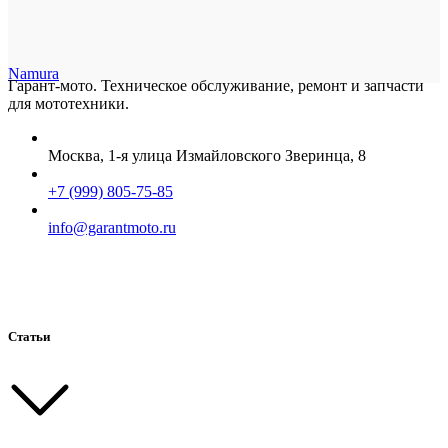
Namura
Гарант-мото. Техническое обслуживание, ремонт и запчасти
для мототехники.
Москва, 1-я улица Измайловского Зверинца, 8
+7 (999) 805-75-85
info@garantmoto.ru
Статьи