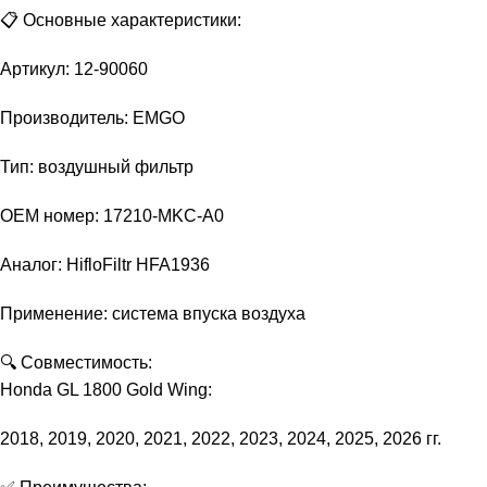
📋 Основные характеристики:
Артикул: 12-90060
Производитель: EMGO
Тип: воздушный фильтр
OEM номер: 17210-MKC-A0
Аналог: HifloFiltr HFA1936
Применение: система впуска воздуха
🔍 Совместимость:
Honda GL 1800 Gold Wing:
2018, 2019, 2020, 2021, 2022, 2023, 2024, 2025, 2026 гг.