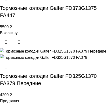
Тормозные колодки Galfer FD373G1375
FA447
5500
₽
В корзину
Тормозные колодки Galfer FD325G1370
FA379 Передние
4200
₽
Предзаказ