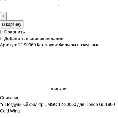
В корзину
Сравнить
Добавить в список желаний
Артикул:
12-90060
Категория:
Фильтры воздушные
ОПИСАНИЕ
Описание
🔧 Воздушный фильтр EMGO 12-90060 для Honda GL 1800
Gold Wing