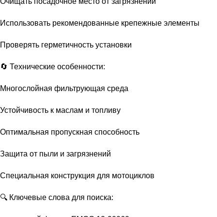
Очищать посадочное место от загрязнений
Использовать рекомендованные крепежные элементы
Проверять герметичность установки
🔄 Технические особенности:
Многослойная фильтрующая среда
Устойчивость к маслам и топливу
Оптимальная пропускная способность
Защита от пыли и загрязнений
Специальная конструкция для мотоциклов
🔍 Ключевые слова для поиска: