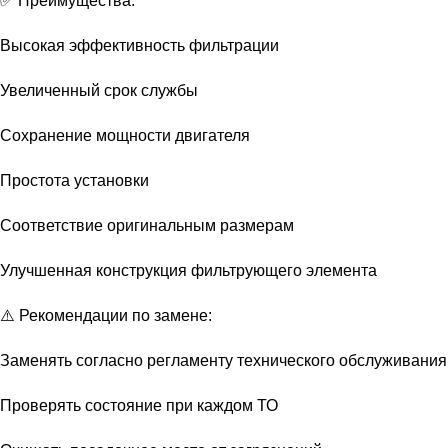
✅ Преимущества:
Высокая эффективность фильтрации
Увеличенный срок службы
Сохранение мощности двигателя
Простота установки
Соответствие оригинальным размерам
Улучшенная конструкция фильтрующего элемента
⚠️ Рекомендации по замене:
Заменять согласно регламенту технического обслуживания
Проверять состояние при каждом ТО