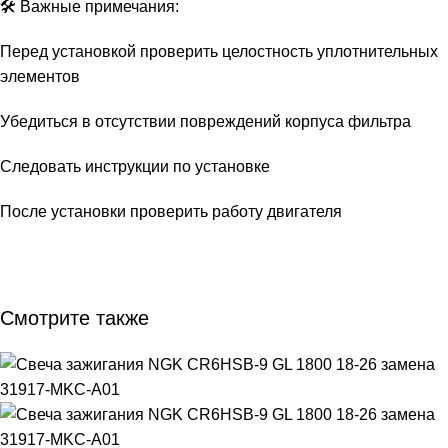
🛠 Важные примечания:
Перед установкой проверить целостность уплотнительных
элементов
Убедиться в отсутствии повреждений корпуса фильтра
Следовать инструкции по установке
После установки проверить работу двигателя
Смотрите также