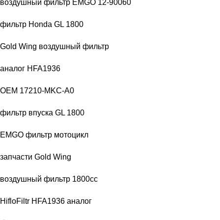
воздушный фильтр EMGO 12-90060
фильтр Honda GL 1800
Gold Wing воздушный фильтр
аналог HFA1936
OEM 17210-MKC-A0
фильтр впуска GL 1800
EMGO фильтр мотоцикл
запчасти Gold Wing
воздушный фильтр 1800cc
HifloFiltr HFA1936 аналог