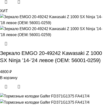
ХИТ
Зеркало EMGO 20-49242 Kawasaki Z 1000
SX Ninja ’14-’24 левое (OEM: 56001-0259)
4800
₽
В корзину