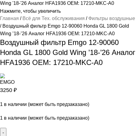
Нажмите, чтобы увеличить
Главная
Всё для Тех. обслуживания
Фильтры воздушные
Воздушный фильтр Emgo 12-90060 Honda GL 1800 Gold
Wing ’18-’26 Аналог HFA1936 OEM: 17210-MKC-A0
Воздушный фильтр Emgo 12-90060
Honda GL 1800 Gold Wing ’18-’26 Аналог
HFA1936 OEM: 17210-MKC-A0
3250
₽
1 в наличии (может быть предзаказано)
1 в наличии (может быть предзаказано)