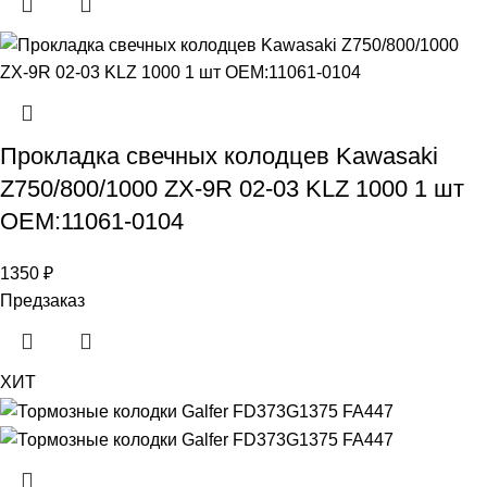
Прокладка свечных колодцев Kawasaki
Z750/800/1000 ZX-9R 02-03 KLZ 1000 1 шт
OEM:11061-0104
1350
₽
Предзаказ
ХИТ