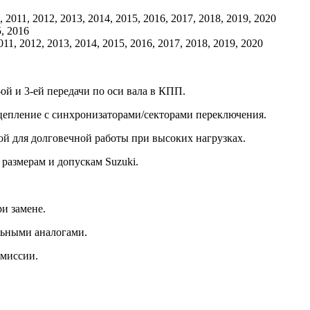
 2011, 2012, 2013, 2014, 2015, 2016, 2017, 2018, 2019, 2020
5, 2016
011, 2012, 2013, 2014, 2015, 2016, 2017, 2018, 2019, 2020
й и 3-ей передачи по оси вала в КПП.
цепление с синхронизаторами/секторами переключения.
ой для долговечной работы при высоких нагрузках.
размерам и допускам Suzuki.
и замене.
льными аналогами.
смиссии.