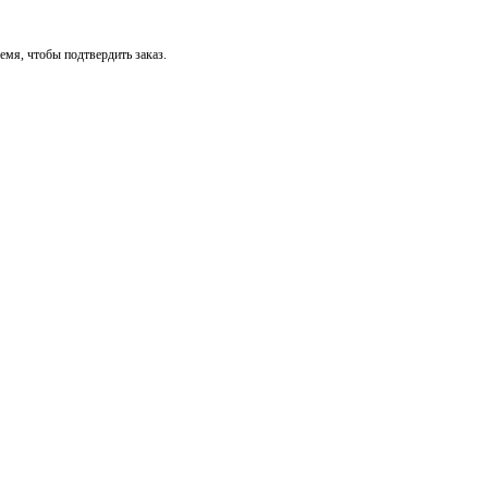
мя, чтобы подтвердить заказ.