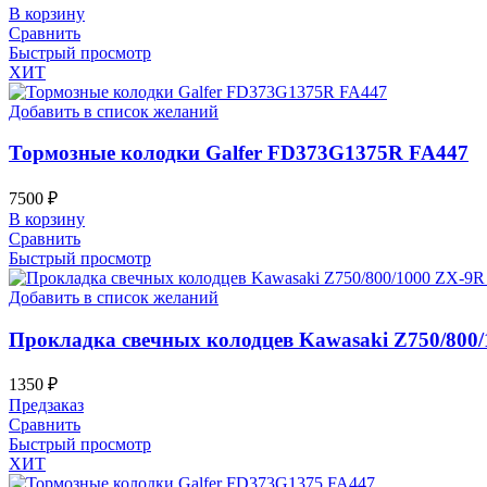
В корзину
Сравнить
Быстрый просмотр
ХИТ
Добавить в список желаний
Тормозные колодки Galfer FD373G1375R FA447
7500
₽
В корзину
Сравнить
Быстрый просмотр
Добавить в список желаний
Прокладка свечных колодцев Kawasaki Z750/800/
1350
₽
Предзаказ
Сравнить
Быстрый просмотр
ХИТ