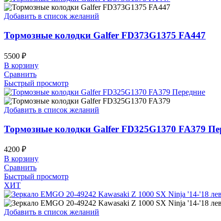
Добавить в список желаний
Тормозные колодки Galfer FD373G1375 FA447
5500
₽
В корзину
Сравнить
Быстрый просмотр
Добавить в список желаний
Тормозные колодки Galfer FD325G1370 FA379 Пе
4200
₽
В корзину
Сравнить
Быстрый просмотр
ХИТ
Добавить в список желаний