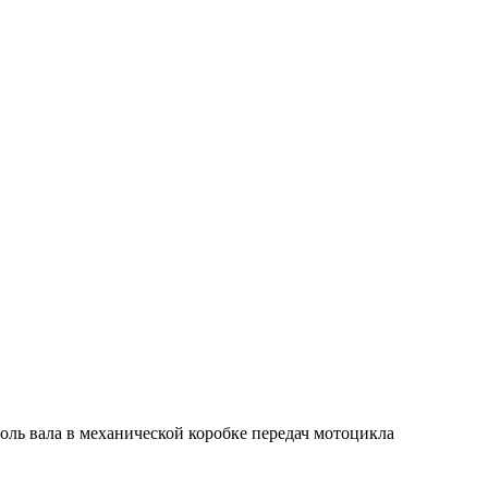
оль вала в механической коробке передач мотоцикла