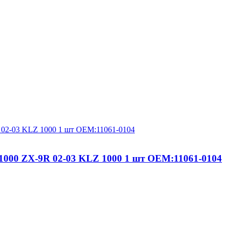
1000 ZX-9R 02-03 KLZ 1000 1 шт OEM:11061-0104