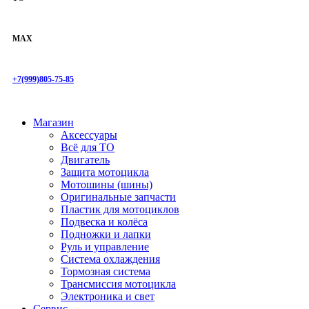
MAX
+7(999)805-75-85
Магазин
Аксессуары
Всё для ТО
Двигатель
Защита мотоцикла
Мотошины (шины)
Оригинальные запчасти
Пластик для мотоциклов
Подвеска и колёса
Подножки и лапки
Руль и управление
Система охлаждения
Тормозная система
Трансмиссия мотоцикла
Электроника и свет
Сервис