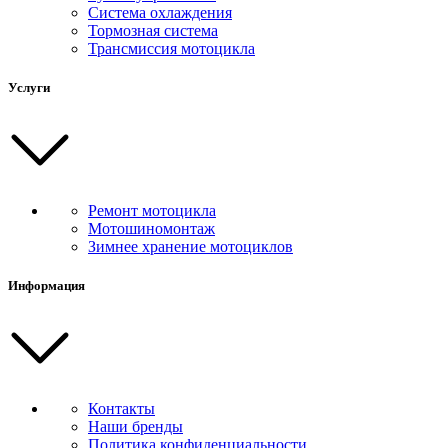
Система охлаждения
Тормозная система
Трансмиссия мотоцикла
Услуги
Ремонт мотоцикла
Мотошиномонтаж
Зимнее хранение мотоциклов
Информация
Контакты
Наши бренды
Политика конфиденциальности