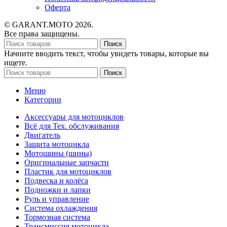
Оферта
© GARANT.MOTO 2026.
Все права защищены.
Поиск
Начните вводить текст, чтобы увидеть товары, которые вы
ищете.
Поиск
Меню
Категории
Аксессуары для мотоциклов
Всё для Тех. обслуживания
Двигатель
Защита мотоцикла
Мотошины (шины)
Оригинальные запчасти
Пластик для мотоциклов
Подвеска и колёса
Подножки и лапки
Руль и управление
Система охлаждения
Тормозная система
Трансмиссия мотоцикла