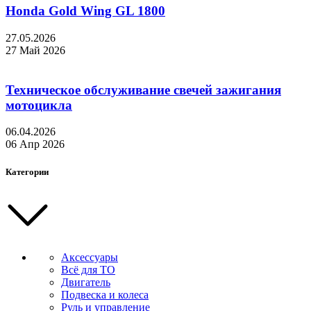
Honda Gold Wing GL 1800
27.05.2026
27 Май 2026
Техническое обслуживание свечей зажигания
мотоцикла
06.04.2026
06 Апр 2026
Категории
Аксессуары
Всё для ТО
Двигатель
Подвеска и колеса
Руль и управление