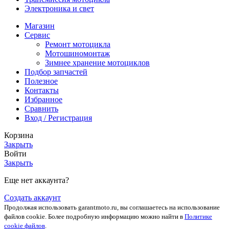
Электроника и свет
Магазин
Сервис
Ремонт мотоцикла
Мотошиномонтаж
Зимнее хранение мотоциклов
Подбор запчастей
Полезное
Контакты
Избранное
Сравнить
Вход / Регистрация
Корзина
Закрыть
Войти
Закрыть
Еще нет аккаунта?
Создать аккаунт
Продолжая использовать garantmoto.ru, вы соглашаетесь на использование
файлов cookie. Более подробную информацию можно найти в
Политике
cookie файлов
.