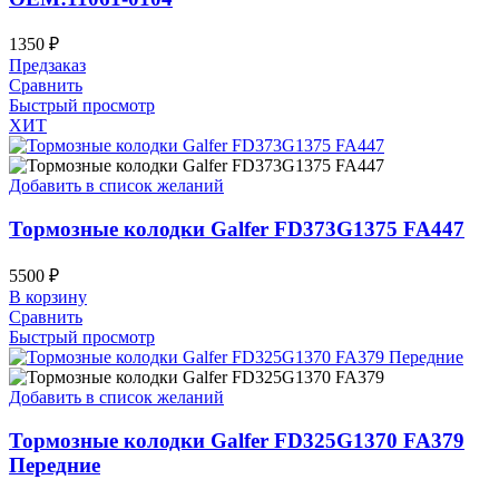
1350
₽
Предзаказ
Сравнить
Быстрый просмотр
ХИТ
Добавить в список желаний
Тормозные колодки Galfer FD373G1375 FA447
5500
₽
В корзину
Сравнить
Быстрый просмотр
Добавить в список желаний
Тормозные колодки Galfer FD325G1370 FA379
Передние