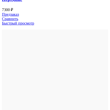
7300
₽
Предзаказ
Сравнить
Быстрый просмотр