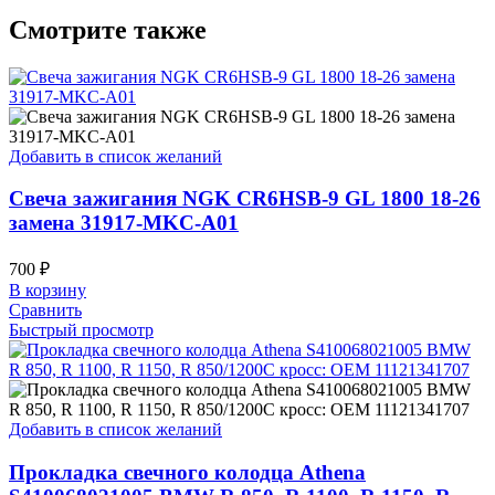
Смотрите также
Добавить в список желаний
Свеча зажигания NGK CR6HSB-9 GL 1800 18-26
замена 31917-MKC-A01
700
₽
В корзину
Сравнить
Быстрый просмотр
Добавить в список желаний
Прокладка свечного колодца Athena