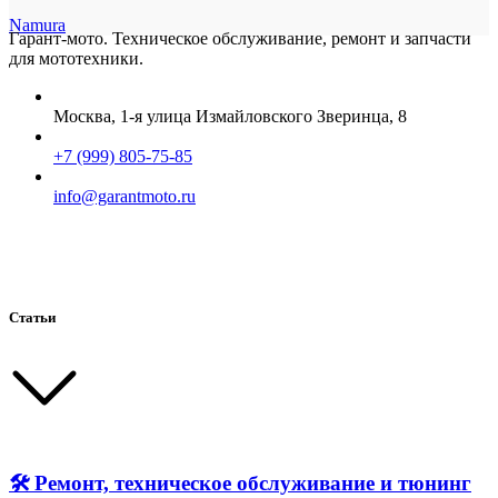
Namura
Гарант-мото. Техническое обслуживание, ремонт и запчасти
для мототехники.
Москва, 1-я улица Измайловского Зверинца, 8
+7 (999) 805-75-85
info@garantmoto.ru
Статьи
🛠 Ремонт, техническое обслуживание и тюнинг