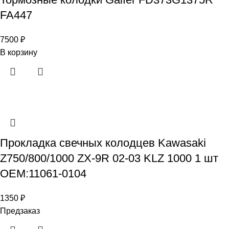
FA447
7500
₽
В корзину
Прокладка свечных колодцев Kawasaki
Z750/800/1000 ZX-9R 02-03 KLZ 1000 1 шт
OEM:11061-0104
1350
₽
Предзаказ