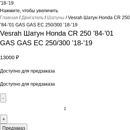
Нажмите, чтобы увеличить
Главная
Двигатель
Шатуны
Vesrah Шатун Honda CR 250
’84-’01 GAS GAS EC 250/300 ’18-’19
Vesrah Шатун Honda CR 250 ’84-’01
GAS GAS EC 250/300 ’18-’19
13000
₽
Доступно для предзаказа
Доступно для предзаказа
Предзаказ