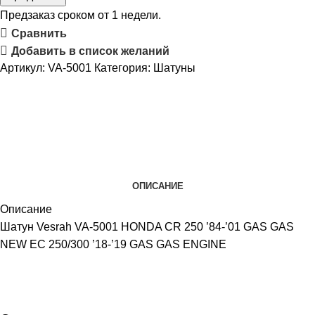
Предзаказ сроком от 1 недели.
Сравнить
Добавить в список желаний
Артикул:
VA-5001
Категория:
Шатуны
ОПИСАНИЕ
Описание
Шатун Vesrah VA-5001 HONDA CR 250 ’84-’01 GAS GAS
NEW EC 250/300 ’18-’19 GAS GAS ENGINE