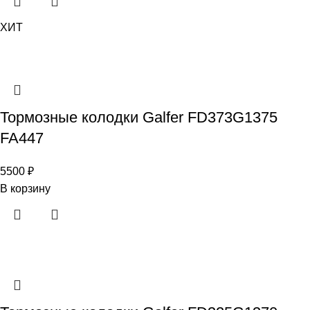
ХИТ
Тормозные колодки Galfer FD373G1375
FA447
5500
₽
В корзину