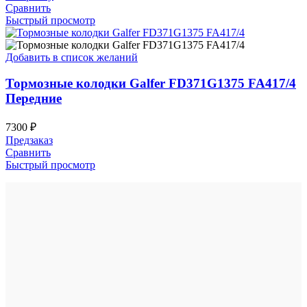
Сравнить
Быстрый просмотр
Добавить в список желаний
Тормозные колодки Galfer FD371G1375 FA417/4
Передние
7300
₽
Предзаказ
Сравнить
Быстрый просмотр