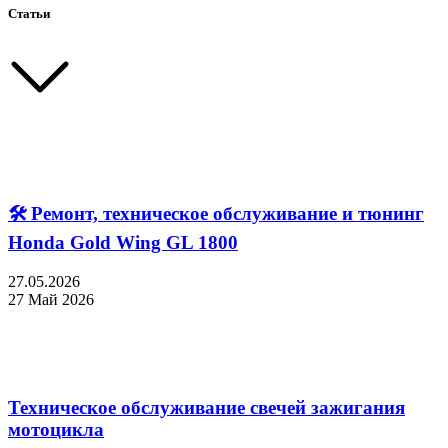
Статьи
🛠 Ремонт, техническое обслуживание и тюнинг
Honda Gold Wing GL 1800
27.05.2026
27 Май 2026
Техническое обслуживание свечей зажигания
мотоцикла