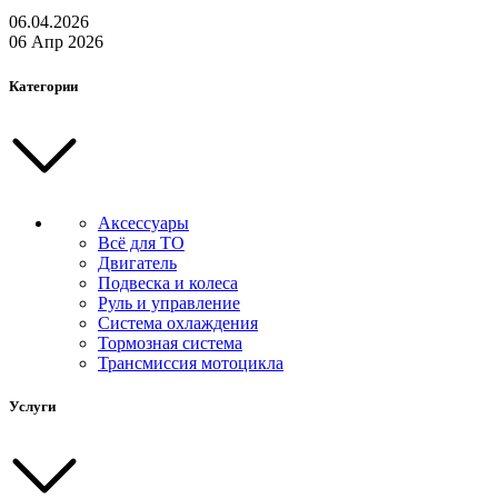
06.04.2026
06 Апр 2026
Категории
Аксессуары
Всё для ТО
Двигатель
Подвеска и колеса
Руль и управление
Система охлаждения
Тормозная система
Трансмиссия мотоцикла
Услуги