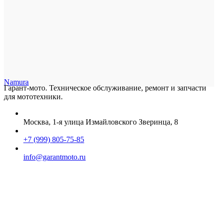
Namura
Гарант-мото. Техническое обслуживание, ремонт и запчасти
для мототехники.
Москва, 1-я улица Измайловского Зверинца, 8
+7 (999) 805-75-85
info@garantmoto.ru