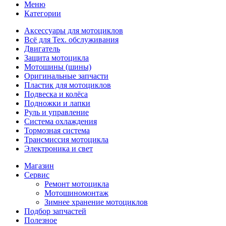
Меню
Категории
Аксессуары для мотоциклов
Всё для Тех. обслуживания
Двигатель
Защита мотоцикла
Мотошины (шины)
Оригинальные запчасти
Пластик для мотоциклов
Подвеска и колёса
Подножки и лапки
Руль и управление
Система охлаждения
Тормозная система
Трансмиссия мотоцикла
Электроника и свет
Магазин
Сервис
Ремонт мотоцикла
Мотошиномонтаж
Зимнее хранение мотоциклов
Подбор запчастей
Полезное