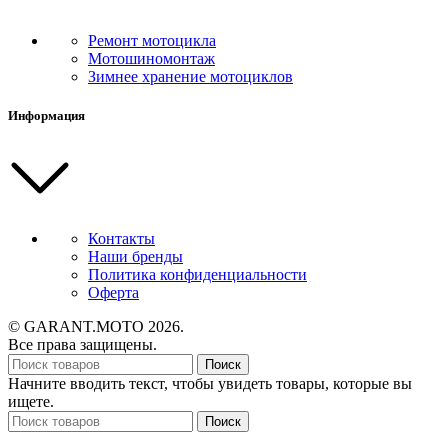
Ремонт мотоцикла
Мотошиномонтаж
Зимнее хранение мотоциклов
Информация
Контакты
Наши бренды
Политика конфиденциальности
Оферта
© GARANT.MOTO 2026.
Все права защищены.
Поиск
Начните вводить текст, чтобы увидеть товары, которые вы
ищете.
Поиск