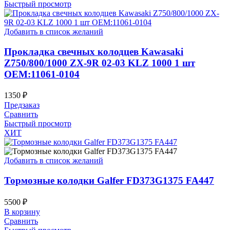
Быстрый просмотр
Добавить в список желаний
Прокладка свечных колодцев Kawasaki
Z750/800/1000 ZX-9R 02-03 KLZ 1000 1 шт
OEM:11061-0104
1350
₽
Предзаказ
Сравнить
Быстрый просмотр
ХИТ
Добавить в список желаний
Тормозные колодки Galfer FD373G1375 FA447
5500
₽
В корзину
Сравнить