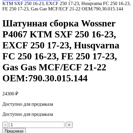
KTM SXF 250 16-23, EXCF 250 17-23, Husqvarna FC 250 16-23,
FE 250 17-23, Gas Gas MCF/ECF 21-22 OEM:790.30.015.144
Шатунная сборка Wossner
P4067 KTM SXF 250 16-23,
EXCF 250 17-23, Husqvarna
FC 250 16-23, FE 250 17-23,
Gas Gas MCF/ECF 21-22
OEM:790.30.015.144
24300
₽
Доступно для предзаказа
Доступно для предзаказа
Количество
товара
Предзаказ