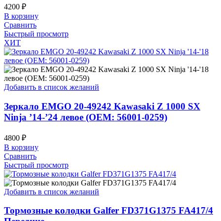
4200
₽
В корзину
Сравнить
Быстрый просмотр
ХИТ
Добавить в список желаний
Зеркало EMGO 20-49242 Kawasaki Z 1000 SX
Ninja ’14-’24 левое (OEM: 56001-0259)
4800
₽
В корзину
Сравнить
Быстрый просмотр
Добавить в список желаний
Тормозные колодки Galfer FD371G1375 FA417/4