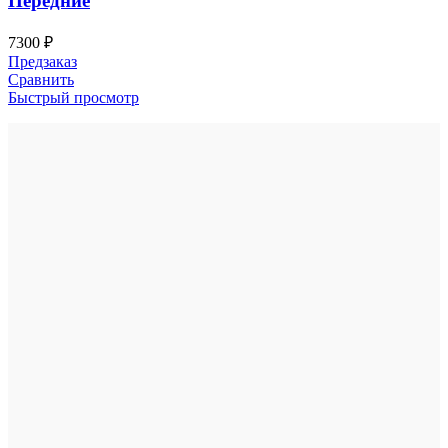
Передние
7300
₽
Предзаказ
Сравнить
Быстрый просмотр