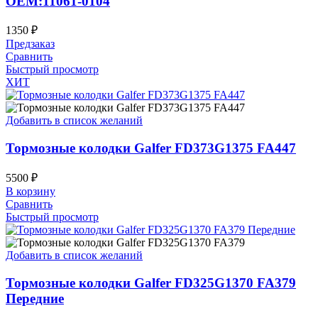
OEM:11061-0104
1350
₽
Предзаказ
Сравнить
Быстрый просмотр
ХИТ
Добавить в список желаний
Тормозные колодки Galfer FD373G1375 FA447
5500
₽
В корзину
Сравнить
Быстрый просмотр
Добавить в список желаний
Тормозные колодки Galfer FD325G1370 FA379
Передние