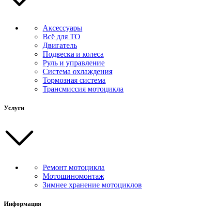
Аксессуары
Всё для ТО
Двигатель
Подвеска и колеса
Руль и управление
Система охлаждения
Тормозная система
Трансмиссия мотоцикла
Услуги
Ремонт мотоцикла
Мотошиномонтаж
Зимнее хранение мотоциклов
Информация