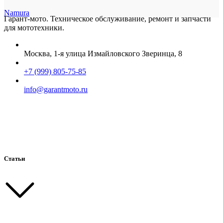
Namura
Гарант-мото. Техническое обслуживание, ремонт и запчасти
для мототехники.
Москва, 1-я улица Измайловского Зверинца, 8
+7 (999) 805-75-85
info@garantmoto.ru
Статьи