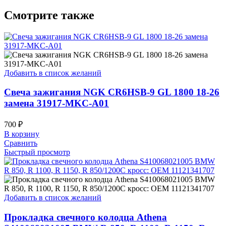
Смотрите также
Добавить в список желаний
Свеча зажигания NGK CR6HSB-9 GL 1800 18-26
замена 31917-MKC-A01
700
₽
В корзину
Сравнить
Быстрый просмотр
Добавить в список желаний
Прокладка свечного колодца Athena