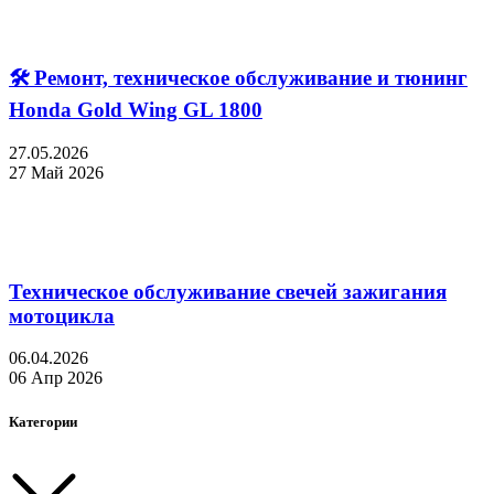
🛠 Ремонт, техническое обслуживание и тюнинг
Honda Gold Wing GL 1800
27.05.2026
27 Май 2026
Техническое обслуживание свечей зажигания
мотоцикла
06.04.2026
06 Апр 2026
Категории