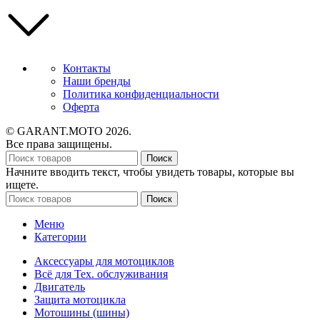
Контакты
Наши бренды
Политика конфиденциальности
Оферта
© GARANT.MOTO 2026.
Все права защищены.
Поиск
Начните вводить текст, чтобы увидеть товары, которые вы
ищете.
Поиск
Меню
Категории
Аксессуары для мотоциклов
Всё для Тех. обслуживания
Двигатель
Защита мотоцикла
Мотошины (шины)