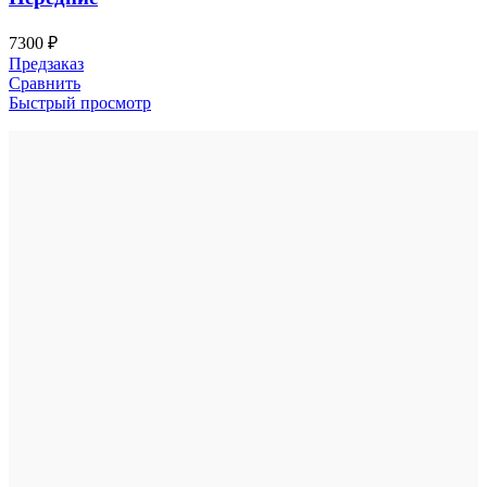
7300
₽
Предзаказ
Сравнить
Быстрый просмотр