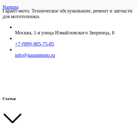
Namura
Гарант-мото. Техническое обслуживание, ремонт и запчасти
для мототехники.
Москва, 1-я улица Измайловского Зверинца, 8
+7 (999) 805-75-85
info@garantmoto.ru
Статьи