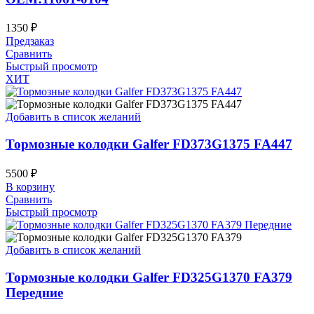
1350
₽
Предзаказ
Сравнить
Быстрый просмотр
ХИТ
Добавить в список желаний
Тормозные колодки Galfer FD373G1375 FA447
5500
₽
В корзину
Сравнить
Быстрый просмотр
Добавить в список желаний
Тормозные колодки Galfer FD325G1370 FA379
Передние