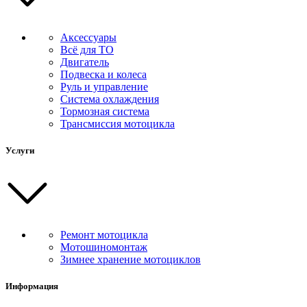
Аксессуары
Всё для ТО
Двигатель
Подвеска и колеса
Руль и управление
Система охлаждения
Тормозная система
Трансмиссия мотоцикла
Услуги
Ремонт мотоцикла
Мотошиномонтаж
Зимнее хранение мотоциклов
Информация