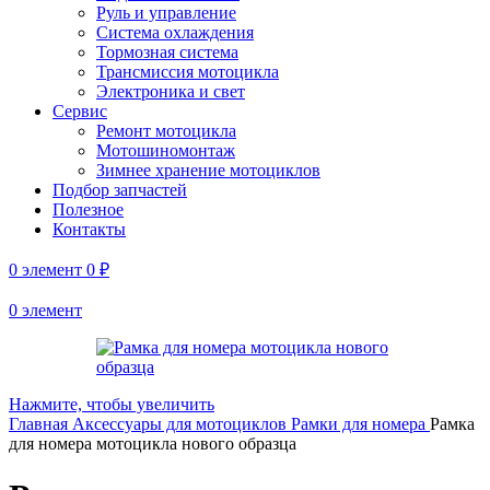
Руль и управление
Система охлаждения
Тормозная система
Трансмиссия мотоцикла
Электроника и свет
Сервис
Ремонт мотоцикла
Мотошиномонтаж
Зимнее хранение мотоциклов
Подбор запчастей
Полезное
Контакты
0
элемент
0
₽
0
элемент
Нажмите, чтобы увеличить
Главная
Аксессуары для мотоциклов
Рамки для номера
Рамка
для номера мотоцикла нового образца