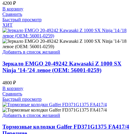
4200
₽
В корзину
Сравнить
Быстрый просмотр
ХИТ
Добавить в список желаний
Зеркало EMGO 20-49242 Kawasaki Z 1000 SX
Ninja ’14-’24 левое (OEM: 56001-0259)
4800
₽
В корзину
Сравнить
Быстрый просмотр
Добавить в список желаний
Тормозные колодки Galfer FD371G1375 FA417/4
Передние