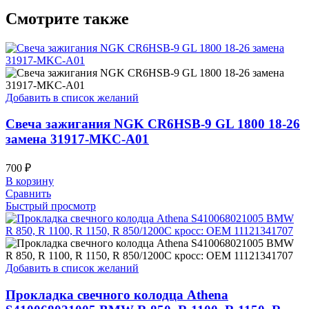
Смотрите также
Добавить в список желаний
Свеча зажигания NGK CR6HSB-9 GL 1800 18-26
замена 31917-MKC-A01
700
₽
В корзину
Сравнить
Быстрый просмотр
Добавить в список желаний
Прокладка свечного колодца Athena