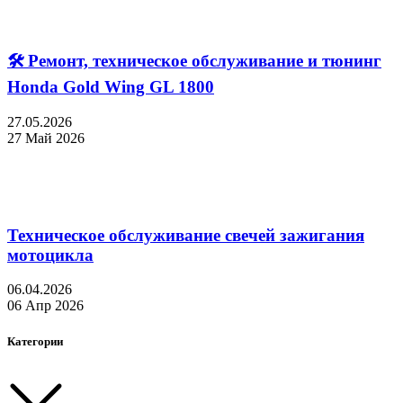
🛠 Ремонт, техническое обслуживание и тюнинг
Honda Gold Wing GL 1800
27.05.2026
27 Май 2026
Техническое обслуживание свечей зажигания
мотоцикла
06.04.2026
06 Апр 2026
Категории