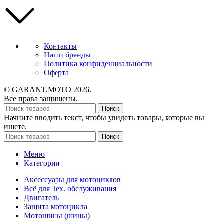
Контакты
Наши бренды
Политика конфиденциальности
Оферта
© GARANT.MOTO 2026.
Все права защищены.
Поиск
Начните вводить текст, чтобы увидеть товары, которые вы
ищете.
Поиск
Меню
Категории
Аксессуары для мотоциклов
Всё для Тех. обслуживания
Двигатель
Защита мотоцикла
Мотошины (шины)