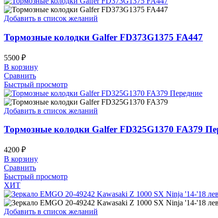
Добавить в список желаний
Тормозные колодки Galfer FD373G1375 FA447
5500
₽
В корзину
Сравнить
Быстрый просмотр
Добавить в список желаний
Тормозные колодки Galfer FD325G1370 FA379 Пе
4200
₽
В корзину
Сравнить
Быстрый просмотр
ХИТ
Добавить в список желаний