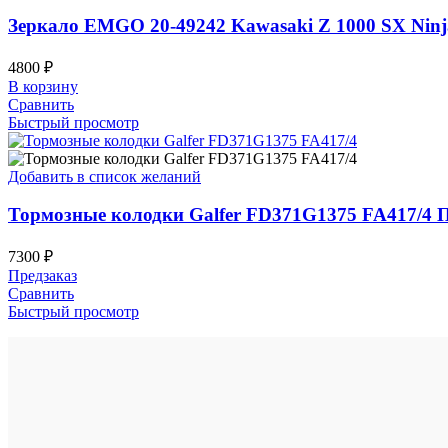
Зеркало EMGO 20-49242 Kawasaki Z 1000 SX Ninja
4800
₽
В корзину
Сравнить
Быстрый просмотр
Добавить в список желаний
Тормозные колодки Galfer FD371G1375 FA417/4 
7300
₽
Предзаказ
Сравнить
Быстрый просмотр