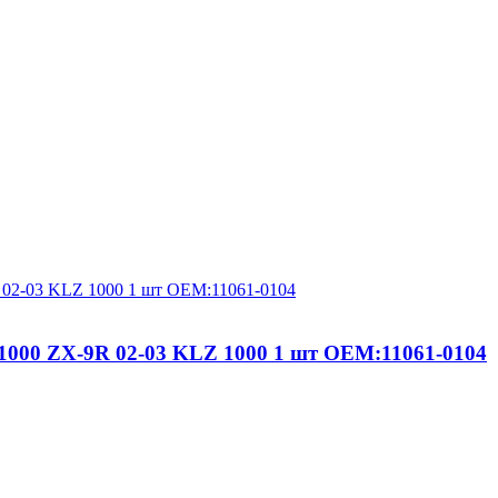
1000 ZX-9R 02-03 KLZ 1000 1 шт OEM:11061-0104