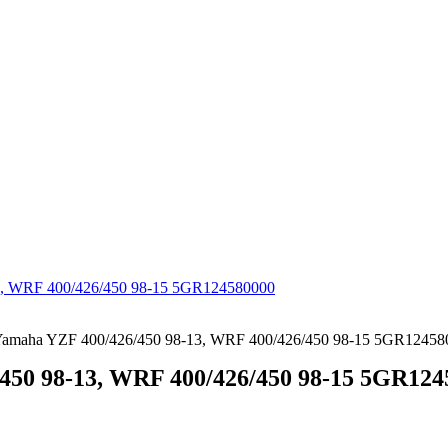
Yamaha YZF 400/426/450 98-13, WRF 400/426/450 98-15 5GR12458
450 98-13, WRF 400/426/450 98-15 5GR124