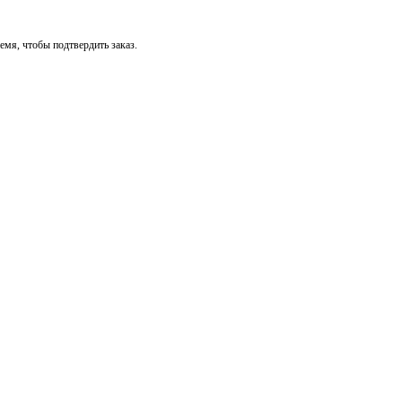
мя, чтобы подтвердить заказ.