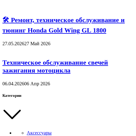
🛠 Ремонт, техническое обслуживание и
тюнинг Honda Gold Wing GL 1800
27.05.2026
27 Май 2026
Техническое обслуживание свечей
зажигания мотоцикла
06.04.2026
06 Апр 2026
Категории
Аксессуары