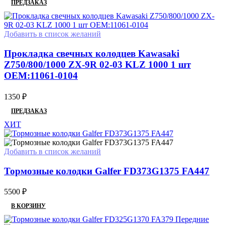
ПРЕДЗАКАЗ
Добавить в список желаний
Прокладка свечных колодцев Kawasaki
Z750/800/1000 ZX-9R 02-03 KLZ 1000 1 шт
OEM:11061-0104
1350
₽
ПРЕДЗАКАЗ
ХИТ
Добавить в список желаний
Тормозные колодки Galfer FD373G1375 FA447
5500
₽
В КОРЗИНУ