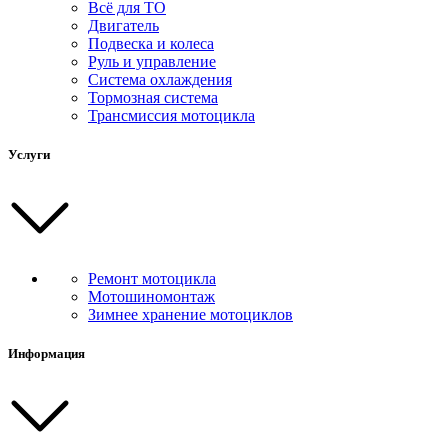
Всё для ТО
Двигатель
Подвеска и колеса
Руль и управление
Система охлаждения
Тормозная система
Трансмиссия мотоцикла
Услуги
Ремонт мотоцикла
Мотошиномонтаж
Зимнее хранение мотоциклов
Информация