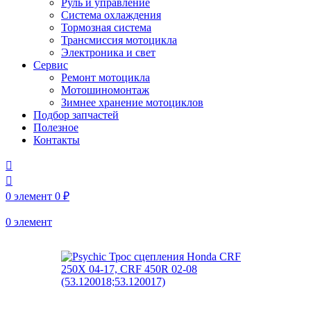
Руль и управление
Система охлаждения
Тормозная система
Трансмиссия мотоцикла
Электроника и свет
Сервис
Ремонт мотоцикла
Мотошиномонтаж
Зимнее хранение мотоциклов
Подбор запчастей
Полезное
Контакты
0
элемент
0
₽
0
элемент