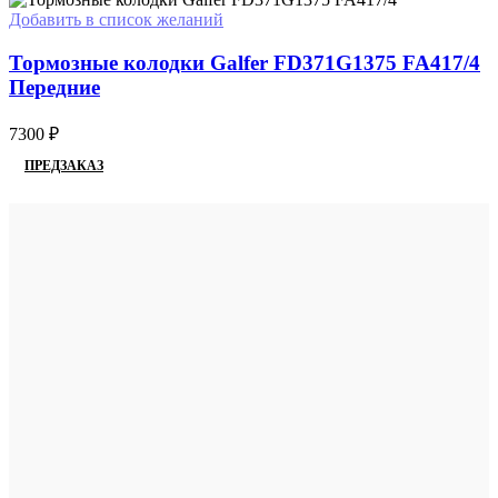
Добавить в список желаний
Тормозные колодки Galfer FD371G1375 FA417/4
Передние
7300
₽
ПРЕДЗАКАЗ