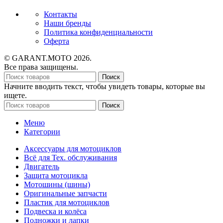
Контакты
Наши бренды
Политика конфиденциальности
Оферта
© GARANT.MOTO 2026.
Все права защищены.
Поиск
Начните вводить текст, чтобы увидеть товары, которые вы
ищете.
Поиск
Меню
Категории
Аксессуары для мотоциклов
Всё для Тех. обслуживания
Двигатель
Защита мотоцикла
Мотошины (шины)
Оригинальные запчасти
Пластик для мотоциклов
Подвеска и колёса
Подножки и лапки