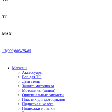
T
G
MAX
+7(999)805-75-85
Магазин
Аксессуары
Всё для ТО
Двигатель
Защита мотоцикла
Мотошины (шины)
Оригинальные запчасти
Пластик для мотоциклов
Подвеска и колёса
Подножки и лапки