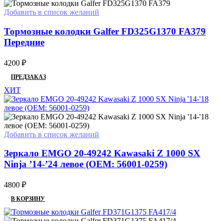
Добавить в список желаний
Тормозные колодки Galfer FD325G1370 FA379
Передние
4200
₽
ПРЕДЗАКАЗ
ХИТ
Добавить в список желаний
Зеркало EMGO 20-49242 Kawasaki Z 1000 SX
Ninja ’14-’24 левое (OEM: 56001-0259)
4800
₽
В КОРЗИНУ