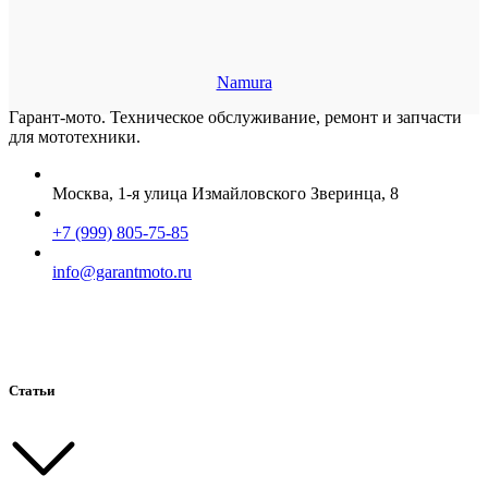
Namura
Гарант-мото. Техническое обслуживание, ремонт и запчасти
для мототехники.
Москва, 1-я улица Измайловского Зверинца, 8
+7 (999) 805-75-85
info@garantmoto.ru
Статьи