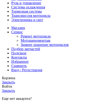
Руль и управление
Система охлаждения
Тормозная система
Трансмиссия мотоцикла
Электроника и свет
Магазин
Сервис
Ремонт мотоцикла
Мотошиномонтаж
Зимнее хранение мотоциклов
Подбор запчастей
Полезное
Контакты
Избранное
Сравнить
Вход / Регистрация
Корзина
Закрыть
Войти
Закрыть
Еще нет аккаунта?