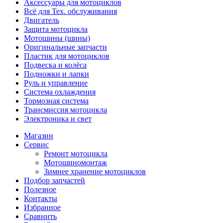
Аксессуары для мотоциклов
Всё для Тех. обслуживания
Двигатель
Защита мотоцикла
Мотошины (шины)
Оригинальные запчасти
Пластик для мотоциклов
Подвеска и колёса
Подножки и лапки
Руль и управление
Система охлаждения
Тормозная система
Трансмиссия мотоцикла
Электроника и свет
Магазин
Сервис
Ремонт мотоцикла
Мотошиномонтаж
Зимнее хранение мотоциклов
Подбор запчастей
Полезное
Контакты
Избранное
Сравнить