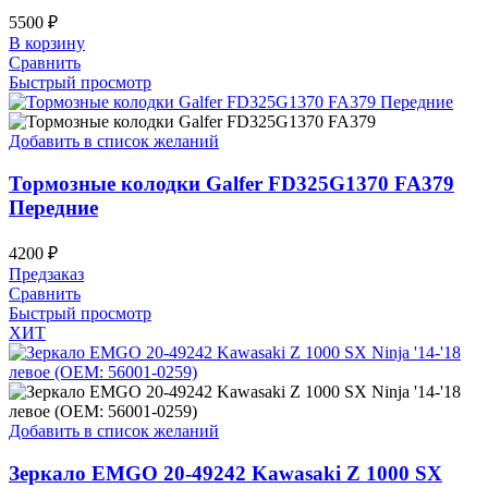
5500
₽
В корзину
Сравнить
Быстрый просмотр
Добавить в список желаний
Тормозные колодки Galfer FD325G1370 FA379
Передние
4200
₽
Предзаказ
Сравнить
Быстрый просмотр
ХИТ
Добавить в список желаний
Зеркало EMGO 20-49242 Kawasaki Z 1000 SX