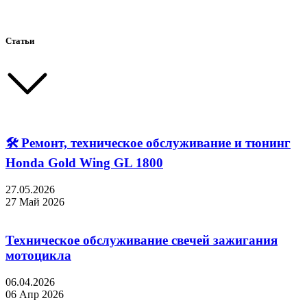
Статьи
🛠 Ремонт, техническое обслуживание и тюнинг
Honda Gold Wing GL 1800
27.05.2026
27 Май 2026
Техническое обслуживание свечей зажигания
мотоцикла
06.04.2026
06 Апр 2026