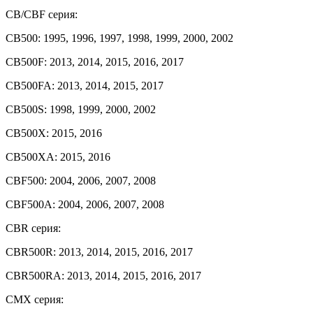
CB/CBF серия:
CB500: 1995, 1996, 1997, 1998, 1999, 2000, 2002
CB500F: 2013, 2014, 2015, 2016, 2017
CB500FA: 2013, 2014, 2015, 2017
CB500S: 1998, 1999, 2000, 2002
CB500X: 2015, 2016
CB500XA: 2015, 2016
CBF500: 2004, 2006, 2007, 2008
CBF500A: 2004, 2006, 2007, 2008
CBR серия:
CBR500R: 2013, 2014, 2015, 2016, 2017
CBR500RA: 2013, 2014, 2015, 2016, 2017
CMX серия: