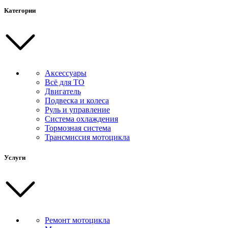
Категории
Аксессуары
Всё для ТО
Двигатель
Подвеска и колеса
Руль и управление
Система охлаждения
Тормозная система
Трансмиссия мотоцикла
Услуги
Ремонт мотоцикла