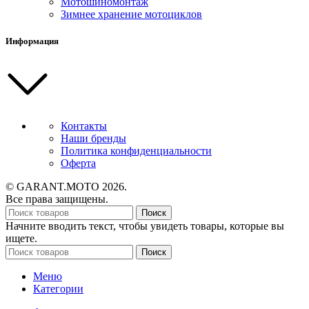
Мотошиномонтаж
Зимнее хранение мотоциклов
Информация
Контакты
Наши бренды
Политика конфиденциальности
Оферта
© GARANT.MOTO 2026.
Все права защищены.
Поиск
Начните вводить текст, чтобы увидеть товары, которые вы
ищете.
Поиск
Меню
Категории