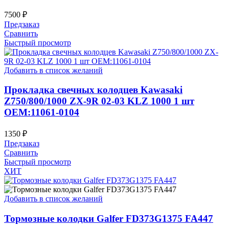
7500
₽
Предзаказ
Сравнить
Быстрый просмотр
Добавить в список желаний
Прокладка свечных колодцев Kawasaki
Z750/800/1000 ZX-9R 02-03 KLZ 1000 1 шт
OEM:11061-0104
1350
₽
Предзаказ
Сравнить
Быстрый просмотр
ХИТ
Добавить в список желаний
Тормозные колодки Galfer FD373G1375 FA447