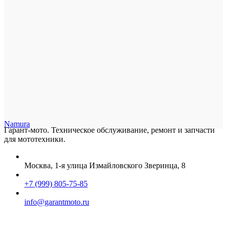
Namura
Гарант-мото. Техническое обслуживание, ремонт и запчасти
для мототехники.
Москва, 1-я улица Измайловского Зверинца, 8
+7 (999) 805-75-85
info@garantmoto.ru