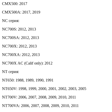
CMX500: 2017
CMX500A: 2017, 2019
NC серия:
NC700S: 2012, 2013
NC700SA: 2012, 2013
NC700X: 2012, 2013
NC700XA: 2012, 2013
NC700X AC (Calif only): 2012
NT серия:
NT650: 1988, 1989, 1990, 1991
NT650V: 1998, 1999, 2000, 2001, 2002, 2003, 2005
NT700V: 2006, 2007, 2008, 2009, 2010, 2011
NT700VA: 2006, 2007, 2008, 2009, 2010, 2011