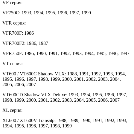
VF серия:
VF750C: 1993, 1994, 1995, 1996, 1997, 1999
VFR серия:
VFR700F: 1986
VFR700F2: 1986, 1987
VFR750F: 1986, 1990, 1991, 1992, 1993, 1994, 1995, 1996, 1997
VT серия:
VT600 / VT600C Shadow VLX: 1988, 1991, 1992, 1993, 1994,
1995, 1996, 1997, 1998, 1999, 2000, 2001, 2002, 2003, 2004,
2005, 2006, 2007
VT600CD Shadow VLX Deluxe: 1993, 1994, 1995, 1996, 1997,
1998, 1999, 2000, 2001, 2002, 2003, 2004, 2005, 2006, 2007
XL серия:
XL600 / XL600V Transalp: 1988, 1989, 1990, 1991, 1992, 1993,
1994, 1995, 1996, 1997, 1998, 1999