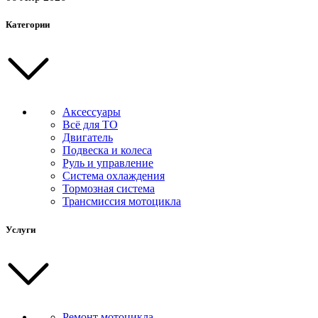
Категории
Аксессуары
Всё для ТО
Двигатель
Подвеска и колеса
Руль и управление
Система охлаждения
Тормозная система
Трансмиссия мотоцикла
Услуги
Ремонт мотоцикла