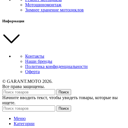
Мотошиномонтаж
Зимнее хранение мотоциклов
Информация
Контакты
Наши бренды
Политика конфиденциальности
Оферта
© GARANT.MOTO 2026.
Все права защищены.
Поиск
Начните вводить текст, чтобы увидеть товары, которые вы
ищете.
Поиск
Меню
Категории