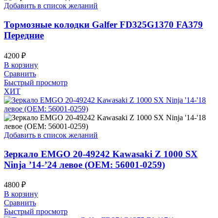
Добавить в список желаний
Тормозные колодки Galfer FD325G1370 FA379
Передние
4200
₽
В корзину
Сравнить
Быстрый просмотр
ХИТ
Добавить в список желаний
Зеркало EMGO 20-49242 Kawasaki Z 1000 SX
Ninja ’14-’24 левое (OEM: 56001-0259)
4800
₽
В корзину
Сравнить
Быстрый просмотр