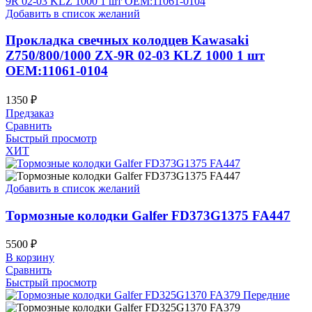
Добавить в список желаний
Прокладка свечных колодцев Kawasaki
Z750/800/1000 ZX-9R 02-03 KLZ 1000 1 шт
OEM:11061-0104
1350
₽
Предзаказ
Сравнить
Быстрый просмотр
ХИТ
Добавить в список желаний
Тормозные колодки Galfer FD373G1375 FA447
5500
₽
В корзину
Сравнить
Быстрый просмотр