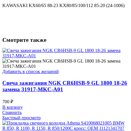
KAWASAKI KX60/65 88-23 KX80/85/100/112 85-20 (24-1006)
Смотрите также
Добавить в список желаний
Свеча зажигания NGK CR6HSB-9 GL 1800 18-26
замена 31917-MKC-A01
700
₽
В корзину
Сравнить
Быстрый просмотр