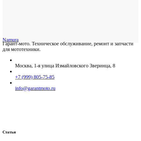
Namura
Гарант-мото. Техническое обслуживание, ремонт и запчасти
для мототехники.
Москва, 1-я улица Измайловского Зверинца, 8
+7 (999) 805-75-85
info@garantmoto.ru
Статьи