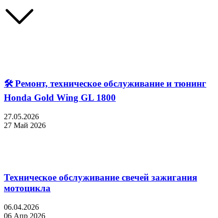
🛠 Ремонт, техническое обслуживание и тюнинг
Honda Gold Wing GL 1800
27.05.2026
27 Май 2026
Техническое обслуживание свечей зажигания
мотоцикла
06.04.2026
06 Апр 2026