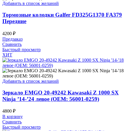
Добавить в список желаний
Тормозные колодки Galfer FD325G1370 FA379
Передние
4200
₽
Предзаказ
Сравнить
Быстрый просмотр
ХИТ
Добавить в список желаний
Зеркало EMGO 20-49242 Kawasaki Z 1000 SX
Ninja ’14-’24 левое (OEM: 56001-0259)
4800
₽
В корзину
Сравнить
Быстрый просмотр