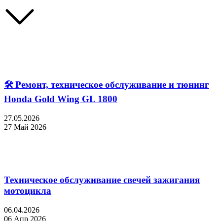
🛠 Ремонт, техническое обслуживание и тюнинг
Honda Gold Wing GL 1800
27.05.2026
27 Май 2026
Техническое обслуживание свечей зажигания
мотоцикла
06.04.2026
06 Апр 2026