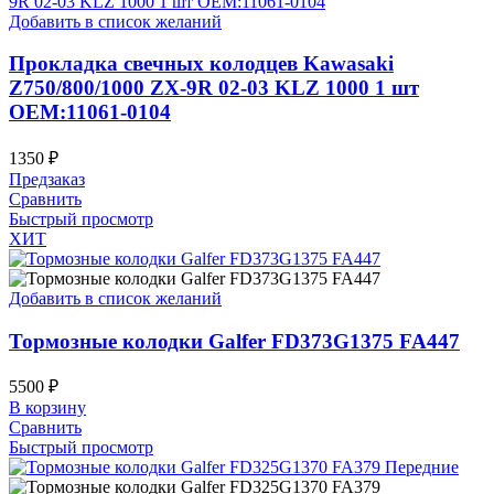
Добавить в список желаний
Прокладка свечных колодцев Kawasaki
Z750/800/1000 ZX-9R 02-03 KLZ 1000 1 шт
OEM:11061-0104
1350
₽
Предзаказ
Сравнить
Быстрый просмотр
ХИТ
Добавить в список желаний
Тормозные колодки Galfer FD373G1375 FA447
5500
₽
В корзину
Сравнить
Быстрый просмотр