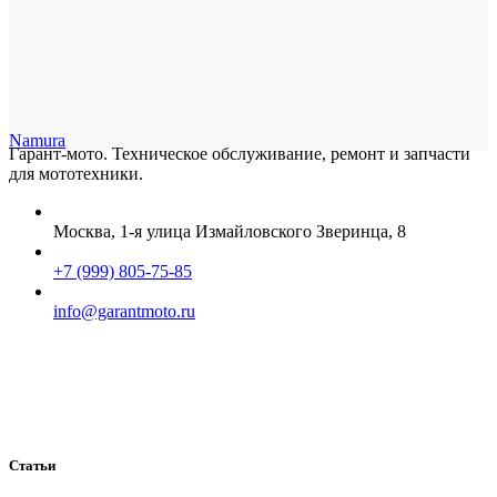
Namura
Гарант-мото. Техническое обслуживание, ремонт и запчасти
для мототехники.
Москва, 1-я улица Измайловского Зверинца, 8
+7 (999) 805-75-85
info@garantmoto.ru
Статьи