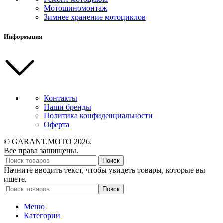
Мотошиномонтаж
Зимнее хранение мотоциклов
Информация
Контакты
Наши бренды
Политика конфиденциальности
Оферта
© GARANT.MOTO 2026.
Все права защищены.
Поиск
Начните вводить текст, чтобы увидеть товары, которые вы
ищете.
Поиск
Меню
Категории