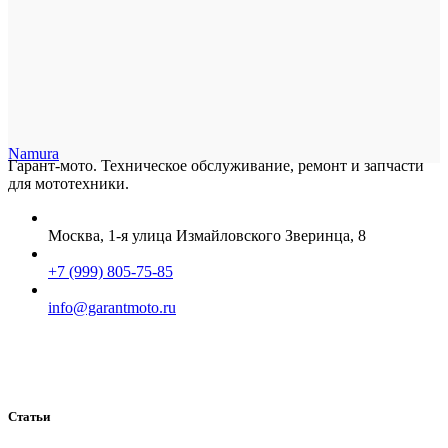
Namura
Гарант-мото. Техническое обслуживание, ремонт и запчасти
для мототехники.
Москва, 1-я улица Измайловского Зверинца, 8
+7 (999) 805-75-85
info@garantmoto.ru
Статьи