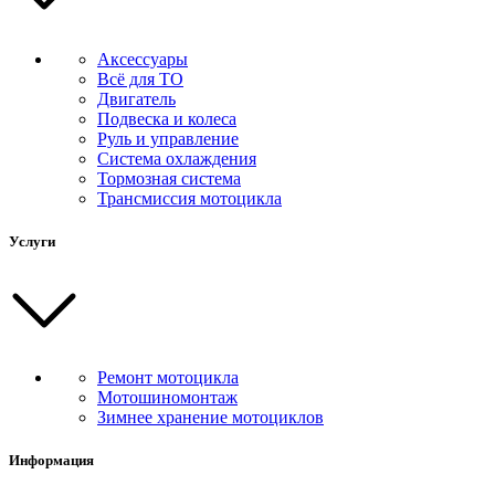
Аксессуары
Всё для ТО
Двигатель
Подвеска и колеса
Руль и управление
Система охлаждения
Тормозная система
Трансмиссия мотоцикла
Услуги
Ремонт мотоцикла
Мотошиномонтаж
Зимнее хранение мотоциклов
Информация