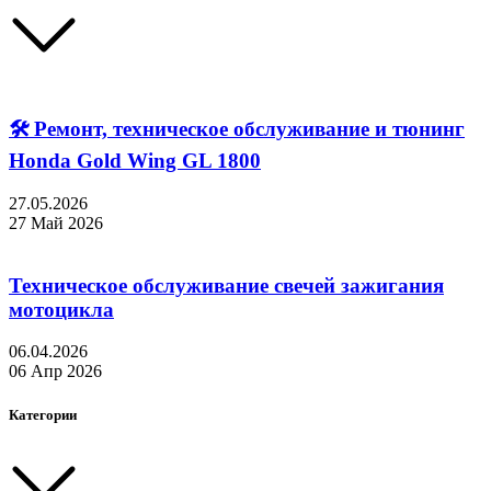
🛠 Ремонт, техническое обслуживание и тюнинг
Honda Gold Wing GL 1800
27.05.2026
27 Май 2026
Техническое обслуживание свечей зажигания
мотоцикла
06.04.2026
06 Апр 2026
Категории