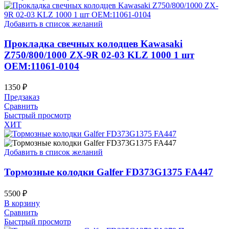
Добавить в список желаний
Прокладка свечных колодцев Kawasaki
Z750/800/1000 ZX-9R 02-03 KLZ 1000 1 шт
OEM:11061-0104
1350
₽
Предзаказ
Сравнить
Быстрый просмотр
ХИТ
Добавить в список желаний
Тормозные колодки Galfer FD373G1375 FA447
5500
₽
В корзину
Сравнить
Быстрый просмотр