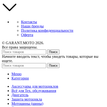
Контакты
Наши бренды
Политика конфиденциальности
Оферта
© GARANT.MOTO 2026.
Все права защищены.
Поиск
Начните вводить текст, чтобы увидеть товары, которые вы
ищете.
Поиск
Меню
Категории
Аксессуары для мотоциклов
Всё для Тех. обслуживания
Двигатель
Защита мотоцикла
Мотошины (шины)