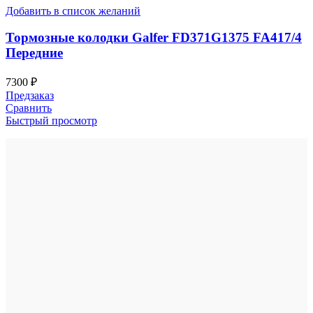
Добавить в список желаний
Тормозные колодки Galfer FD371G1375 FA417/4
Передние
7300
₽
Предзаказ
Сравнить
Быстрый просмотр