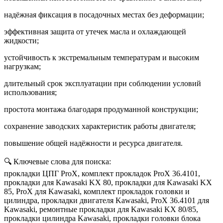
надёжная фиксация в посадочных местах без деформации;
эффективная защита от утечек масла и охлаждающей
жидкости;
устойчивость к экстремальным температурам и высоким
нагрузкам;
длительный срок эксплуатации при соблюдении условий
использования;
простота монтажа благодаря продуманной конструкции;
сохранение заводских характеристик работы двигателя;
повышение общей надёжности и ресурса двигателя.
🔍 Ключевые слова для поиска:
прокладки ЦПГ ProX, комплект прокладок ProX 36.4101,
прокладки для Kawasaki KX 80, прокладки для Kawasaki KX
85, ProX для Kawasaki, комплект прокладок головки и
цилиндра, прокладки двигателя Kawasaki, ProX 36.4101 для
Kawasaki, ремонтные прокладки для Kawasaki KX 80/85,
прокладки цилиндра Kawasaki, прокладки головки блока