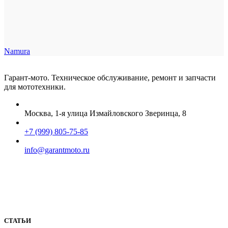
Namura
Гарант-мото. Техническое обслуживание, ремонт и запчасти
для мототехники.
Москва, 1-я улица Измайловского Зверинца, 8
+7 (999) 805-75-85
info@garantmoto.ru
СТАТЬИ