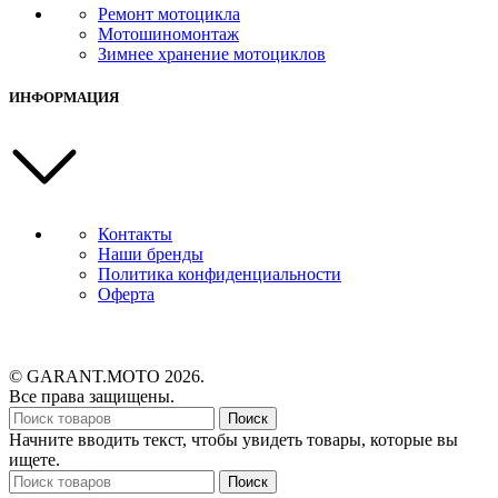
Ремонт мотоцикла
Мотошиномонтаж
Зимнее хранение мотоциклов
ИНФОРМАЦИЯ
Контакты
Наши бренды
Политика конфиденциальности
Оферта
© GARANT.MOTO 2026.
Все права защищены.
Поиск
Начните вводить текст, чтобы увидеть товары, которые вы
ищете.
Поиск