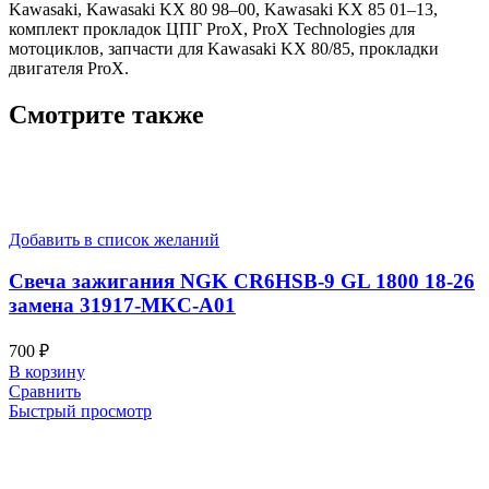
Kawasaki, Kawasaki KX 80 98–00, Kawasaki KX 85 01–13,
комплект прокладок ЦПГ ProX, ProX Technologies для
мотоциклов, запчасти для Kawasaki KX 80/85, прокладки
двигателя ProX.
Смотрите также
Добавить в список желаний
Свеча зажигания NGK CR6HSB-9 GL 1800 18-26
замена 31917-MKC-A01
700
₽
В корзину
Сравнить
Быстрый просмотр