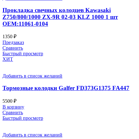
Прокладка свечных колодцев Kawasaki
Z750/800/1000 ZX-9R 02-03 KLZ 1000 1 шт
OEM:11061-0104
1350
₽
Предзаказ
Сравнить
Быстрый просмотр
ХИТ
Добавить в список желаний
Тормозные колодки Galfer FD373G1375 FA447
5500
₽
В корзину
Сравнить
Быстрый просмотр
Добавить в список желаний