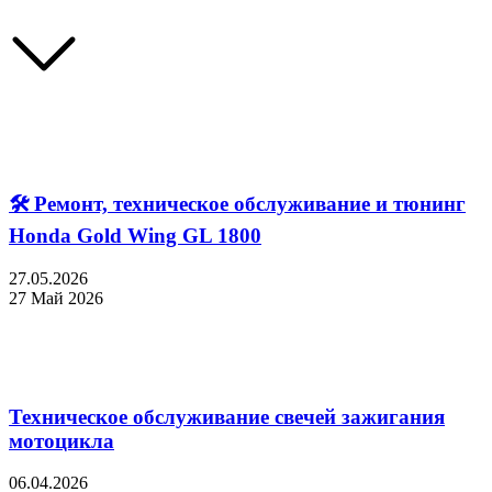
🛠 Ремонт, техническое обслуживание и тюнинг
Honda Gold Wing GL 1800
27.05.2026
27 Май 2026
Техническое обслуживание свечей зажигания
мотоцикла
06.04.2026