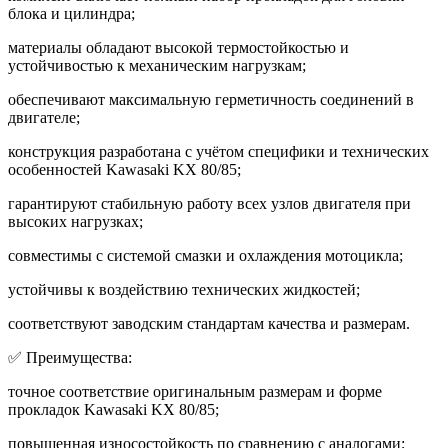
блока и цилиндра;
материалы обладают высокой термостойкостью и
устойчивостью к механическим нагрузкам;
обеспечивают максимальную герметичность соединений в
двигателе;
конструкция разработана с учётом специфики и технических
особенностей Kawasaki KX 80/85;
гарантируют стабильную работу всех узлов двигателя при
высоких нагрузках;
совместимы с системой смазки и охлаждения мотоцикла;
устойчивы к воздействию технических жидкостей;
соответствуют заводским стандартам качества и размерам.
✅ Преимущества:
точное соответствие оригинальным размерам и форме
прокладок Kawasaki KX 80/85;
повышенная износостойкость по сравнению с аналогами;