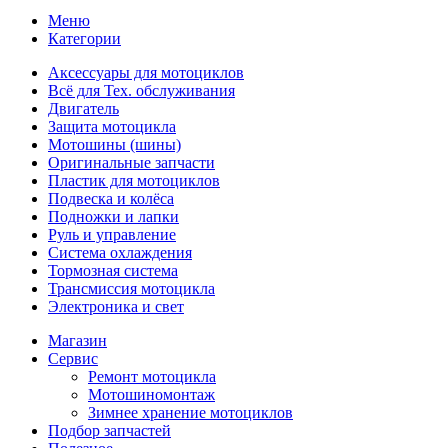
Меню
Категории
Аксессуары для мотоциклов
Всё для Тех. обслуживания
Двигатель
Защита мотоцикла
Мотошины (шины)
Оригинальные запчасти
Пластик для мотоциклов
Подвеска и колёса
Подножки и лапки
Руль и управление
Система охлаждения
Тормозная система
Трансмиссия мотоцикла
Электроника и свет
Магазин
Сервис
Ремонт мотоцикла
Мотошиномонтаж
Зимнее хранение мотоциклов
Подбор запчастей