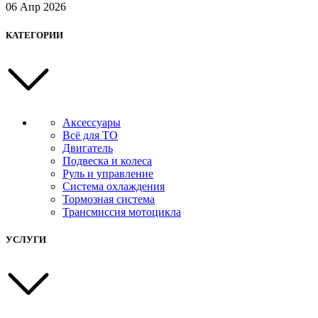
06 Апр 2026
КАТЕГОРИИ
Аксессуары
Всё для ТО
Двигатель
Подвеска и колеса
Руль и управление
Система охлаждения
Тормозная система
Трансмиссия мотоцикла
УСЛУГИ