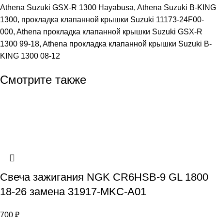
Athena Suzuki GSX-R 1300 Hayabusa, Athena Suzuki B-KING
1300, прокладка клапанной крышки Suzuki 11173-24F00-
000, Athena прокладка клапанной крышки Suzuki GSX-R
1300 99-18, Athena прокладка клапанной крышки Suzuki B-
KING 1300 08-12
Смотрите также
Свеча зажигания NGK CR6HSB-9 GL 1800
18-26 замена 31917-MKC-A01
700
₽