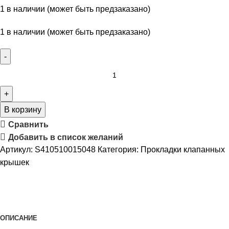
1 в наличии (может быть предзаказано)
1 в наличии (может быть предзаказано)
В корзину
Сравнить
Добавить в список желаний
Артикул:
S410510015048
Категория:
Прокладки клапанных
крышек
ОПИСАНИЕ