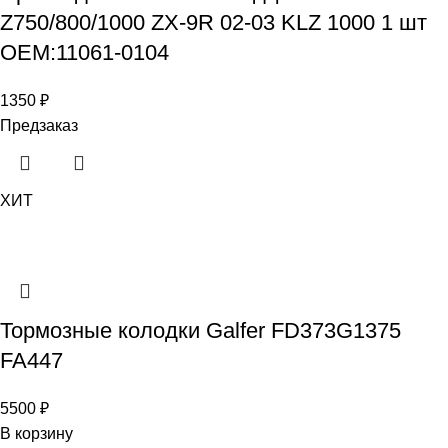
Z750/800/1000 ZX-9R 02-03 KLZ 1000 1 шт
OEM:11061-0104
1350
₽
Предзаказ
ХИТ
Тормозные колодки Galfer FD373G1375
FA447
5500
₽
В корзину