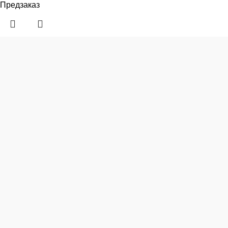
Предзаказ