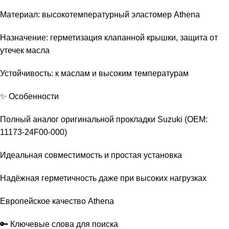
Материал: высокотемпературный эластомер Athena
Назначение: герметизация клапанной крышки, защита от
утечек масла
Устойчивость: к маслам и высоким температурам
✨ Особенности
Полный аналог оригинальной прокладки Suzuki (OEM:
11173-24F00-000)
Идеальная совместимость и простая установка
Надёжная герметичность даже при высоких нагрузках
Европейское качество Athena
🔑 Ключевые слова для поиска