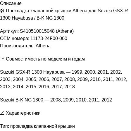
Описание
🛠 Прокладка клапанной крышки Athena для Suzuki GSX-R
1300 Hayabusa / B-KING 1300
Артикул: S410510015048 (Athena)
OEM номера: 11173-24F00-000
Производитель: Athena
📌 Совместимость по моделям и годам
Suzuki GSX-R 1300 Hayabusa — 1999, 2000, 2001, 2002,
2003, 2004, 2005, 2006, 2007, 2008, 2009, 2010, 2011, 2012,
2013, 2014, 2015, 2016, 2017, 2018
Suzuki B-KING 1300 — 2008, 2009, 2010, 2011, 2012
📐 Характеристики
Тип: прокладка клапанной крышки