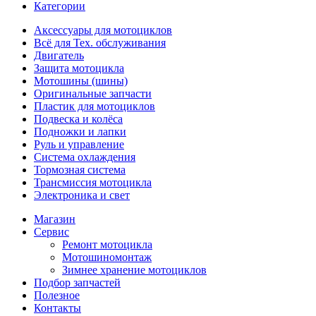
Категории
Аксессуары для мотоциклов
Всё для Тех. обслуживания
Двигатель
Защита мотоцикла
Мотошины (шины)
Оригинальные запчасти
Пластик для мотоциклов
Подвеска и колёса
Подножки и лапки
Руль и управление
Система охлаждения
Тормозная система
Трансмиссия мотоцикла
Электроника и свет
Магазин
Сервис
Ремонт мотоцикла
Мотошиномонтаж
Зимнее хранение мотоциклов
Подбор запчастей
Полезное
Контакты