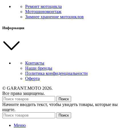
Ремонт мотоцикла
Мотошиномонтаж
Зимнее хранение мотоциклов
Информация
Контакты
Наши бренды
Политика конфиденциальности
Оферта
© GARANT.MOTO 2026.
Все права защищены.
Поиск
Начните вводить текст, чтобы увидеть товары, которые вы
ищете.
Поиск
Меню