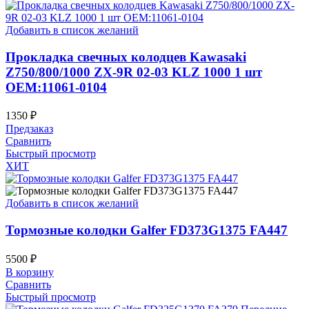
Добавить в список желаний
Прокладка свечных колодцев Kawasaki
Z750/800/1000 ZX-9R 02-03 KLZ 1000 1 шт
OEM:11061-0104
1350
₽
Предзаказ
Сравнить
Быстрый просмотр
ХИТ
Добавить в список желаний
Тормозные колодки Galfer FD373G1375 FA447
5500
₽
В корзину
Сравнить
Быстрый просмотр