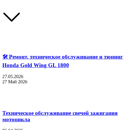
🛠 Ремонт, техническое обслуживание и тюнинг
Honda Gold Wing GL 1800
27.05.2026
27 Май 2026
Техническое обслуживание свечей зажигания
мотоцикла