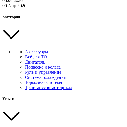
06.04.2026
06 Апр 2026
Категории
Аксессуары
Всё для ТО
Двигатель
Подвеска и колеса
Руль и управление
Система охлаждения
Тормозная система
Трансмиссия мотоцикла
Услуги