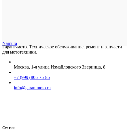
Namura
Гарант-мото. Техническое обслуживание, ремонт и запчасти
для мототехники.
Москва, 1-я улица Измайловского Зверинца, 8
+7 (999) 805-75-85
info@garantmoto.ru
Статьи