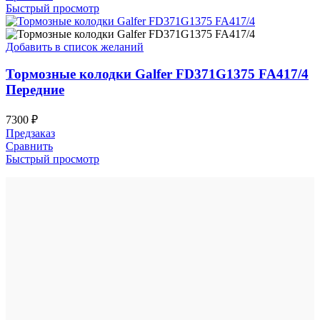
Быстрый просмотр
Добавить в список желаний
Тормозные колодки Galfer FD371G1375 FA417/4
Передние
7300
₽
Предзаказ
Сравнить
Быстрый просмотр