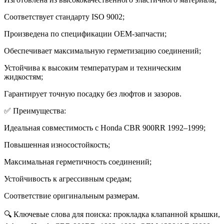
Соответствует стандарту ISO 9002;
Произведена по спецификации OEM-запчасти;
Обеспечивает максимальную герметизацию соединений;
Устойчива к высоким температурам и техническим
жидкостям;
Гарантирует точную посадку без люфтов и зазоров.
✅ Преимущества:
Идеальная совместимость с Honda CBR 900RR 1992–1999;
Повышенная износостойкость;
Максимальная герметичность соединений;
Устойчивость к агрессивным средам;
Соответствие оригинальным размерам.
🔍 Ключевые слова для поиска: прокладка клапанной крышки,