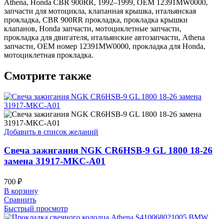
Athena, Honda CBR 900RR, 1992–1999, OEM 12391MW0000,
запчасти для мотоцикла, клапанная крышка, итальянская
прокладка, CBR 900RR прокладка, прокладка крышки
клапанов, Honda запчасти, мотоциклетные запчасти,
прокладка для двигателя, итальянские автозапчасти, Athena
запчасти, OEM номер 12391MW0000, прокладка для Honda,
мотоциклетная прокладка.
Смотрите также
Добавить в список желаний
Свеча зажигания NGK CR6HSB-9 GL 1800 18-26
замена 31917-MKC-A01
700
₽
В корзину
Сравнить
Быстрый просмотр