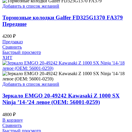
Добавить в список желаний
Тормозные колодки Galfer FD325G1370 FA379
Передние
4200
₽
Предзаказ
Сравнить
Быстрый просмотр
ХИТ
Добавить в список желаний
Зеркало EMGO 20-49242 Kawasaki Z 1000 SX
Ninja ’14-’24 левое (OEM: 56001-0259)
4800
₽
В корзину
Сравнить
Быстрый просмотр