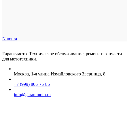
Namura
Гарант-мото. Техническое обслуживание, ремонт и запчасти
для мототехники.
Москва, 1-я улица Измайловского Зверинца, 8
+7 (999) 805-75-85
info@garantmoto.ru