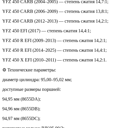
YFZ 450 CARB (2004–2005) — степень сжатия 14,7:1;
YFZ 450 CARB (2006–2009) — степень сжатия 13,8:1;
YFZ 450 CARB (2012–2013) — степень сжатия 14,2:1;
YFZ 450 EFI (2017) — степень сжатия 14,4:1;
YFZ 450 R EFI (2009–2013) — степень сжатия 14,2:1;
YFZ 450 R EFI (2014–2025) — степень сжатия 14,4:1;
YFZ 450 X EFI (2010–2011) — степень сжатия 14,2:1.
⚙️ Технические параметры:
диаметр цилиндра: 95,00–95,02 мм;
доступные размеры поршней:
94,95 мм (8655DA);
94,96 мм (8655DB);
94,97 мм (8655DC);