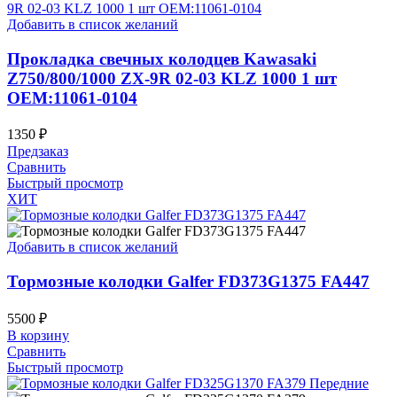
Добавить в список желаний
Прокладка свечных колодцев Kawasaki
Z750/800/1000 ZX-9R 02-03 KLZ 1000 1 шт
OEM:11061-0104
1350
₽
Предзаказ
Сравнить
Быстрый просмотр
ХИТ
Добавить в список желаний
Тормозные колодки Galfer FD373G1375 FA447
5500
₽
В корзину
Сравнить
Быстрый просмотр