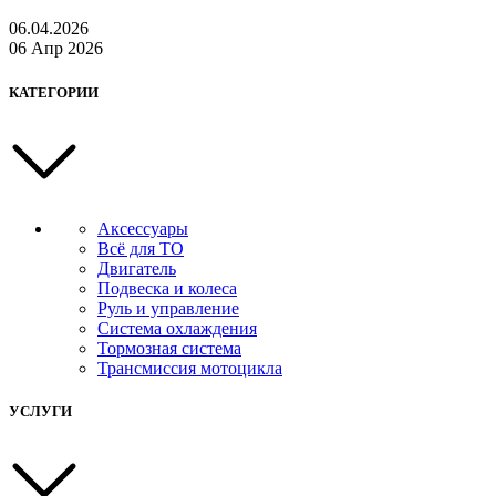
06.04.2026
06 Апр 2026
КАТЕГОРИИ
Аксессуары
Всё для ТО
Двигатель
Подвеска и колеса
Руль и управление
Система охлаждения
Тормозная система
Трансмиссия мотоцикла
УСЛУГИ