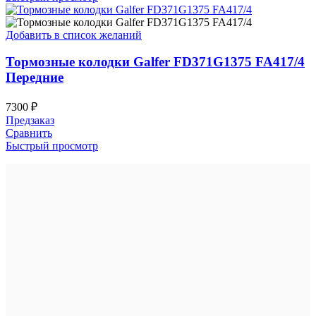
Добавить в список желаний
Тормозные колодки Galfer FD371G1375 FA417/4
Передние
7300
₽
Предзаказ
Сравнить
Быстрый просмотр