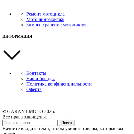
Ремонт мотоцикла
Мотошиномонтаж
Зимнее хранение мотоциклов
ИНФОРМАЦИЯ
Контакты
Наши бренды
Политика конфиденциальности
Оферта
© GARANT.MOTO 2026.
Все права защищены.
Поиск
Начните вводить текст, чтобы увидеть товары, которые вы
ищете.