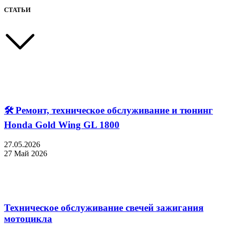
СТАТЬИ
🛠 Ремонт, техническое обслуживание и тюнинг
Honda Gold Wing GL 1800
27.05.2026
27 Май 2026
Техническое обслуживание свечей зажигания
мотоцикла