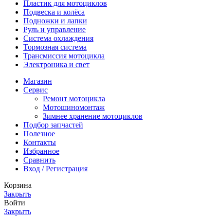
Пластик для мотоциклов
Подвеска и колёса
Подножки и лапки
Руль и управление
Система охлаждения
Тормозная система
Трансмиссия мотоцикла
Электроника и свет
Магазин
Сервис
Ремонт мотоцикла
Мотошиномонтаж
Зимнее хранение мотоциклов
Подбор запчастей
Полезное
Контакты
Избранное
Сравнить
Вход / Регистрация
Корзина
Закрыть
Войти
Закрыть