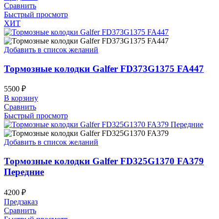
Сравнить
Быстрый просмотр
ХИТ
Добавить в список желаний
Тормозные колодки Galfer FD373G1375 FA447
5500
₽
В корзину
Сравнить
Быстрый просмотр
Добавить в список желаний
Тормозные колодки Galfer FD325G1370 FA379
Передние
4200
₽
Предзаказ
Сравнить