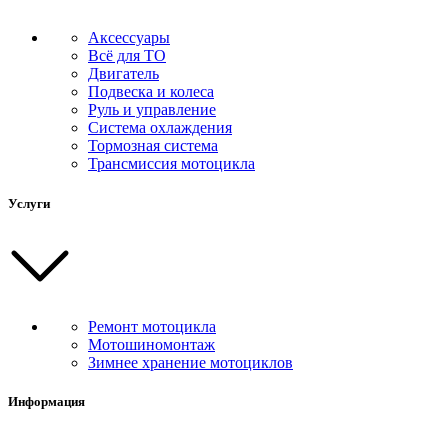
Аксессуары
Всё для ТО
Двигатель
Подвеска и колеса
Руль и управление
Система охлаждения
Тормозная система
Трансмиссия мотоцикла
Услуги
Ремонт мотоцикла
Мотошиномонтаж
Зимнее хранение мотоциклов
Информация