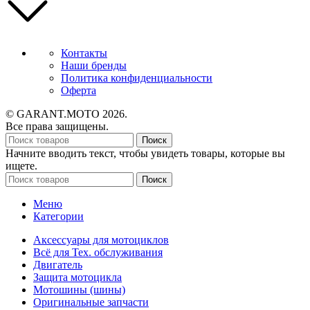
Контакты
Наши бренды
Политика конфиденциальности
Оферта
© GARANT.MOTO 2026.
Все права защищены.
Поиск
Начните вводить текст, чтобы увидеть товары, которые вы
ищете.
Поиск
Меню
Категории
Аксессуары для мотоциклов
Всё для Тех. обслуживания
Двигатель
Защита мотоцикла
Мотошины (шины)
Оригинальные запчасти