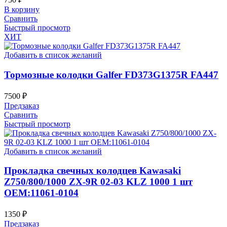
В корзину
Сравнить
Быстрый просмотр
ХИТ
Добавить в список желаний
Тормозные колодки Galfer FD373G1375R FA447
7500
₽
Предзаказ
Сравнить
Быстрый просмотр
Добавить в список желаний
Прокладка свечных колодцев Kawasaki
Z750/800/1000 ZX-9R 02-03 KLZ 1000 1 шт
OEM:11061-0104
1350
₽
Предзаказ