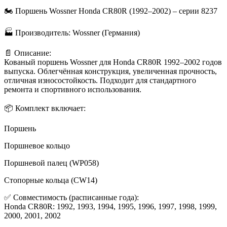
🏍️ Поршень Wossner Honda CR80R (1992–2002) – серии 8237
🏭 Производитель: Wossner (Германия)
📄 Описание:
Кованый поршень Wossner для Honda CR80R 1992–2002 годов
выпуска. Облегчённая конструкция, увеличенная прочность,
отличная износостойкость. Подходит для стандартного
ремонта и спортивного использования.
📦 Комплект включает:
Поршень
Поршневое кольцо
Поршневой палец (WP058)
Стопорные кольца (CW14)
✅ Совместимость (расписанные года):
Honda CR80R: 1992, 1993, 1994, 1995, 1996, 1997, 1998, 1999,
2000, 2001, 2002