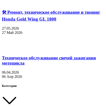
🛠 Ремонт, техническое обслуживание и тюнинг
Honda Gold Wing GL 1800
27.05.2026
27 Май 2026
Техническое обслуживание свечей зажигания
мотоцикла
06.04.2026
06 Апр 2026
Категории