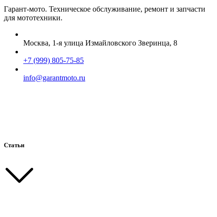
Гарант-мото. Техническое обслуживание, ремонт и запчасти
для мототехники.
Москва, 1-я улица Измайловского Зверинца, 8
+7 (999) 805-75-85
info@garantmoto.ru
Статьи