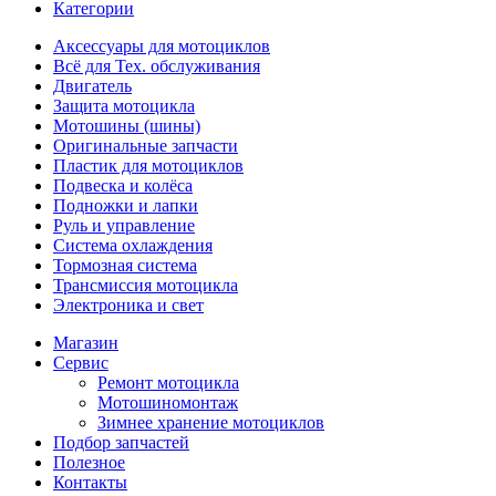
Категории
Аксессуары для мотоциклов
Всё для Тех. обслуживания
Двигатель
Защита мотоцикла
Мотошины (шины)
Оригинальные запчасти
Пластик для мотоциклов
Подвеска и колёса
Подножки и лапки
Руль и управление
Система охлаждения
Тормозная система
Трансмиссия мотоцикла
Электроника и свет
Магазин
Сервис
Ремонт мотоцикла
Мотошиномонтаж
Зимнее хранение мотоциклов
Подбор запчастей
Полезное
Контакты