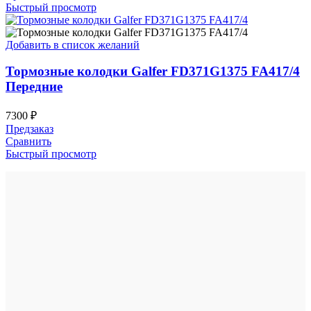
Быстрый просмотр
Добавить в список желаний
Тормозные колодки Galfer FD371G1375 FA417/4
Передние
7300
₽
Предзаказ
Сравнить
Быстрый просмотр