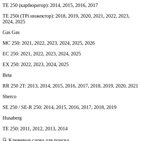
TE 250 (карбюратор): 2014, 2015, 2016, 2017
TE 250i (TPi инжектор): 2018, 2019, 2020, 2021, 2022, 2023,
2024, 2025
Gas Gas
MC 250: 2021, 2022, 2023, 2024, 2025, 2026
EC 250: 2021, 2022, 2023, 2024, 2025
EX 250: 2022, 2023, 2024, 2025
Beta
RR 250 2T: 2013, 2014, 2015, 2016, 2017, 2018, 2019, 2020, 2021
Sherco
SE 250 / SE-R 250: 2014, 2015, 2016, 2017, 2018, 2019
Husaberg
TE 250: 2011, 2012, 2013, 2014
🔍 Ключевые слова для поиска