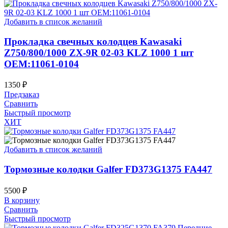
Добавить в список желаний
Прокладка свечных колодцев Kawasaki
Z750/800/1000 ZX-9R 02-03 KLZ 1000 1 шт
OEM:11061-0104
1350
₽
Предзаказ
Сравнить
Быстрый просмотр
ХИТ
Добавить в список желаний
Тормозные колодки Galfer FD373G1375 FA447
5500
₽
В корзину
Сравнить
Быстрый просмотр