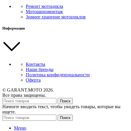
Ремонт мотоцикла
Мотошиномонтаж
Зимнее хранение мотоциклов
Информация
Контакты
Наши бренды
Политика конфиденциальности
Оферта
© GARANT.MOTO 2026.
Все права защищены.
Поиск
Начните вводить текст, чтобы увидеть товары, которые вы
ищете.
Поиск
Меню