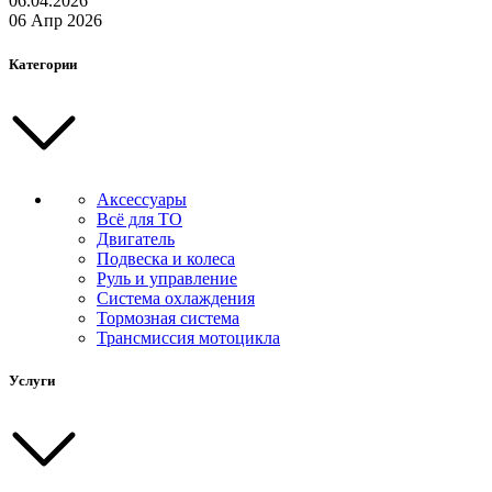
06.04.2026
06 Апр 2026
Категории
Аксессуары
Всё для ТО
Двигатель
Подвеска и колеса
Руль и управление
Система охлаждения
Тормозная система
Трансмиссия мотоцикла
Услуги