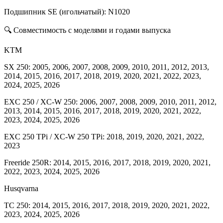
Подшипник SE (игольчатый): N1020
🔍 Совместимость с моделями и годами выпуска
KTM
SX 250: 2005, 2006, 2007, 2008, 2009, 2010, 2011, 2012, 2013,
2014, 2015, 2016, 2017, 2018, 2019, 2020, 2021, 2022, 2023,
2024, 2025, 2026
EXC 250 / XC-W 250: 2006, 2007, 2008, 2009, 2010, 2011, 2012,
2013, 2014, 2015, 2016, 2017, 2018, 2019, 2020, 2021, 2022,
2023, 2024, 2025, 2026
EXC 250 TPi / XC-W 250 TPi: 2018, 2019, 2020, 2021, 2022,
2023
Freeride 250R: 2014, 2015, 2016, 2017, 2018, 2019, 2020, 2021,
2022, 2023, 2024, 2025, 2026
Husqvarna
TC 250: 2014, 2015, 2016, 2017, 2018, 2019, 2020, 2021, 2022,
2023, 2024, 2025, 2026