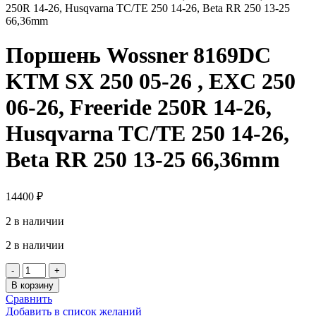
250R 14-26, Husqvarna TC/TE 250 14-26, Beta RR 250 13-25
66,36mm
Поршень Wossner 8169DC
KTM SX 250 05-26 , EXC 250
06-26, Freeride 250R 14-26,
Husqvarna TC/TE 250 14-26,
Beta RR 250 13-25 66,36mm
14400
₽
2 в наличии
2 в наличии
Количество
товара
В корзину
Поршень
Сравнить
Wossner
Добавить в список желаний