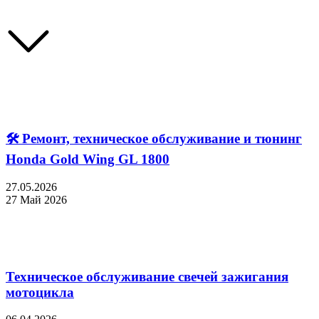
🛠 Ремонт, техническое обслуживание и тюнинг
Honda Gold Wing GL 1800
27.05.2026
27 Май 2026
Техническое обслуживание свечей зажигания
мотоцикла