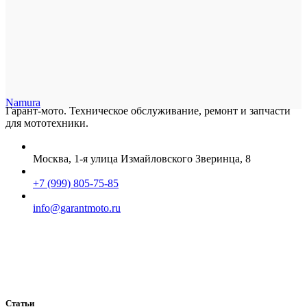
Namura
Гарант-мото. Техническое обслуживание, ремонт и запчасти
для мототехники.
Москва, 1-я улица Измайловского Зверинца, 8
+7 (999) 805-75-85
info@garantmoto.ru
Статьи