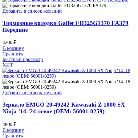
Добавить в список желаний
Тормозные колодки Galfer FD325G1370 FA379
Передние
4200
₽
В корзину
Сравнить
Быстрый просмотр
ХИТ
Добавить в список желаний
Зеркало EMGO 20-49242 Kawasaki Z 1000 SX
Ninja ’14-’24 левое (OEM: 56001-0259)
4800
₽
В корзину
Сравнить