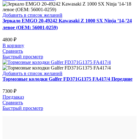
Добавить в список желаний
Зеркало EMGO 20-49242 Kawasaki Z 1000 SX Ninja ’14-’24
левое (OEM: 56001-0259)
4800
₽
В корзину
Сравнить
Быстрый просмотр
Добавить в список желаний
Тормозные колодки Galfer FD371G1375 FA417/4 Передние
7300
₽
Предзаказ
Сравнить
Быстрый просмотр