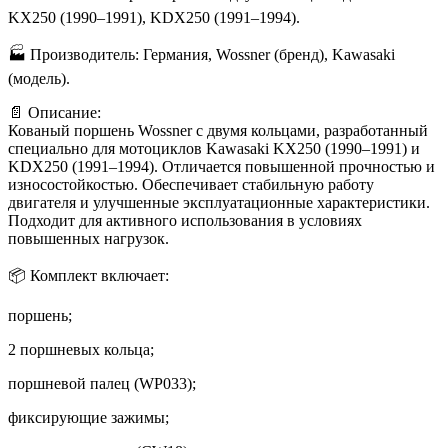
KX250 (1990–1991), KDX250 (1991–1994).
🏭 Производитель: Германия, Wossner (бренд), Kawasaki
(модель).
📄 Описание:
Кованый поршень Wossner с двумя кольцами, разработанный
специально для мотоциклов Kawasaki KX250 (1990–1991) и
KDX250 (1991–1994). Отличается повышенной прочностью и
износостойкостью. Обеспечивает стабильную работу
двигателя и улучшенные эксплуатационные характеристики.
Подходит для активного использования в условиях
повышенных нагрузок.
📦 Комплект включает:
поршень;
2 поршневых кольца;
поршневой палец (WP033);
фиксирующие зажимы;