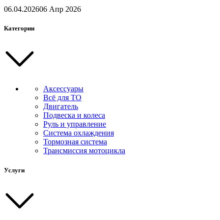
06.04.2026
06 Апр 2026
Категории
Аксессуары
Всё для ТО
Двигатель
Подвеска и колеса
Руль и управление
Система охлаждения
Тормозная система
Трансмиссия мотоцикла
Услуги