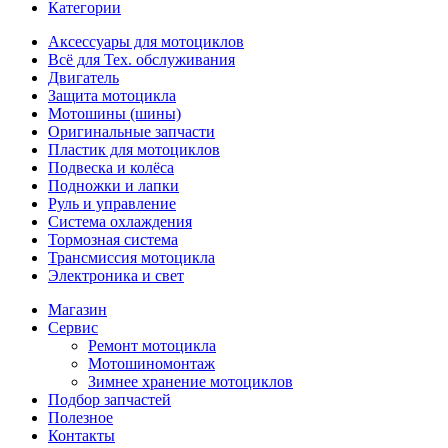
Категории
Аксессуары для мотоциклов
Всё для Тех. обслуживания
Двигатель
Защита мотоцикла
Мотошины (шины)
Оригинальные запчасти
Пластик для мотоциклов
Подвеска и колёса
Подножки и лапки
Руль и управление
Система охлаждения
Тормозная система
Трансмиссия мотоцикла
Электроника и свет
Магазин
Сервис
Ремонт мотоцикла
Мотошиномонтаж
Зимнее хранение мотоциклов
Подбор запчастей
Полезное
Контакты