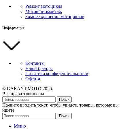
Ремонт мотоцикла
Мотошиномонтаж
Зимнее хранение мотоциклов
Информация
Контакты
Наши бренды
Политика конфиденциальности
Оферта
© GARANT.MOTO 2026.
Все права защищены.
Поиск
Начните вводить текст, чтобы увидеть товары, которые вы
ищете.
Поиск
Меню