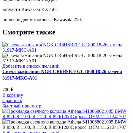
запчасти Kawasaki KX250;
поршень для мотокросса Kawasaki 250.
Смотрите также
Добавить в список желаний
Свеча зажигания NGK CR6HSB-9 GL 1800 18-26 замена
31917-MKC-A01
700
₽
В корзину
Сравнить
Быстрый просмотр
Добавить в список желаний