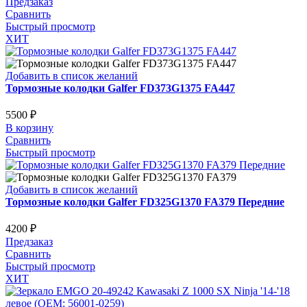
Предзаказ
Сравнить
Быстрый просмотр
ХИТ
Добавить в список желаний
Тормозные колодки Galfer FD373G1375 FA447
5500
₽
В корзину
Сравнить
Быстрый просмотр
Добавить в список желаний
Тормозные колодки Galfer FD325G1370 FA379 Передние
4200
₽
Предзаказ
Сравнить
Быстрый просмотр
ХИТ