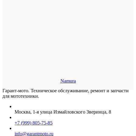
Namura
Гарант-мото. Техническое обслуживание, ремонт и запчасти
для мототехники.
Москва, 1-я улица Измайловского Зверинца, 8
+7 (999) 805-75-85
info@garantmoto.ru