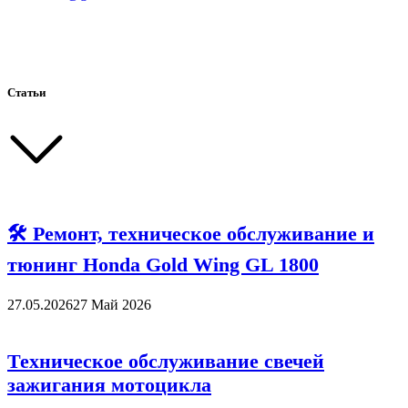
Статьи
🛠 Ремонт, техническое обслуживание и
тюнинг Honda Gold Wing GL 1800
27.05.2026
27 Май 2026
Техническое обслуживание свечей
зажигания мотоцикла