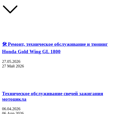
🛠 Ремонт, техническое обслуживание и тюнинг
Honda Gold Wing GL 1800
27.05.2026
27 Май 2026
Техническое обслуживание свечей зажигания
мотоцикла
06.04.2026
06 Апр 2026