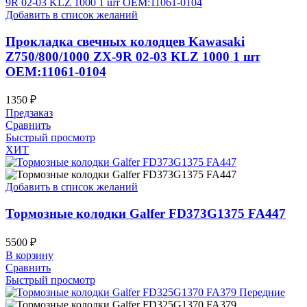
Добавить в список желаний
Прокладка свечных колодцев Kawasaki
Z750/800/1000 ZX-9R 02-03 KLZ 1000 1 шт
OEM:11061-0104
1350
₽
Предзаказ
Сравнить
Быстрый просмотр
ХИТ
Добавить в список желаний
Тормозные колодки Galfer FD373G1375 FA447
5500
₽
В корзину
Сравнить
Быстрый просмотр