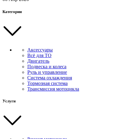
Категории
Аксессуары
Всё для ТО
Двигатель
Подвеска и колеса
Руль и управление
Система охлаждения
Тормозная система
Трансмиссия мотоцикла
Услуги