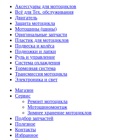
Аксессуары для мотоциклов
Всё для Тех. обслуживания
Двигатель
Защита мотоцикла
Мотошины (шины)
Оригинальные запчасти
Пластик для мотоциклов
Подвеска и колёса
Подножки и лапки
Руль и управление
Система охлаждения
Тормозная система
Трансмиссия мотоцикла
Электроника и свет
Магазин
Сервис
Ремонт мотоцикла
Мотошиномонтаж
Зимнее хранение мотоциклов
Подбор запчастей
Полезное
Контакты
Избранное