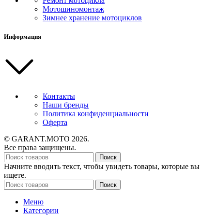
Ремонт мотоцикла
Мотошиномонтаж
Зимнее хранение мотоциклов
Информация
Контакты
Наши бренды
Политика конфиденциальности
Оферта
© GARANT.MOTO 2026.
Все права защищены.
Поиск
Начните вводить текст, чтобы увидеть товары, которые вы
ищете.
Поиск
Меню
Категории