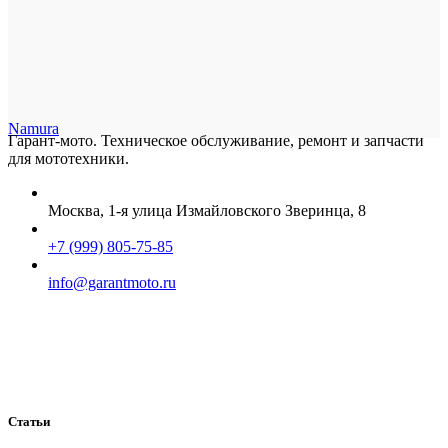
Namura
Гарант-мото. Техническое обслуживание, ремонт и запчасти
для мототехники.
Москва, 1-я улица Измайловского Зверинца, 8
+7 (999) 805-75-85
info@garantmoto.ru
Статьи