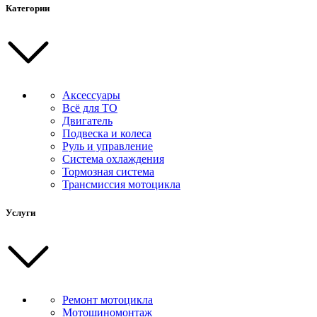
Категории
Аксессуары
Всё для ТО
Двигатель
Подвеска и колеса
Руль и управление
Система охлаждения
Тормозная система
Трансмиссия мотоцикла
Услуги
Ремонт мотоцикла
Мотошиномонтаж