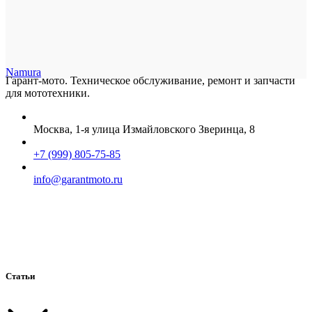
Namura
Гарант-мото. Техническое обслуживание, ремонт и запчасти
для мототехники.
Москва, 1-я улица Измайловского Зверинца, 8
+7 (999) 805-75-85
info@garantmoto.ru
Статьи