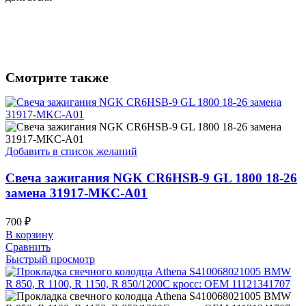
Смотрите также
Добавить в список желаний
Свеча зажигания NGK CR6HSB-9 GL 1800 18-26
замена 31917-MKC-A01
700
₽
В корзину
Сравнить
Быстрый просмотр