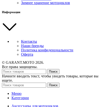
Зимнее хранение мотоциклов
Информация
Контакты
Наши бренды
Политика конфиденциальности
Оферта
© GARANT.MOTO 2026.
Все права защищены.
Поиск
Начните вводить текст, чтобы увидеть товары, которые вы
ищете.
Поиск
Меню
Категории
Аксессуары для мотоциклов