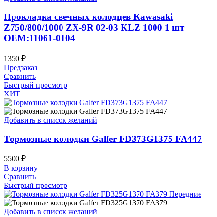
Прокладка свечных колодцев Kawasaki
Z750/800/1000 ZX-9R 02-03 KLZ 1000 1 шт
OEM:11061-0104
1350
₽
Предзаказ
Сравнить
Быстрый просмотр
ХИТ
Добавить в список желаний
Тормозные колодки Galfer FD373G1375 FA447
5500
₽
В корзину
Сравнить
Быстрый просмотр
Добавить в список желаний