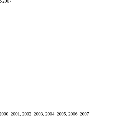
-2007
000, 2001, 2002, 2003, 2004, 2005, 2006, 2007