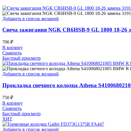
Добавить в список желаний
Свеча зажигания NGK CR6HSB-9 GL 1800 18-26 
700
₽
В корзину
Сравнить
Быстрый просмотр
Добавить в список желаний
Прокладка свечного колодца Athena S4100680210
750
₽
В корзину
Сравнить
Быстрый просмотр
ХИТ
Добавить в список желаний