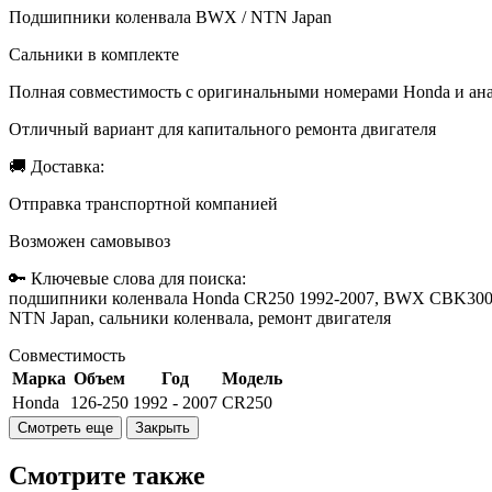
Подшипники коленвала BWX / NTN Japan
Сальники в комплекте
Полная совместимость с оригинальными номерами Honda и ан
Отличный вариант для капитального ремонта двигателя
🚚 Доставка:
Отправка транспортной компанией
Возможен самовывоз
🔑 Ключевые слова для поиска:
подшипники коленвала Honda CR250 1992-2007, BWX CBK30004,
NTN Japan, сальники коленвала, ремонт двигателя
Совместимость
Марка
Объем
Год
Модель
Honda
126-250
1992 - 2007
CR250
Смотрите также