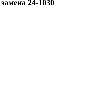
замена 24-1030