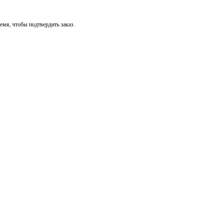
мя, чтобы подтвердить заказ.