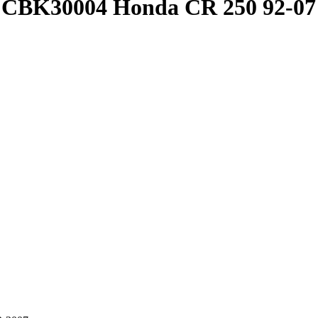
BK30004 Honda CR 250 92-07 