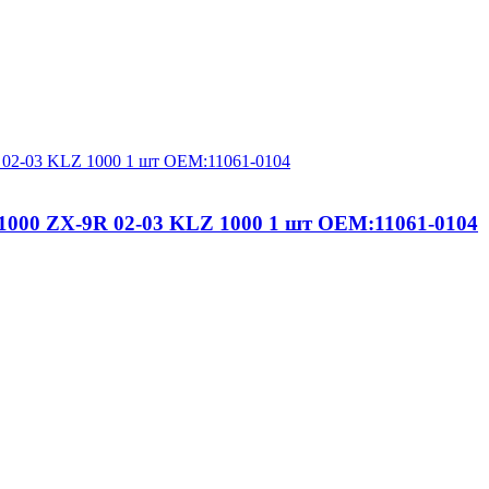
1000 ZX-9R 02-03 KLZ 1000 1 шт OEM:11061-0104