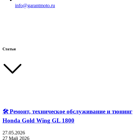
info@garantmoto.ru
Статьи
🛠 Ремонт, техническое обслуживание и тюнинг
Honda Gold Wing GL 1800
27.05.2026
27 Май 2026