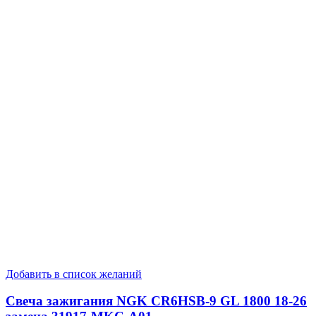
Добавить в список желаний
Свеча зажигания NGK CR6HSB-9 GL 1800 18-26