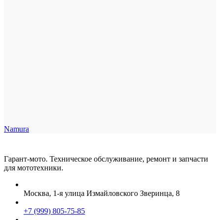
Namura
Гарант-мото. Техническое обслуживание, ремонт и запчасти
для мототехники.
Москва, 1-я улица Измайловского Зверинца, 8
+7 (999) 805-75-85