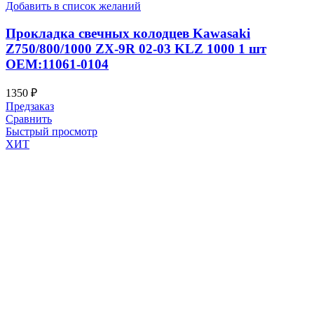
Добавить в список желаний
Прокладка свечных колодцев Kawasaki
Z750/800/1000 ZX-9R 02-03 KLZ 1000 1 шт
OEM:11061-0104
1350
₽
Предзаказ
Сравнить
Быстрый просмотр
ХИТ