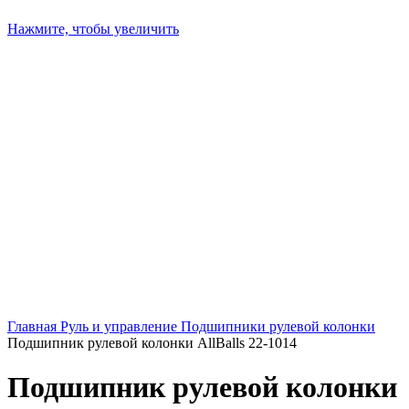
Нажмите, чтобы увеличить
Главная
Руль и управление
Подшипники рулевой колонки
Подшипник рулевой колонки AllBalls 22-1014
Подшипник рулевой колонки