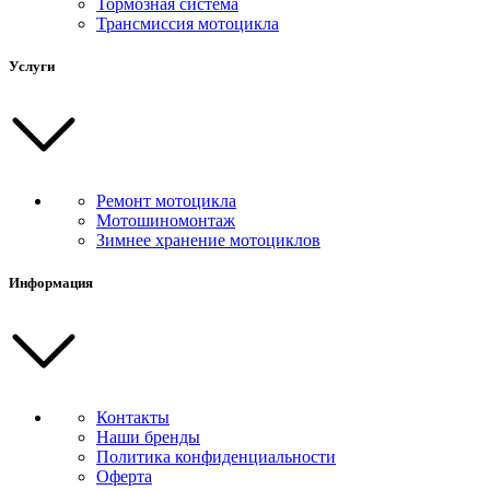
Тормозная система
Трансмиссия мотоцикла
Услуги
Ремонт мотоцикла
Мотошиномонтаж
Зимнее хранение мотоциклов
Информация
Контакты
Наши бренды
Политика конфиденциальности
Оферта