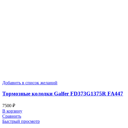
Добавить в список желаний
Тормозные колодки Galfer FD373G1375R FA447
7500
₽
В корзину
Сравнить
Быстрый просмотр