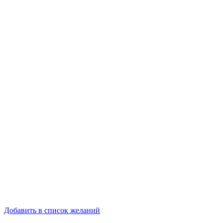
Добавить в список желаний