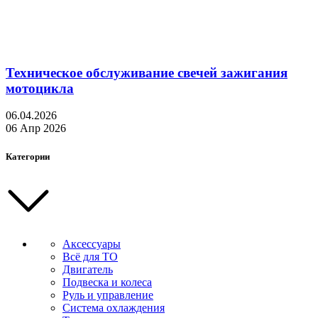
Техническое обслуживание свечей зажигания
мотоцикла
06.04.2026
06 Апр 2026
Категории
Аксессуары
Всё для ТО
Двигатель
Подвеска и колеса
Руль и управление
Система охлаждения