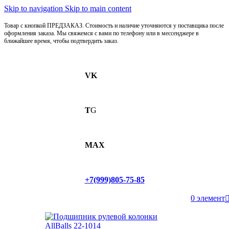
Skip to navigation
Skip to main content
Товар с кнопкой ПРЕДЗАКАЗ. Стоимость и наличие уточняются у поставщика после
оформления заказа. Мы свяжемся с вами по телефону или в мессенджере в
ближайшее время, чтобы подтвердить заказ.
VK
T
G
MAX
+7(999)805-75-85
0
элемент