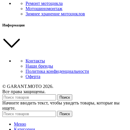
Ремонт мотоцикла
Мотошиномонтаж
Зимнее хранение мотоциклов
Информация
Контакты
Наши бренды
Политика конфиденциальности
Оферта
© GARANT.MOTO 2026.
Все права защищены.
Поиск
Начните вводить текст, чтобы увидеть товары, которые вы
ищете.
Поиск
Меню
Категории