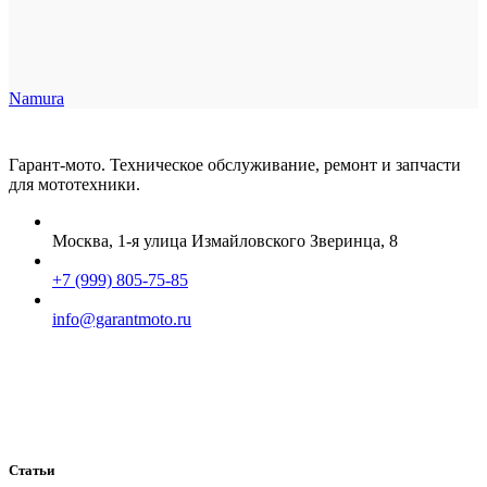
Namura
Гарант-мото. Техническое обслуживание, ремонт и запчасти
для мототехники.
Москва, 1-я улица Измайловского Зверинца, 8
+7 (999) 805-75-85
info@garantmoto.ru
Статьи