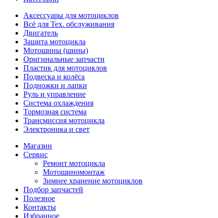
Аксессуары для мотоциклов
Всё для Тех. обслуживания
Двигатель
Защита мотоцикла
Мотошины (шины)
Оригинальные запчасти
Пластик для мотоциклов
Подвеска и колёса
Подножки и лапки
Руль и управление
Система охлаждения
Тормозная система
Трансмиссия мотоцикла
Электроника и свет
Магазин
Сервис
Ремонт мотоцикла
Мотошиномонтаж
Зимнее хранение мотоциклов
Подбор запчастей
Полезное
Контакты
Избранное