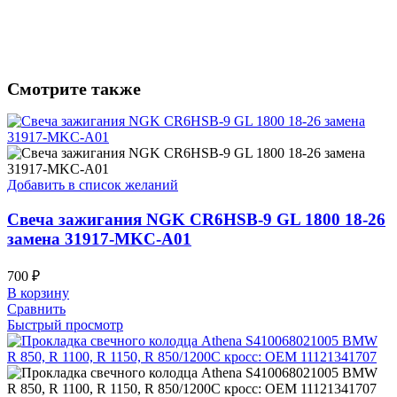
Смотрите также
Добавить в список желаний
Свеча зажигания NGK CR6HSB-9 GL 1800 18-26
замена 31917-MKC-A01
700
₽
В корзину
Сравнить
Быстрый просмотр