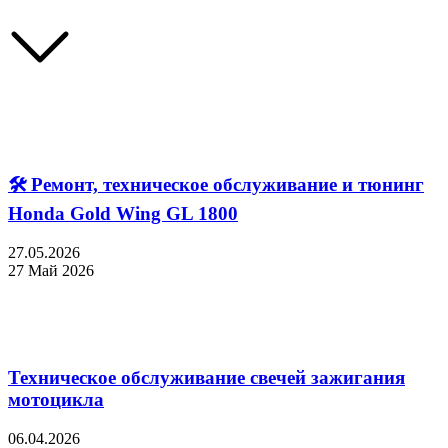
🛠 Ремонт, техническое обслуживание и тюнинг
Honda Gold Wing GL 1800
27.05.2026
27 Май 2026
Техническое обслуживание свечей зажигания
мотоцикла
06.04.2026