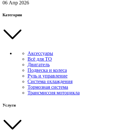
06 Апр 2026
Категории
Аксессуары
Всё для ТО
Двигатель
Подвеска и колеса
Руль и управление
Система охлаждения
Тормозная система
Трансмиссия мотоцикла
Услуги