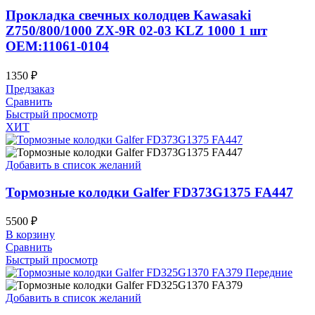
Прокладка свечных колодцев Kawasaki
Z750/800/1000 ZX-9R 02-03 KLZ 1000 1 шт
OEM:11061-0104
1350
₽
Предзаказ
Сравнить
Быстрый просмотр
ХИТ
Добавить в список желаний
Тормозные колодки Galfer FD373G1375 FA447
5500
₽
В корзину
Сравнить
Быстрый просмотр
Добавить в список желаний