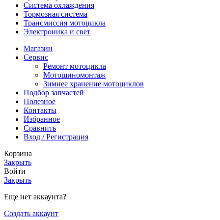
Система охлаждения
Тормозная система
Трансмиссия мотоцикла
Электроника и свет
Магазин
Сервис
Ремонт мотоцикла
Мотошиномонтаж
Зимнее хранение мотоциклов
Подбор запчастей
Полезное
Контакты
Избранное
Сравнить
Вход / Регистрация
Корзина
Закрыть
Войти
Закрыть
Еще нет аккаунта?
Создать аккаунт