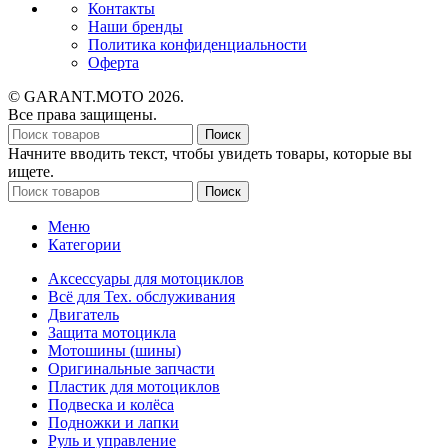
Контакты
Наши бренды
Политика конфиденциальности
Оферта
© GARANT.MOTO 2026.
Все права защищены.
Поиск
Начните вводить текст, чтобы увидеть товары, которые вы
ищете.
Поиск
Меню
Категории
Аксессуары для мотоциклов
Всё для Тех. обслуживания
Двигатель
Защита мотоцикла
Мотошины (шины)
Оригинальные запчасти
Пластик для мотоциклов
Подвеска и колёса
Подножки и лапки
Руль и управление