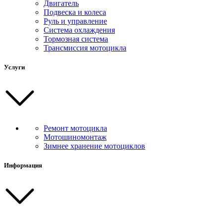
Двигатель
Подвеска и колеса
Руль и управление
Система охлаждения
Тормозная система
Трансмиссия мотоцикла
Услуги
Ремонт мотоцикла
Мотошиномонтаж
Зимнее хранение мотоциклов
Информация