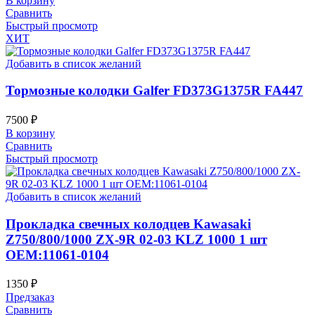
В корзину
Сравнить
Быстрый просмотр
ХИТ
Добавить в список желаний
Тормозные колодки Galfer FD373G1375R FA447
7500
₽
В корзину
Сравнить
Быстрый просмотр
Добавить в список желаний
Прокладка свечных колодцев Kawasaki
Z750/800/1000 ZX-9R 02-03 KLZ 1000 1 шт
OEM:11061-0104
1350
₽
Предзаказ
Сравнить