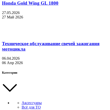
Honda Gold Wing GL 1800
27.05.2026
27 Май 2026
Техническое обслуживание свечей зажигания
мотоцикла
06.04.2026
06 Апр 2026
Категории
Аксессуары
Всё для ТО