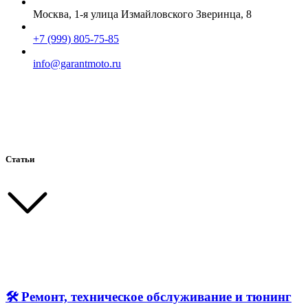
Москва, 1-я улица Измайловского Зверинца, 8
+7 (999) 805-75-85
info@garantmoto.ru
Статьи
🛠 Ремонт, техническое обслуживание и тюнинг