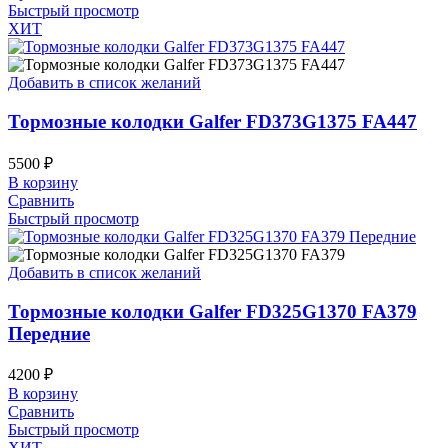
Быстрый просмотр
ХИТ
Добавить в список желаний
Тормозные колодки Galfer FD373G1375 FA447
5500
₽
В корзину
Сравнить
Быстрый просмотр
Добавить в список желаний
Тормозные колодки Galfer FD325G1370 FA379
Передние
4200
₽
В корзину
Сравнить
Быстрый просмотр
ХИТ