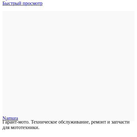
Быстрый просмотр
Namura
Гарант-мото. Техническое обслуживание, ремонт и запчасти
для мототехники.