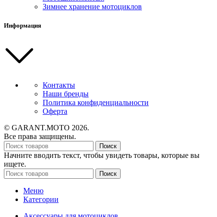
Зимнее хранение мотоциклов
Информация
Контакты
Наши бренды
Политика конфиденциальности
Оферта
© GARANT.MOTO 2026.
Все права защищены.
Поиск
Начните вводить текст, чтобы увидеть товары, которые вы
ищете.
Поиск
Меню
Категории
Аксессуары для мотоциклов