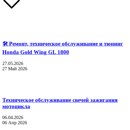
🛠 Ремонт, техническое обслуживание и тюнинг
Honda Gold Wing GL 1800
27.05.2026
27 Май 2026
Техническое обслуживание свечей зажигания
мотоцикла
06.04.2026
06 Апр 2026