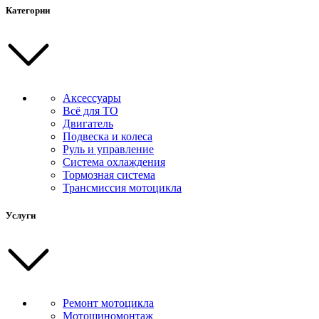
Категории
Аксессуары
Всё для ТО
Двигатель
Подвеска и колеса
Руль и управление
Система охлаждения
Тормозная система
Трансмиссия мотоцикла
Услуги
Ремонт мотоцикла
Мотошиномонтаж