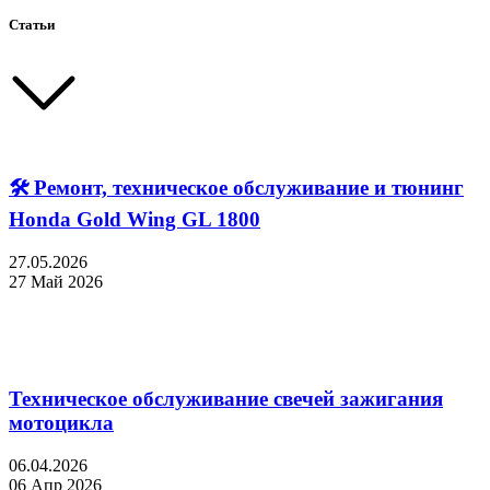
Статьи
🛠 Ремонт, техническое обслуживание и тюнинг
Honda Gold Wing GL 1800
27.05.2026
27 Май 2026
Техническое обслуживание свечей зажигания
мотоцикла
06.04.2026
06 Апр 2026