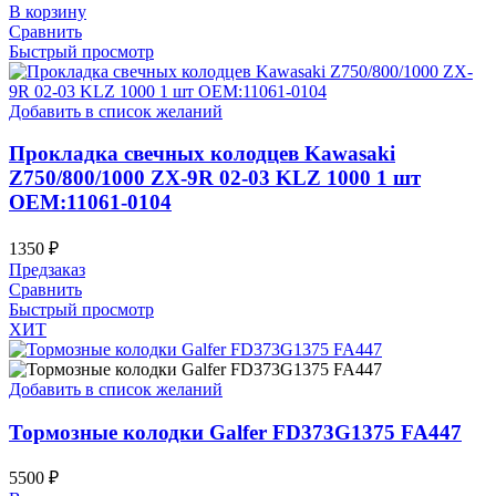
В корзину
Сравнить
Быстрый просмотр
Добавить в список желаний
Прокладка свечных колодцев Kawasaki
Z750/800/1000 ZX-9R 02-03 KLZ 1000 1 шт
OEM:11061-0104
1350
₽
Предзаказ
Сравнить
Быстрый просмотр
ХИТ
Добавить в список желаний
Тормозные колодки Galfer FD373G1375 FA447
5500
₽