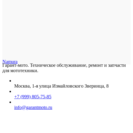
Namura
Гарант-мото. Техническое обслуживание, ремонт и запчасти
для мототехники.
Москва, 1-я улица Измайловского Зверинца, 8
+7 (999) 805-75-85
info@garantmoto.ru