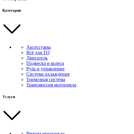
Категории
Аксессуары
Всё для ТО
Двигатель
Подвеска и колеса
Руль и управление
Система охлаждения
Тормозная система
Трансмиссия мотоцикла
Услуги
Ремонт мотоцикла