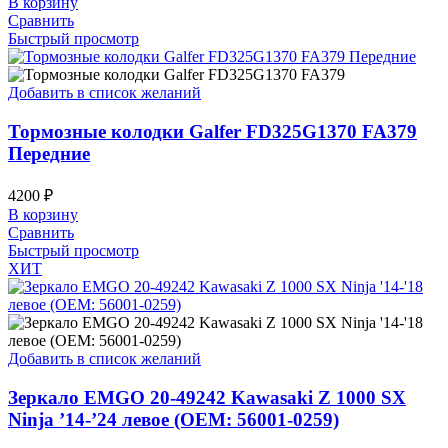
В корзину
Сравнить
Быстрый просмотр
Добавить в список желаний
Тормозные колодки Galfer FD325G1370 FA379
Передние
4200
₽
В корзину
Сравнить
Быстрый просмотр
ХИТ
Добавить в список желаний
Зеркало EMGO 20-49242 Kawasaki Z 1000 SX
Ninja ’14-’24 левое (OEM: 56001-0259)