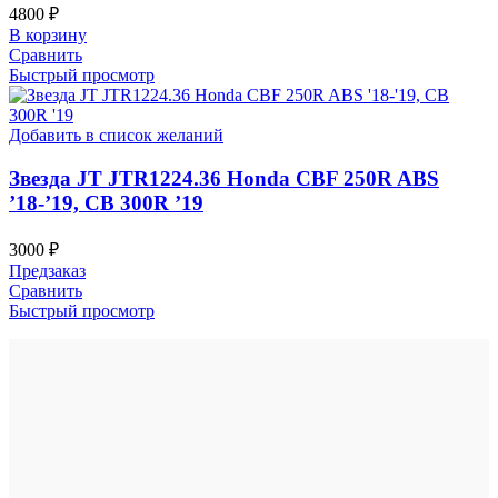
4800
₽
В корзину
Сравнить
Быстрый просмотр
Добавить в список желаний
Звезда JT JTR1224.36 Honda CBF 250R ABS
’18-’19, CB 300R ’19
3000
₽
Предзаказ
Сравнить
Быстрый просмотр