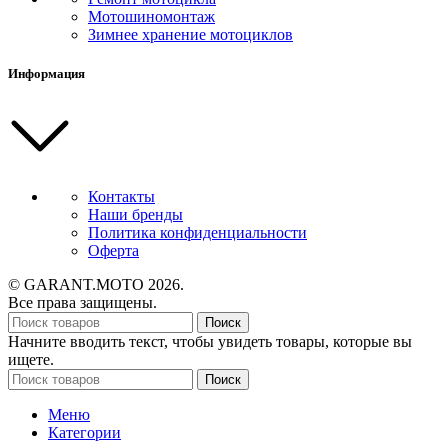
Мотошиномонтаж
Зимнее хранение мотоциклов
Информация
Контакты
Наши бренды
Политика конфиденциальности
Оферта
© GARANT.MOTO 2026.
Все права защищены.
Поиск
Начните вводить текст, чтобы увидеть товары, которые вы
ищете.
Поиск
Меню
Категории