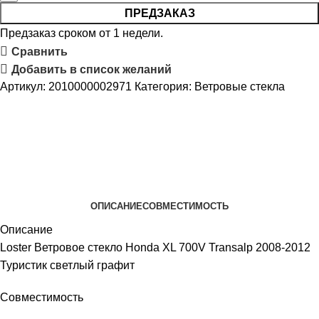
ПРЕДЗАКАЗ
Предзаказ сроком от 1 недели.
Сравнить
Добавить в список желаний
Артикул:
2010000002971
Категория:
Ветровые стекла
ОПИСАНИЕ
СОВМЕСТИМОСТЬ
Описание
Loster Ветровое стекло Honda XL 700V Transalp 2008-2012
Туристик светлый графит
Совместимость