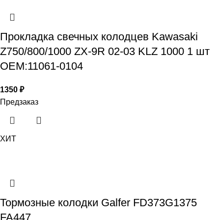
Прокладка свечных колодцев Kawasaki
Z750/800/1000 ZX-9R 02-03 KLZ 1000 1 шт
OEM:11061-0104
1350
₽
Предзаказ
ХИТ
Тормозные колодки Galfer FD373G1375
FA447