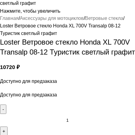
Нажмите, чтобы увеличить
Главная
Аксессуары для мотоциклов
Ветровые стекла
Loster Ветровое стекло Honda XL 700V Transalp 08-12
Туристик светлый графит
Loster Ветровое стекло Honda XL 700V
Transalp 08-12 Туристик светлый графит
10720
₽
Доступно для предзаказа
Доступно для предзаказа