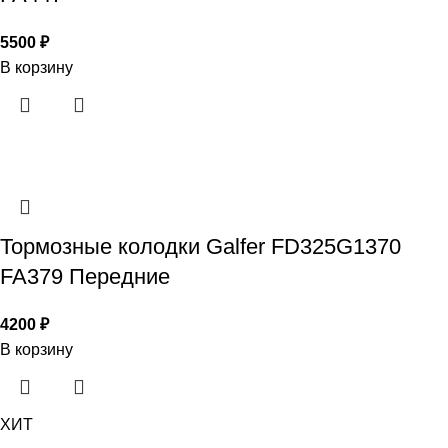
5500
₽
В корзину
Тормозные колодки Galfer FD325G1370
FA379 Передние
4200
₽
В корзину
ХИТ