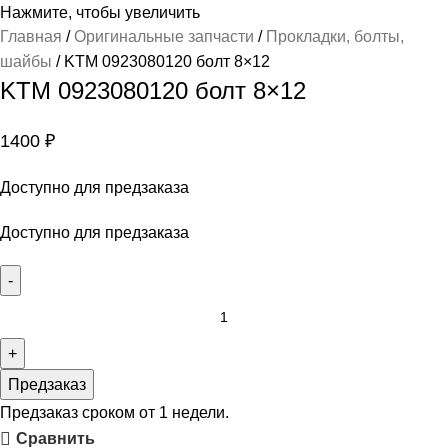
Нажмите, чтобы увеличить
Главная
Оригинальные запчасти
Прокладки, болты,
шайбы
KTM 0923080120 болт 8×12
KTM 0923080120 болт 8×12
1400
₽
Доступно для предзаказа
Доступно для предзаказа
Предзаказ
Предзаказ сроком от 1 недели.
Сравнить