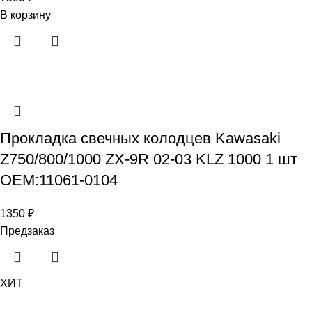
В корзину
Прокладка свечных колодцев Kawasaki
Z750/800/1000 ZX-9R 02-03 KLZ 1000 1 шт
OEM:11061-0104
1350
₽
Предзаказ
ХИТ