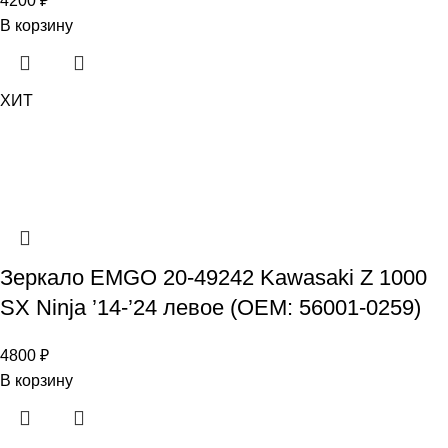
4200
₽
В корзину
ХИТ
Зеркало EMGO 20-49242 Kawasaki Z 1000
SX Ninja ’14-’24 левое (OEM: 56001-0259)
4800
₽
В корзину