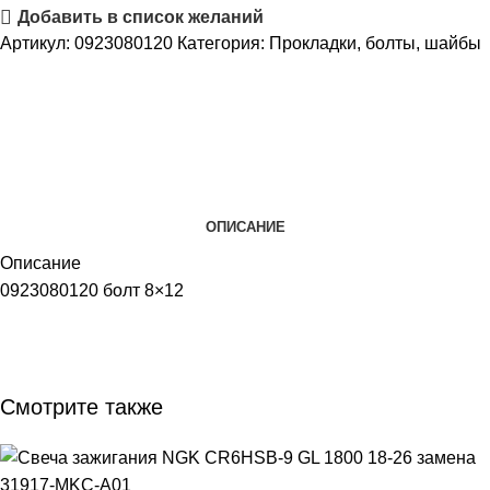
Добавить в список желаний
Артикул:
0923080120
Категория:
Прокладки, болты, шайбы
ОПИСАНИЕ
Описание
0923080120 болт 8×12
Смотрите также