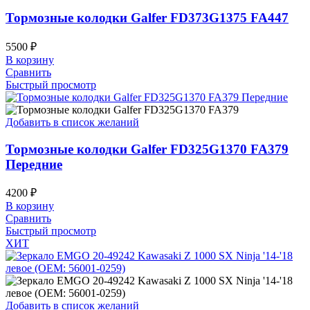
Тормозные колодки Galfer FD373G1375 FA447
5500
₽
В корзину
Сравнить
Быстрый просмотр
Добавить в список желаний
Тормозные колодки Galfer FD325G1370 FA379
Передние
4200
₽
В корзину
Сравнить
Быстрый просмотр
ХИТ
Добавить в список желаний