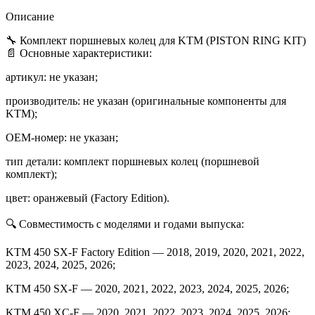
26
Описание
🔧 Комплект поршневых колец для KTM (PISTON RING KIT)
📄 Основные характеристики:
артикул: не указан;
производитель: не указан (оригинальные компоненты для
KTM);
OEM‑номер: не указан;
тип детали: комплект поршневых колец (поршневой
комплект);
цвет: оранжевый (Factory Edition).
🔍 Совместимость с моделями и годами выпуска:
KTM 450 SX‑F Factory Edition — 2018, 2019, 2020, 2021, 2022,
2023, 2024, 2025, 2026;
KTM 450 SX‑F — 2020, 2021, 2022, 2023, 2024, 2025, 2026;
KTM 450 XC‑F — 2020, 2021, 2022, 2023, 2024, 2025, 2026;