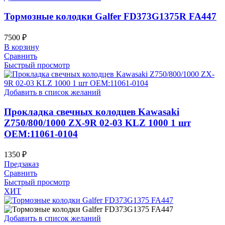
Тормозные колодки Galfer FD373G1375R FA447
7500
₽
В корзину
Сравнить
Быстрый просмотр
Добавить в список желаний
Прокладка свечных колодцев Kawasaki
Z750/800/1000 ZX-9R 02-03 KLZ 1000 1 шт
OEM:11061-0104
1350
₽
Предзаказ
Сравнить
Быстрый просмотр
ХИТ
Добавить в список желаний