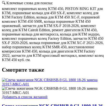
🔍 Ключевые слова для поиска:
комплект поршневых колец KTM 450, PISTON RING KIT для
KTM, поршневые кольца для 450 SX-F, комплект колец для
KTM Factory Edition, кольца для KTM 450 XC-F, поршневой
комплект KTM 450 SMR, кольца поршневые KTM 450
оранжевый, запчасти для KTM SX-F 2018-2026, комплект
колец для KTM Cairoli Edition, ремонт двигателя KTM 450,
поршневые кольца для мотокросса, кольца для KTM эндуро,
комплект поршневых колец Factory Edition, запчасти KTM 450
SX-F 2020-2026, кольца поршневые для KTM XC-F 2021-2026,
набор поршневых колец KTM SMR 450, восстановление
компрессии KTM 450, кольца для двигателя KTM Factory
2022, запчасти для KTM кроссовый мотоцикл, комплект колец
KTM 450 куб. см.
Смотрите также
Добавить в список желаний
Свеча зажигания NGK CR6HSB-9 GL 1800 18-26