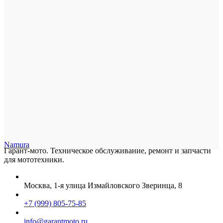
Namura
Гарант-мото. Техническое обслуживание, ремонт и запчасти
для мототехники.
Москва, 1-я улица Измайловского Зверинца, 8
+7 (999) 805-75-85
info@garantmoto.ru