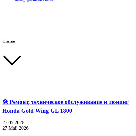
Статьи
🛠 Ремонт, техническое обслуживание и тюнинг
Honda Gold Wing GL 1800
27.05.2026
27 Май 2026