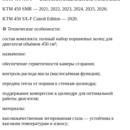
KTM 450 SMR — 2021, 2022, 2023, 2024, 2025, 2026;
KTM 450 SX‑F Cairoli Edition — 2020.
⚙️ Технические особенности:
состав комплекта: полный набор поршневых колец для
двигателя объёмом 450 см³;
назначение:
обеспечение герметичности камеры сгорания;
контроль расхода масла (маслосъёмная функция);
передача тепла от поршня к стенкам цилиндра;
поддержание компрессии в цилиндре для оптимальной
работы двигателя;
материалы:
высококачественная легированная сталь — устойчива к
высоким температурам и износу;