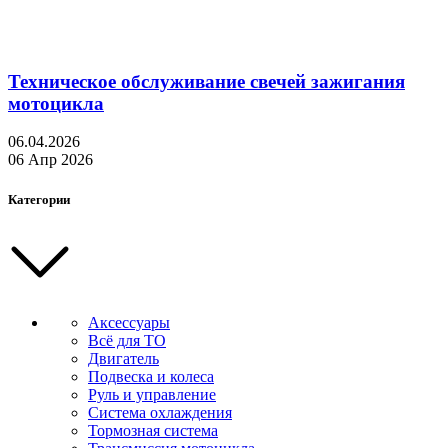
Техническое обслуживание свечей зажигания
мотоцикла
06.04.2026
06 Апр 2026
Категории
Аксессуары
Всё для ТО
Двигатель
Подвеска и колеса
Руль и управление
Система охлаждения
Тормозная система