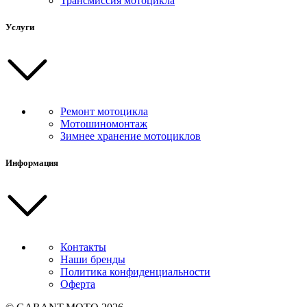
Трансмиссия мотоцикла
Услуги
Ремонт мотоцикла
Мотошиномонтаж
Зимнее хранение мотоциклов
Информация
Контакты
Наши бренды
Политика конфиденциальности
Оферта