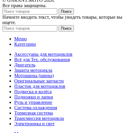
© GARANT.MOTO 2026.
Все права защищены.
Поиск
Начните вводить текст, чтобы увидеть товары, которые вы
ищете.
Поиск
Меню
Категории
Аксессуары для мотоциклов
Всё для Тех. обслуживания
Двигатель
Защита мотоцикла
Мотошины (шины)
Оригинальные запчасти
Пластик для мотоциклов
Подвеска и колёса
Подножки и лапки
Руль и управление
Система охлаждения
Тормозная система
Трансмиссия мотоцикла
Электроника и свет