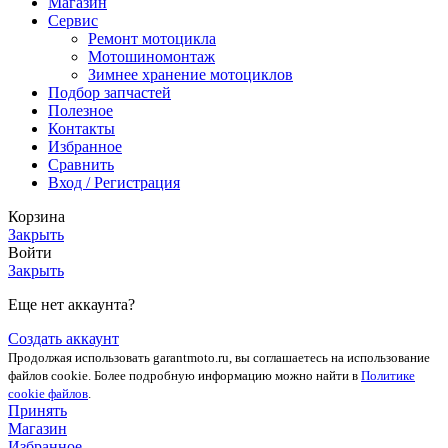
Магазин
Сервис
Ремонт мотоцикла
Мотошиномонтаж
Зимнее хранение мотоциклов
Подбор запчастей
Полезное
Контакты
Избранное
Сравнить
Вход / Регистрация
Корзина
Закрыть
Войти
Закрыть
Еще нет аккаунта?
Создать аккаунт
Продолжая использовать garantmoto.ru, вы соглашаетесь на использование
файлов cookie. Более подробную информацию можно найти в
Политике
cookie файлов
.
Принять
Магазин
Избранное