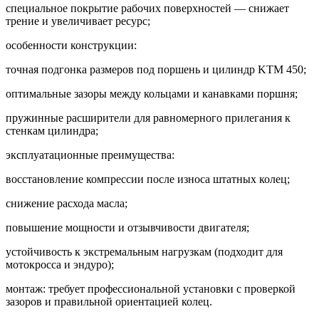
специальное покрытие рабочих поверхностей — снижает
трение и увеличивает ресурс;
особенности конструкции:
точная подгонка размеров под поршень и цилиндр KTM 450;
оптимальные зазоры между кольцами и канавками поршня;
пружинные расширители для равномерного прилегания к
стенкам цилиндра;
эксплуатационные преимущества:
восстановление компрессии после износа штатных колец;
снижение расхода масла;
повышение мощности и отзывчивости двигателя;
устойчивость к экстремальным нагрузкам (подходит для
мотокросса и эндуро);
монтаж: требует профессиональной установки с проверкой
зазоров и правильной ориентацией колец.