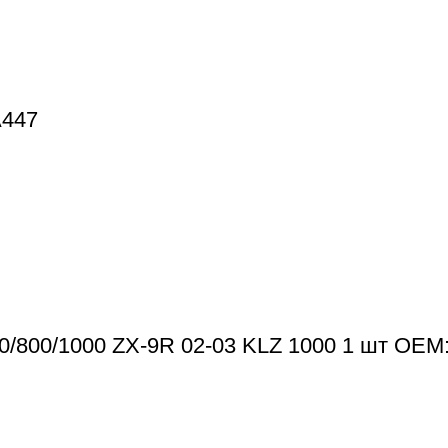
A447
0/800/1000 ZX-9R 02-03 KLZ 1000 1 шт OEM