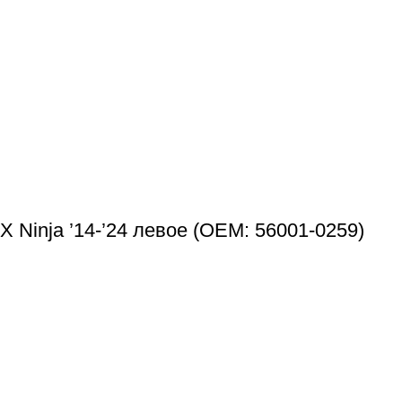
 Ninja ’14-’24 левое (OEM: 56001-0259)