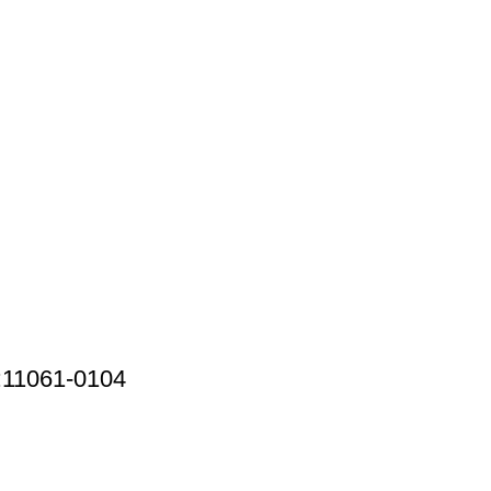
:11061-0104