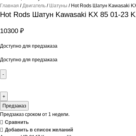
Главная
Двигатель
Шатуны
Hot Rods Шатун Kawasaki KX
Hot Rods Шатун Kawasaki KX 85 01-23 K
10300
₽
Доступно для предзаказа
Доступно для предзаказа
Предзаказ
Предзаказ сроком от 1 недели.
Сравнить
Добавить в список желаний