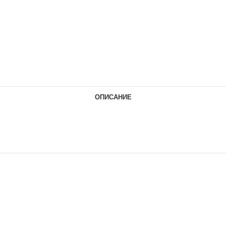
ОПИСАНИЕ