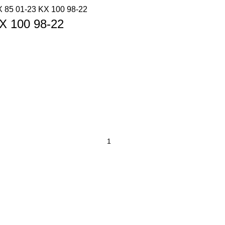
 85 01-23 KX 100 98-22
X 100 98-22