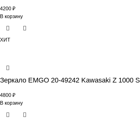
4200
₽
В корзину
ХИТ
Зеркало EMGO 20-49242 Kawasaki Z 1000 SX
4800
₽
В корзину