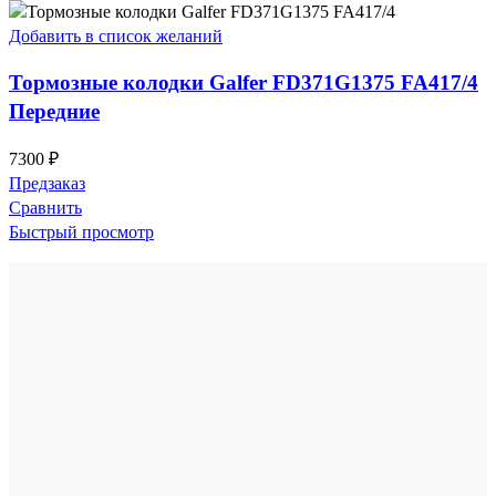
Добавить в список желаний
Тормозные колодки Galfer FD371G1375 FA417/4
Передние
7300
₽
Предзаказ
Сравнить
Быстрый просмотр