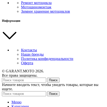
Ремонт мотоцикла
Мотошиномонтаж
Зимнее хранение мотоциклов
Информация
Контакты
Наши бренды
Политика конфиденциальности
Оферта
© GARANT.MOTO 2026.
Все права защищены.
Поиск
Начните вводить текст, чтобы увидеть товары, которые вы
ищете.
Поиск
Меню
Категории