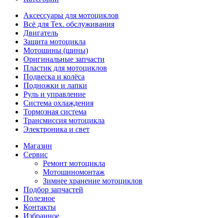
Аксессуары для мотоциклов
Всё для Тех. обслуживания
Двигатель
Защита мотоцикла
Мотошины (шины)
Оригинальные запчасти
Пластик для мотоциклов
Подвеска и колёса
Подножки и лапки
Руль и управление
Система охлаждения
Тормозная система
Трансмиссия мотоцикла
Электроника и свет
Магазин
Сервис
Ремонт мотоцикла
Мотошиномонтаж
Зимнее хранение мотоциклов
Подбор запчастей
Полезное
Контакты
Избранное