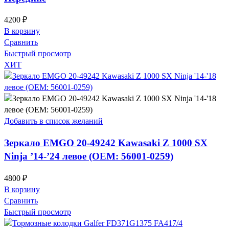
4200
₽
В корзину
Сравнить
Быстрый просмотр
ХИТ
Добавить в список желаний
Зеркало EMGO 20-49242 Kawasaki Z 1000 SX
Ninja ’14-’24 левое (OEM: 56001-0259)
4800
₽
В корзину
Сравнить
Быстрый просмотр