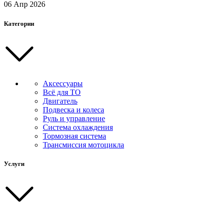
06 Апр 2026
Категории
Аксессуары
Всё для ТО
Двигатель
Подвеска и колеса
Руль и управление
Система охлаждения
Тормозная система
Трансмиссия мотоцикла
Услуги