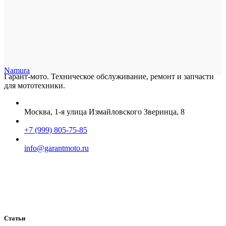
Namura
Гарант-мото. Техническое обслуживание, ремонт и запчасти
для мототехники.
Москва, 1-я улица Измайловского Зверинца, 8
+7 (999) 805-75-85
info@garantmoto.ru
Статьи