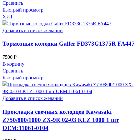
Сравнить
Быстрый просмотр
ХИТ
Добавить в список желаний
Тормозные колодки Galfer FD373G1375R FA447
7500
₽
В корзину
Сравнить
Быстрый просмотр
Добавить в список желаний
Прокладка свечных колодцев Kawasaki
Z750/800/1000 ZX-9R 02-03 KLZ 1000 1 шт
OEM:11061-0104