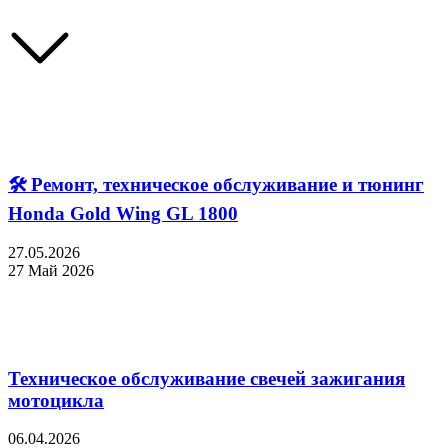
🛠 Ремонт, техническое обслуживание и тюнинг
Honda Gold Wing GL 1800
27.05.2026
27 Май 2026
Техническое обслуживание свечей зажигания
мотоцикла
06.04.2026