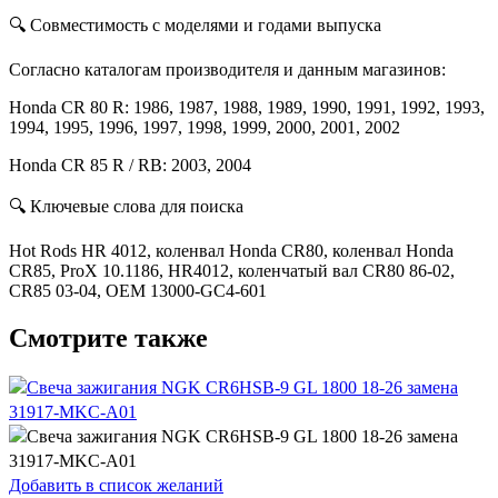
🔍 Совместимость с моделями и годами выпуска
Согласно каталогам производителя и данным магазинов:
Honda CR 80 R: 1986, 1987, 1988, 1989, 1990, 1991, 1992, 1993,
1994, 1995, 1996, 1997, 1998, 1999, 2000, 2001, 2002
Honda CR 85 R / RB: 2003, 2004
🔍 Ключевые слова для поиска
Hot Rods HR 4012, коленвал Honda CR80, коленвал Honda
CR85, ProX 10.1186, HR4012, коленчатый вал CR80 86-02,
CR85 03-04, OEM 13000-GC4-601
Смотрите также
Добавить в список желаний