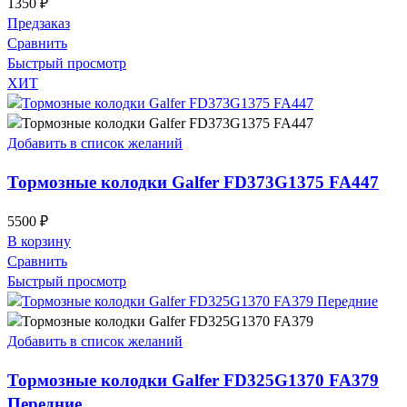
1350
₽
Предзаказ
Сравнить
Быстрый просмотр
ХИТ
Добавить в список желаний
Тормозные колодки Galfer FD373G1375 FA447
5500
₽
В корзину
Сравнить
Быстрый просмотр
Добавить в список желаний
Тормозные колодки Galfer FD325G1370 FA379
Передние